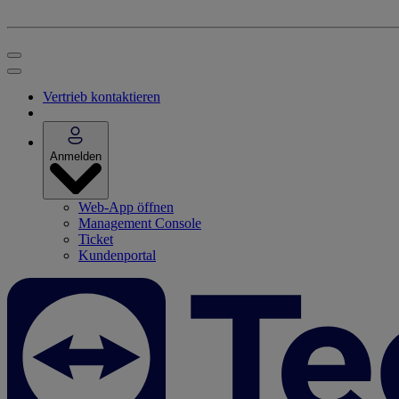
Vertrieb kontaktieren
Anmelden
Web-App öffnen
Management Console
Ticket
Kundenportal