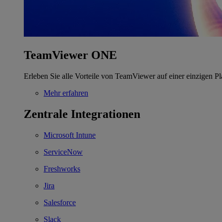
TeamViewer ONE
Erleben Sie alle Vorteile von TeamViewer auf einer einzigen Pl
Mehr erfahren
Zentrale Integrationen
Microsoft Intune
ServiceNow
Freshworks
Jira
Salesforce
Slack