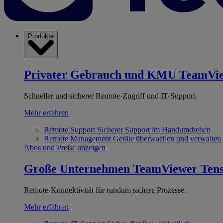
Produkte
Privater Gebrauch und KMU
TeamVi
Schneller und sicherer Remote-Zugriff und IT-Support.
Mehr erfahren
Remote Support
Sicherer Support im Handumdrehen
Remote Management
Geräte überwachen und verwalten
Abos und Preise anzeigen
Große Unternehmen
TeamViewer Ten
Remote-Konnektivität für rundum sichere Prozesse.
Mehr erfahren