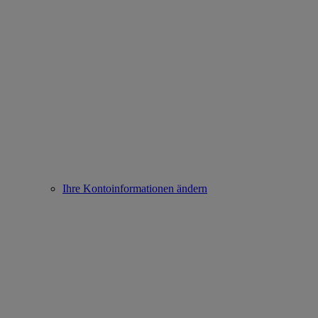
Ihre Kontoinformationen ändern