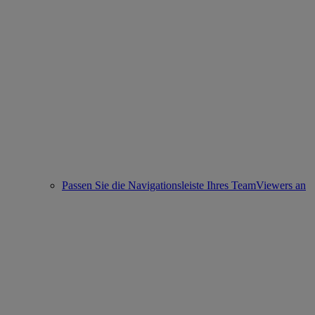
Passen Sie die Navigationsleiste Ihres TeamViewers an