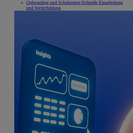
Onboarding und Schulungen
Schnelle Einarbeitung
und Weiterbildung