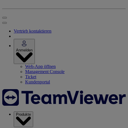
Vertrieb kontaktieren
Anmelden
Web-App öffnen
Management Console
Ticket
Kundenportal
Produkte