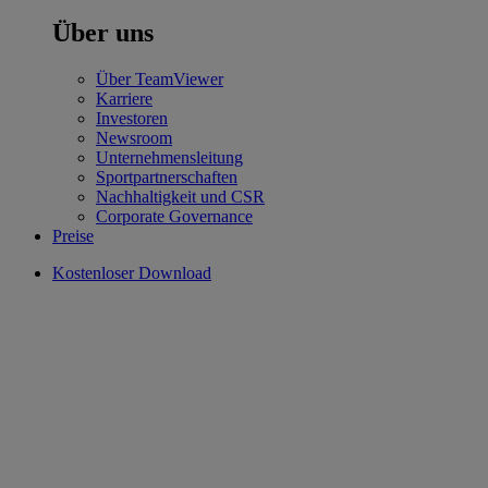
Über uns
Über TeamViewer
Karriere
Investoren
Newsroom
Unternehmensleitung
Sportpartnerschaften
Nachhaltigkeit und CSR
Corporate Governance
Preise
Kostenloser Download