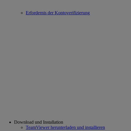
Erfordernis der Kontoverifizierung
Download und Installation
TeamViewer herunterladen und installieren