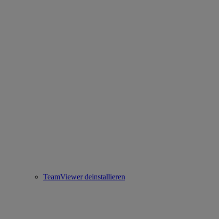
TeamViewer deinstallieren