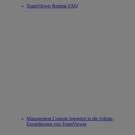
TeamViewer Remote FAQ
Management Console integriert in die Admin-
Einstellungen von TeamViewer