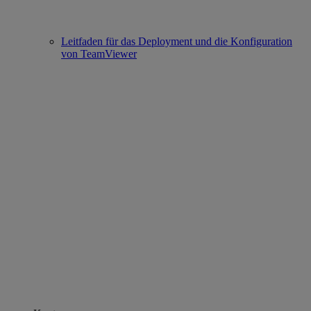
Leitfaden für das Deployment und die Konfiguration
von TeamViewer