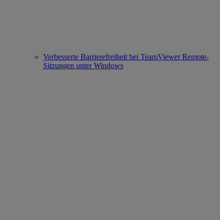
Verbesserte Barrierefreiheit bei TeamViewer Remote-
Sitzungen unter Windows