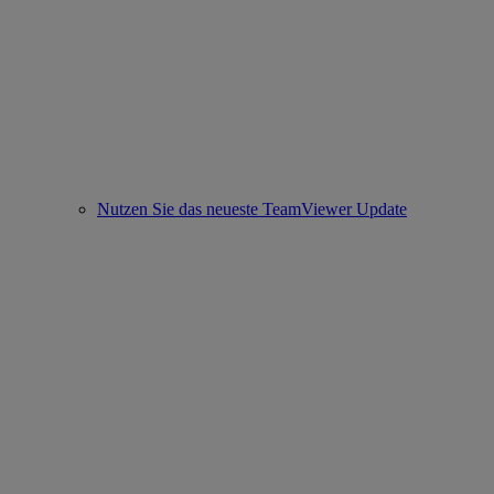
Nutzen Sie das neueste TeamViewer Update