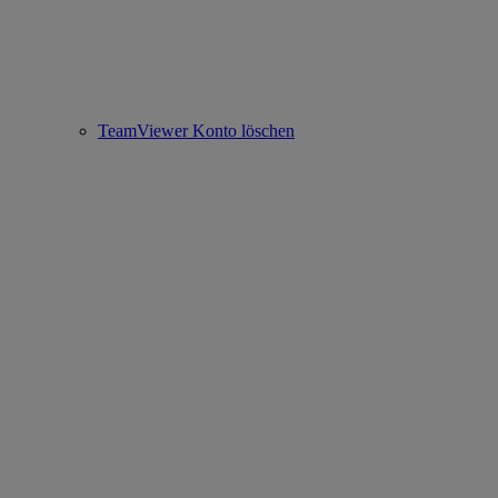
TeamViewer Konto löschen