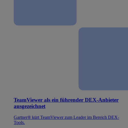
TeamViewer als ein führender DEX-Anbieter
ausgezeichnet
Gartner® kürt TeamViewer zum Leader im Bereich DEX-
Tools.