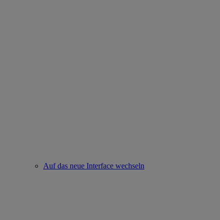
Auf das neue Interface wechseln