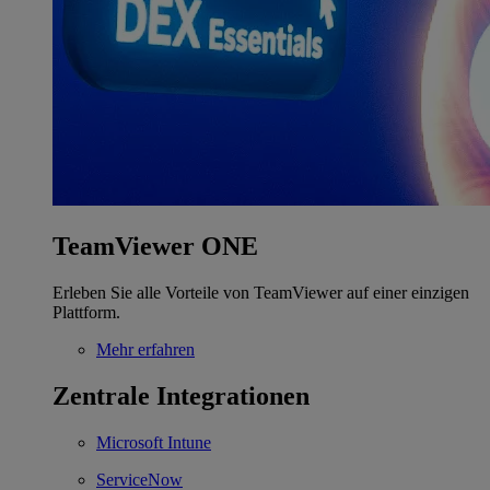
TeamViewer ONE
Erleben Sie alle Vorteile von TeamViewer auf einer einzigen
Plattform.
Mehr erfahren
Zentrale Integrationen
Microsoft Intune
ServiceNow