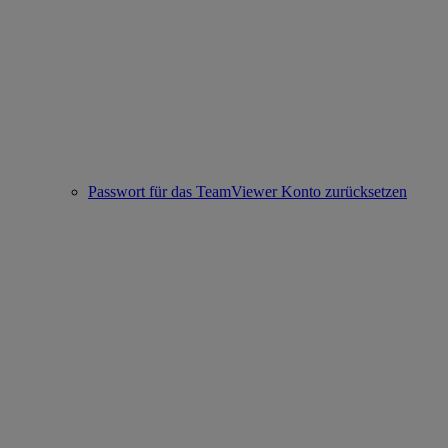
Passwort für das TeamViewer Konto zurücksetzen