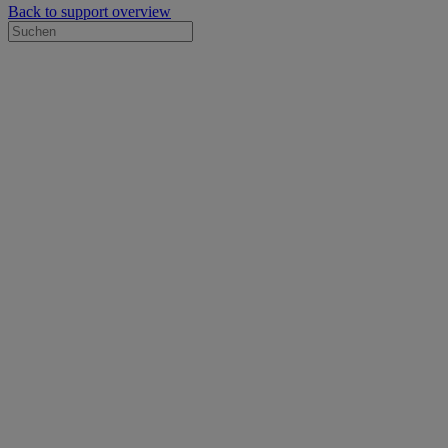
Back to support overview