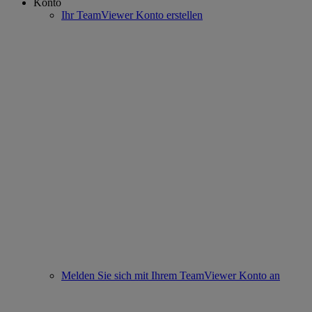
Konto
Ihr TeamViewer Konto erstellen
Melden Sie sich mit Ihrem TeamViewer Konto an