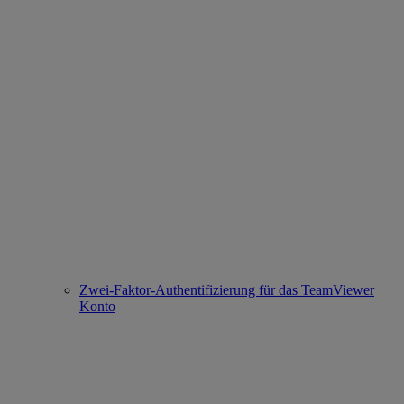
Zwei-Faktor-Authentifizierung für das TeamViewer
Konto