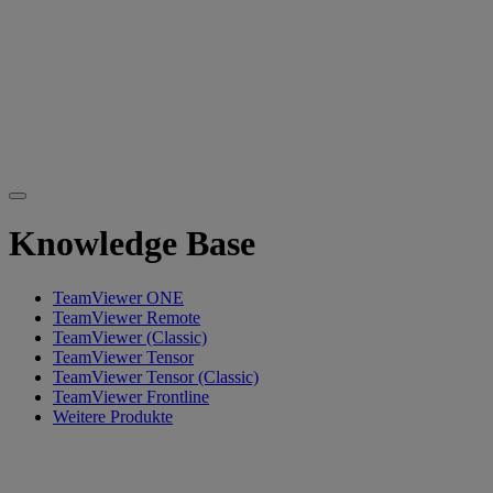
Knowledge Base
TeamViewer ONE
TeamViewer Remote
TeamViewer (Classic)
TeamViewer Tensor
TeamViewer Tensor (Classic)
TeamViewer Frontline
Weitere Produkte