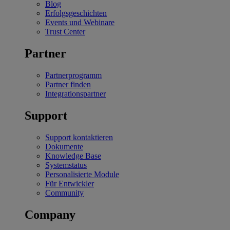
Blog
Erfolgsgeschichten
Events und Webinare
Trust Center
Partner
Partnerprogramm
Partner finden
Integrationspartner
Support
Support kontaktieren
Dokumente
Knowledge Base
Systemstatus
Personalisierte Module
Für Entwickler
Community
Company