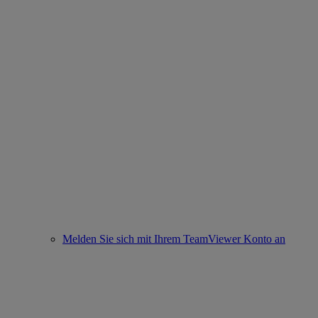
Melden Sie sich mit Ihrem TeamViewer Konto an