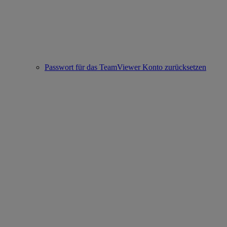
Passwort für das TeamViewer Konto zurücksetzen