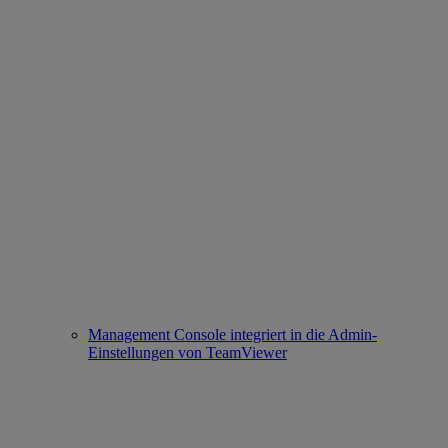
Management Console integriert in die Admin-
Einstellungen von TeamViewer