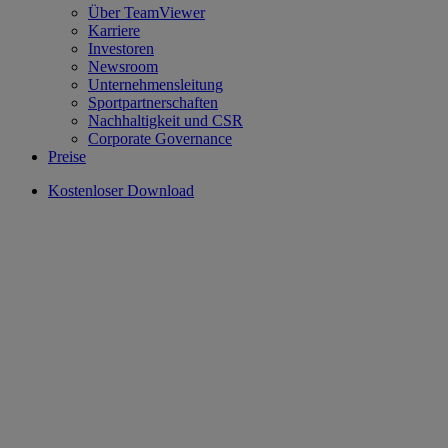
Über TeamViewer
Karriere
Investoren
Newsroom
Unternehmensleitung
Sportpartnerschaften
Nachhaltigkeit und CSR
Corporate Governance
Preise
Kostenloser Download