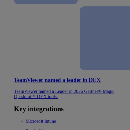
TeamViewer named a leader in DEX
TeamViewer named a Leader in 2026 Gartner® Magic
Quadrant™ DEX tools.
Key integrations
Microsoft Intune