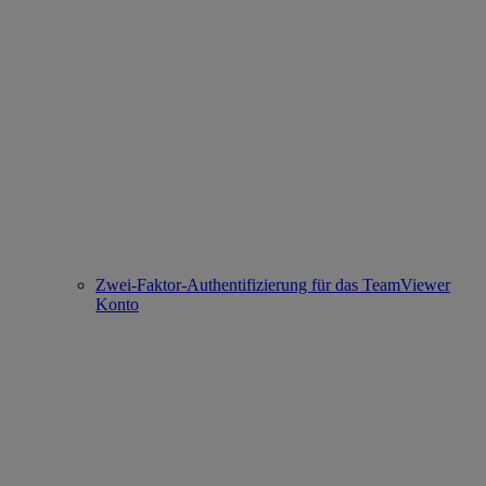
Zwei-Faktor-Authentifizierung für das TeamViewer
Konto