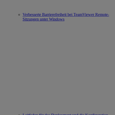
Verbesserte Barrierefreiheit bei TeamViewer Remote-
Sitzungen unter Windows