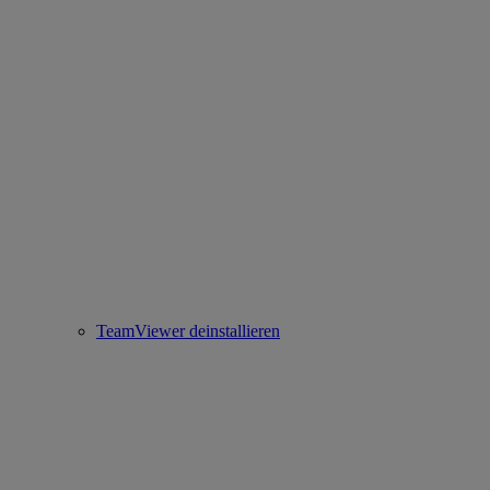
TeamViewer deinstallieren