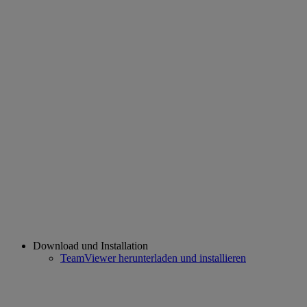
Download und Installation
TeamViewer herunterladen und installieren