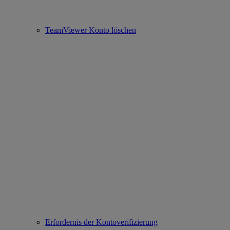
TeamViewer Konto löschen
Erfordernis der Kontoverifizierung