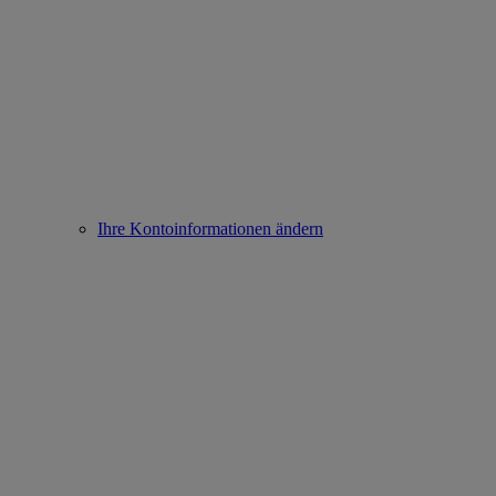
Ihre Kontoinformationen ändern