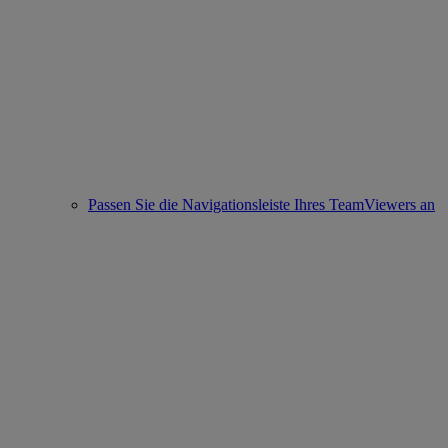
Passen Sie die Navigationsleiste Ihres TeamViewers an