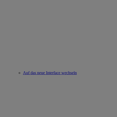
Auf das neue Interface wechseln