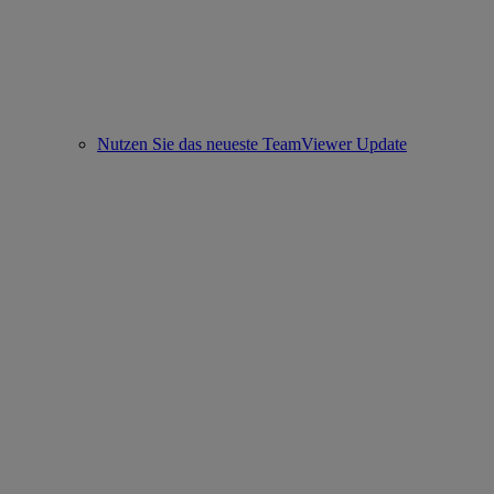
Nutzen Sie das neueste TeamViewer Update