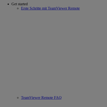
Get started
Erste Schritte mit TeamViewer Remote
TeamViewer Remote FAQ