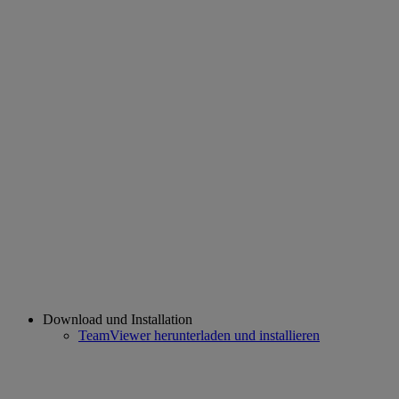
Download und Installation
TeamViewer herunterladen und installieren