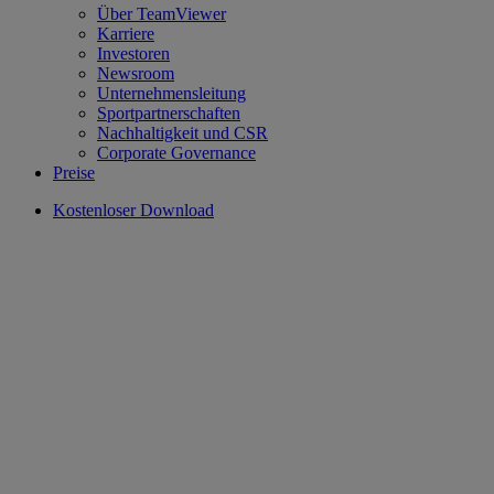
Über TeamViewer
Karriere
Investoren
Newsroom
Unternehmensleitung
Sportpartnerschaften
Nachhaltigkeit und CSR
Corporate Governance
Preise
Kostenloser Download