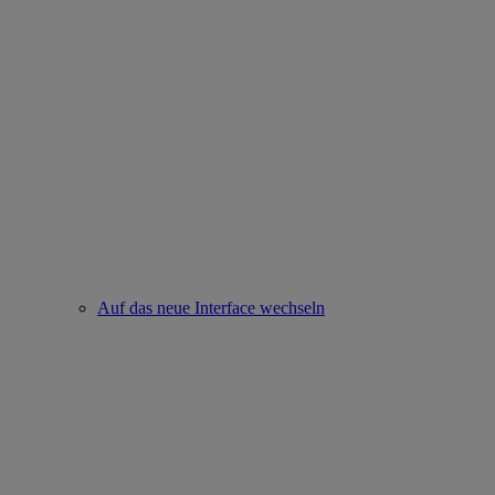
Auf das neue Interface wechseln