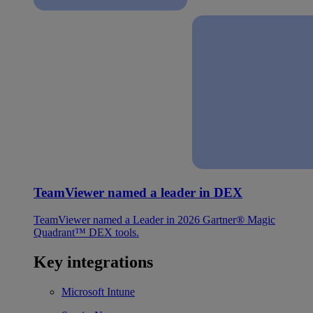
TeamViewer named a leader in DEX
TeamViewer named a Leader in 2026 Gartner® Magic
Quadrant™ DEX tools.
Key integrations
Microsoft Intune