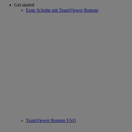
Get started
Erste Schritte mit TeamViewer Remote
TeamViewer Remote FAQ