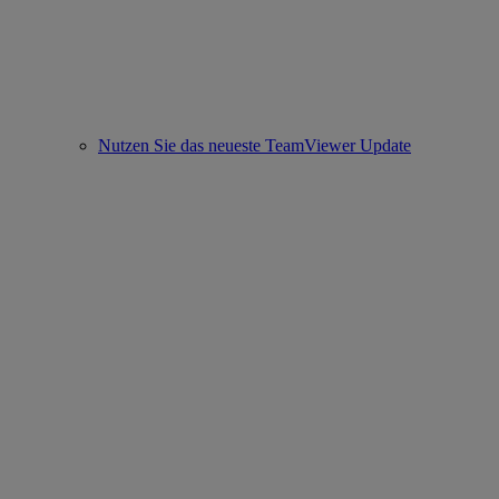
Nutzen Sie das neueste TeamViewer Update