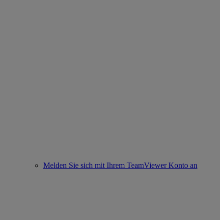
Melden Sie sich mit Ihrem TeamViewer Konto an