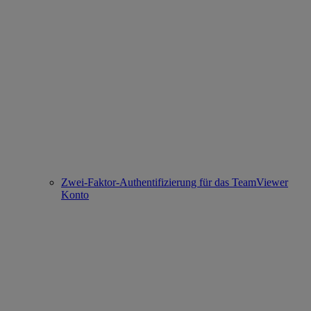
Zwei-Faktor-Authentifizierung für das TeamViewer
Konto