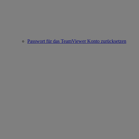
Passwort für das TeamViewer Konto zurücksetzen