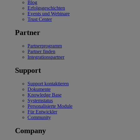
Blog
Erfolgsgeschichten
Events und Webinare
Trust Center
Partner
Partnerprogramm
Partner finden
Integrationspartner
Support
Support kontaktieren
Dokumente
Knowledge Base
Systemstatus
Personalisierte Module
Für Entwickler
Community
Company