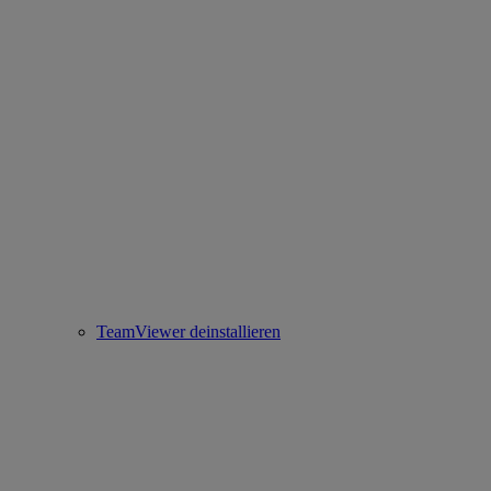
TeamViewer deinstallieren