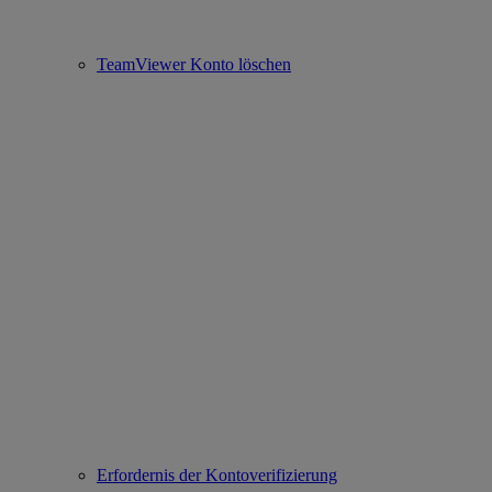
TeamViewer Konto löschen
Erfordernis der Kontoverifizierung