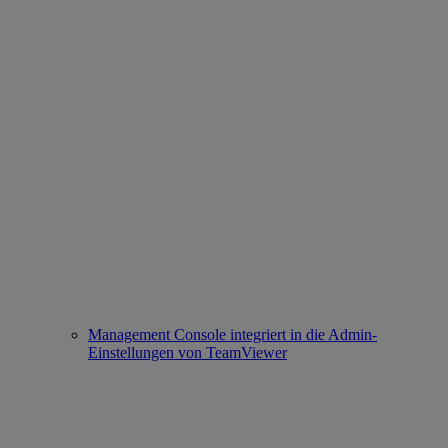
Management Console integriert in die Admin-
Einstellungen von TeamViewer