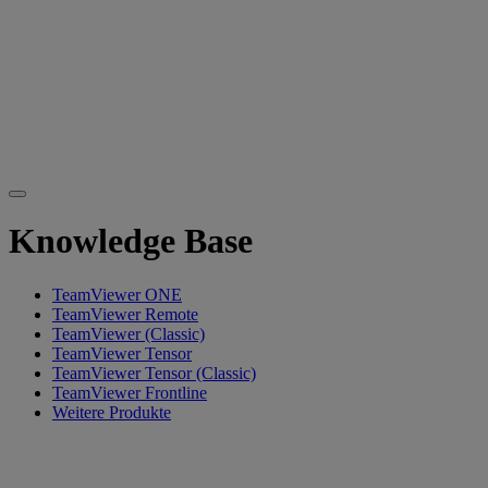
Knowledge Base
TeamViewer ONE
TeamViewer Remote
TeamViewer (Classic)
TeamViewer Tensor
TeamViewer Tensor (Classic)
TeamViewer Frontline
Weitere Produkte