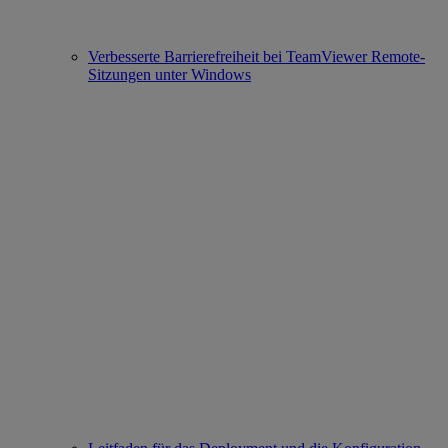
Verbesserte Barrierefreiheit bei TeamViewer Remote-
Sitzungen unter Windows