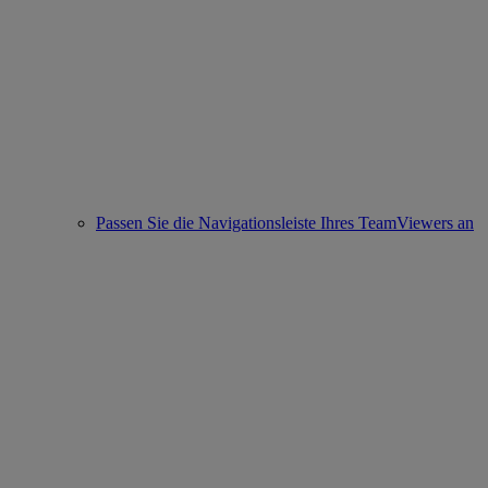
Passen Sie die Navigationsleiste Ihres TeamViewers an