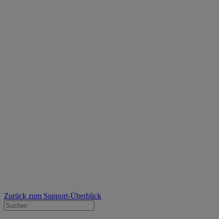
Zurück zum Support-Überblick