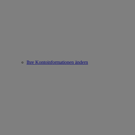
Ihre Kontoinformationen ändern