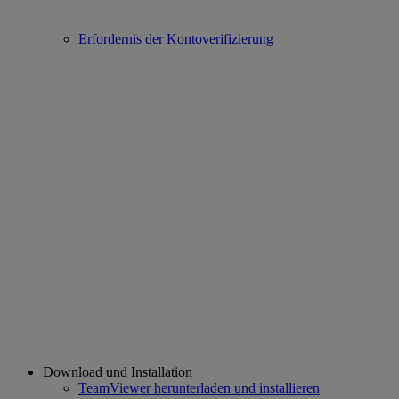
Erfordernis der Kontoverifizierung
Download und Installation
TeamViewer herunterladen und installieren