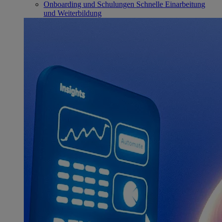
Onboarding und Schulungen
Schnelle Einarbeitung
und Weiterbildung