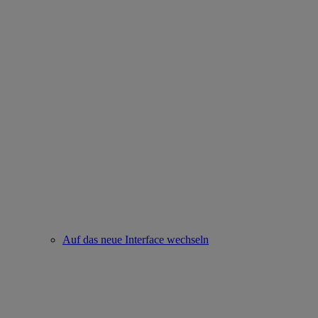
Auf das neue Interface wechseln