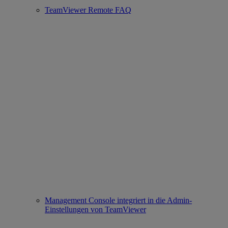
TeamViewer Remote FAQ
Management Console integriert in die Admin-
Einstellungen von TeamViewer