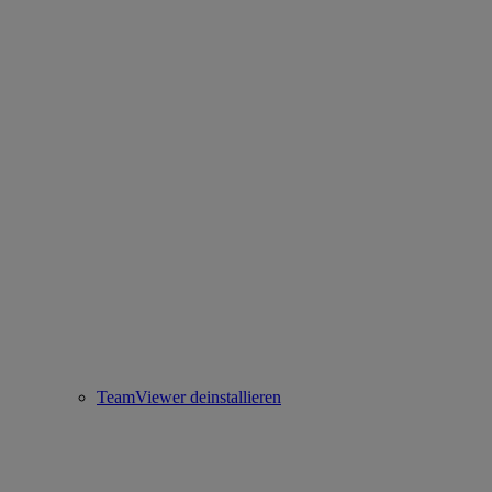
TeamViewer deinstallieren