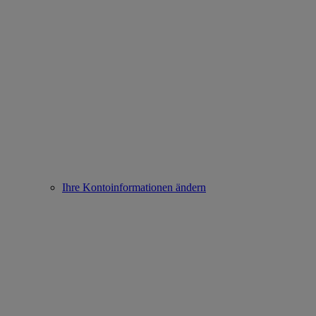
Ihre Kontoinformationen ändern