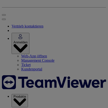
Vertrieb kontaktieren
Anmelden
Web-App öffnen
Management Console
Ticket
Kundenportal
Produkte