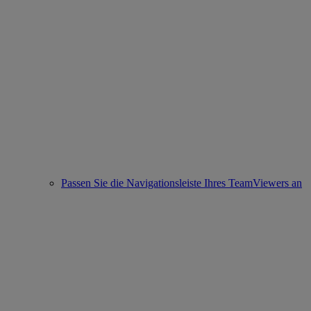
Passen Sie die Navigationsleiste Ihres TeamViewers an