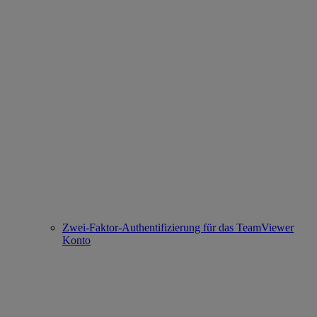
Zwei-Faktor-Authentifizierung für das TeamViewer
Konto