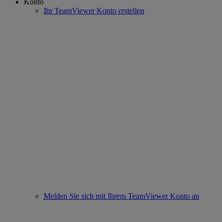
Konto
Ihr TeamViewer Konto erstellen
Melden Sie sich mit Ihrem TeamViewer Konto an