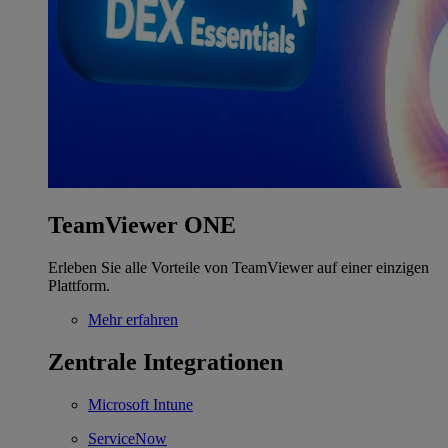
TeamViewer ONE
Erleben Sie alle Vorteile von TeamViewer auf einer einzigen
Plattform.
Mehr erfahren
Zentrale Integrationen
Microsoft Intune
ServiceNow