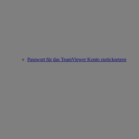
Passwort für das TeamViewer Konto zurücksetzen