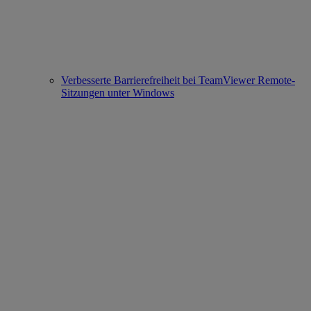
Verbesserte Barrierefreiheit bei TeamViewer Remote-
Sitzungen unter Windows