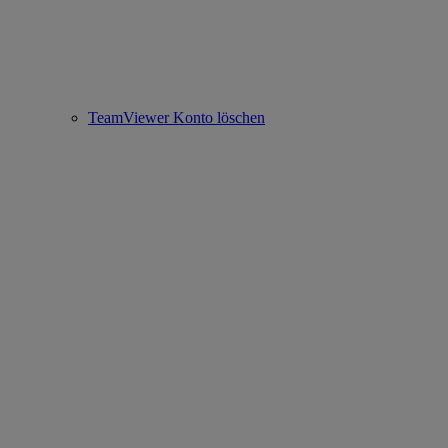
TeamViewer Konto löschen