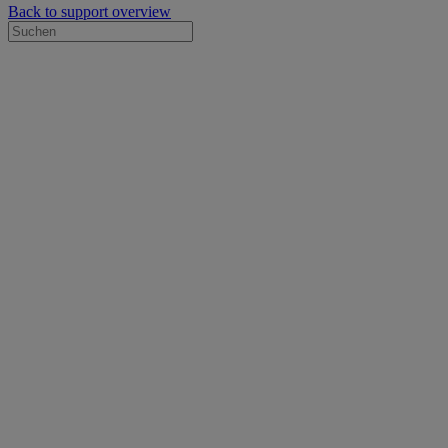
Back to support overview