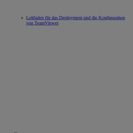
Leitfaden für das Deployment und die Konfiguration
von TeamViewer