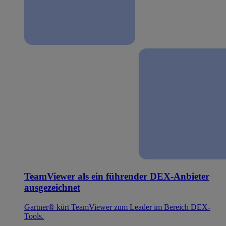
TeamViewer als ein führender DEX-Anbieter
ausgezeichnet
Gartner® kürt TeamViewer zum Leader im Bereich DEX-
Tools.