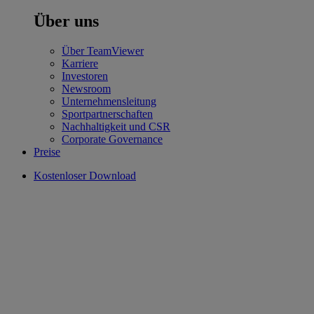
Über uns
Über TeamViewer
Karriere
Investoren
Newsroom
Unternehmensleitung
Sportpartnerschaften
Nachhaltigkeit und CSR
Corporate Governance
Preise
Kostenloser Download