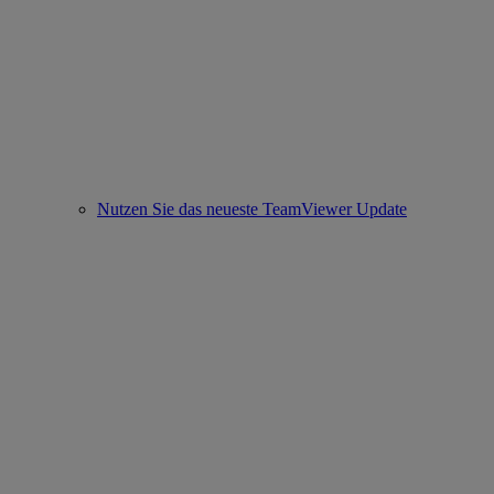
Nutzen Sie das neueste TeamViewer Update