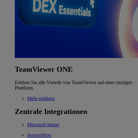
TeamViewer ONE
Erleben Sie alle Vorteile von TeamViewer auf einer einzigen
Plattform.
Mehr erfahren
Zentrale Integrationen
Microsoft Intune
ServiceNow