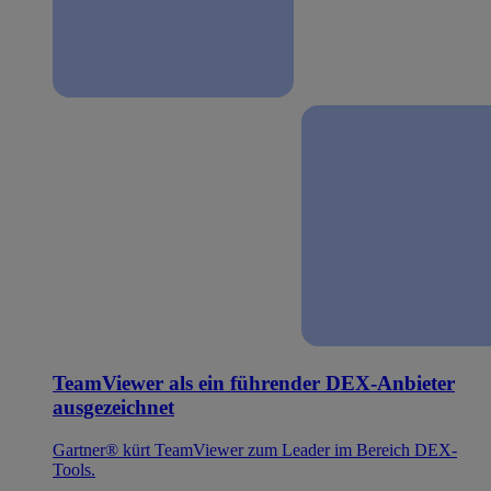
TeamViewer als ein führender DEX-Anbieter
ausgezeichnet
Gartner® kürt TeamViewer zum Leader im Bereich DEX-
Tools.