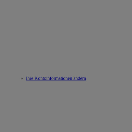
Ihre Kontoinformationen ändern