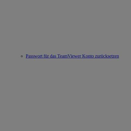
Passwort für das TeamViewer Konto zurücksetzen