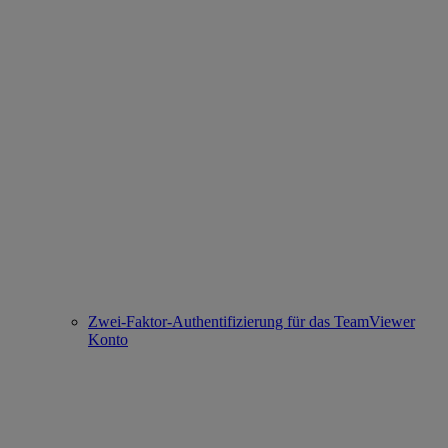
Zwei-Faktor-Authentifizierung für das TeamViewer
Konto