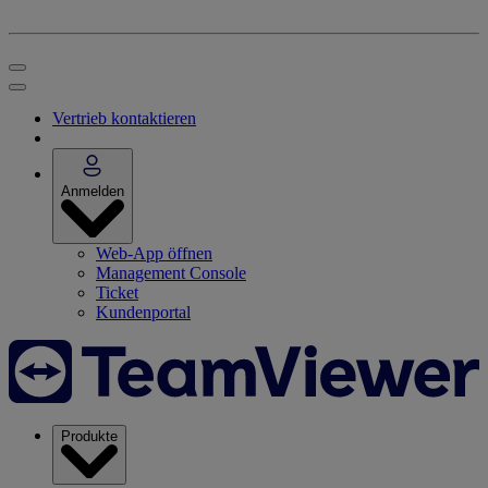
Vertrieb kontaktieren
Anmelden
Web-App öffnen
Management Console
Ticket
Kundenportal
Produkte