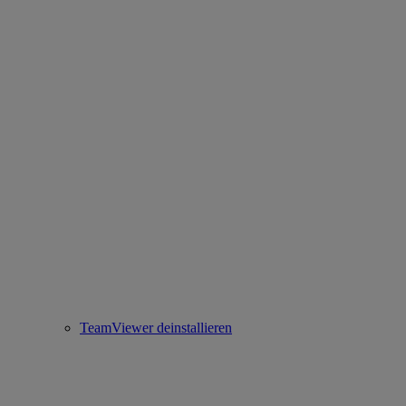
TeamViewer deinstallieren