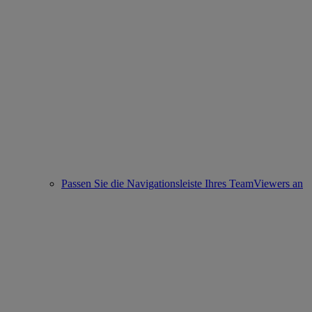
Passen Sie die Navigationsleiste Ihres TeamViewers an