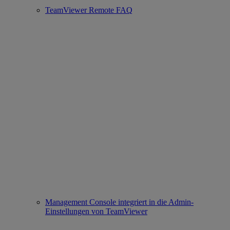
TeamViewer Remote FAQ
Management Console integriert in die Admin-
Einstellungen von TeamViewer