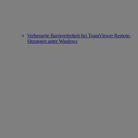
Verbesserte Barrierefreiheit bei TeamViewer Remote-
Sitzungen unter Windows