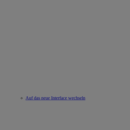
Auf das neue Interface wechseln