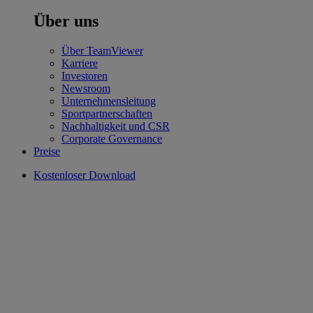
Über uns
Über TeamViewer
Karriere
Investoren
Newsroom
Unternehmensleitung
Sportpartnerschaften
Nachhaltigkeit und CSR
Corporate Governance
Preise
Kostenloser Download