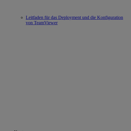
Leitfaden für das Deployment und die Konfiguration
von TeamViewer