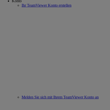
Konto
Ihr TeamViewer Konto erstellen
Melden Sie sich mit Ihrem TeamViewer Konto an