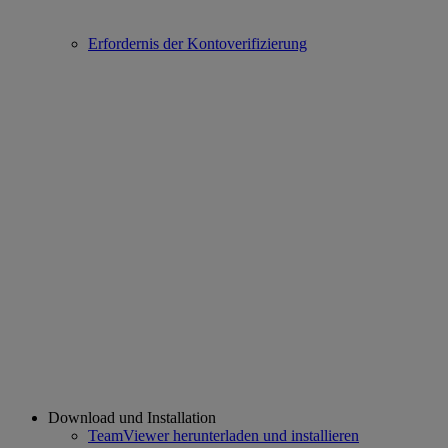
Erfordernis der Kontoverifizierung
Download und Installation
TeamViewer herunterladen und installieren