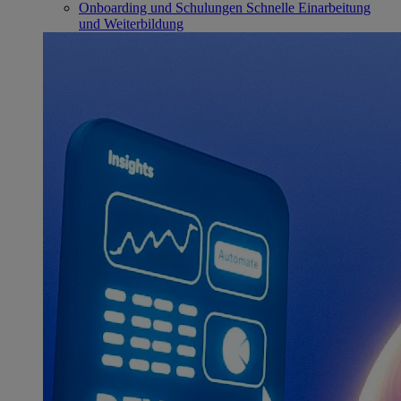
Onboarding und Schulungen
Schnelle Einarbeitung
und Weiterbildung