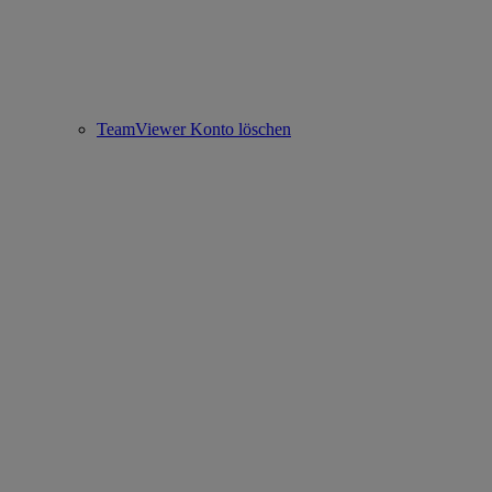
TeamViewer Konto löschen