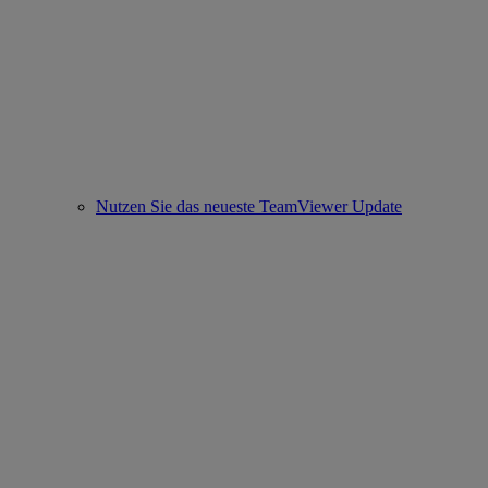
Nutzen Sie das neueste TeamViewer Update