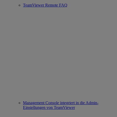
TeamViewer Remote FAQ
Management Console integriert in die Admin-
Einstellungen von TeamViewer