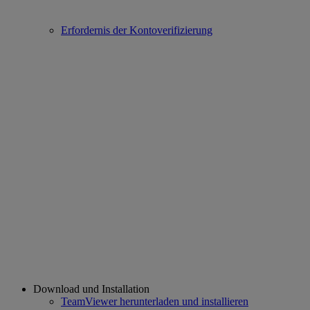
Erfordernis der Kontoverifizierung
Download und Installation
TeamViewer herunterladen und installieren