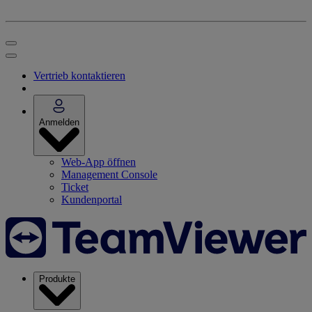
Vertrieb kontaktieren
Anmelden
Web-App öffnen
Management Console
Ticket
Kundenportal
Produkte