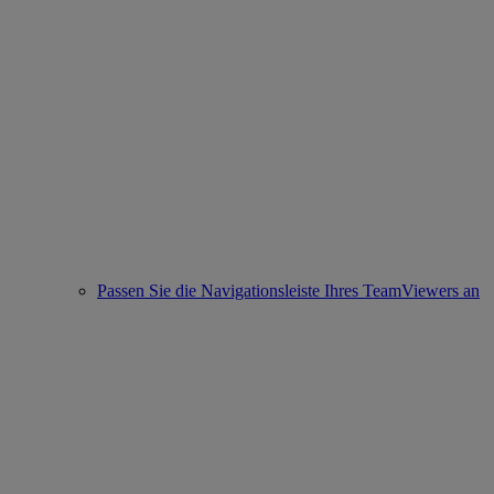
Passen Sie die Navigationsleiste Ihres TeamViewers an