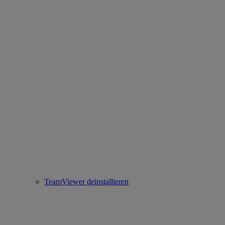
TeamViewer deinstallieren