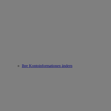
Ihre Kontoinformationen ändern