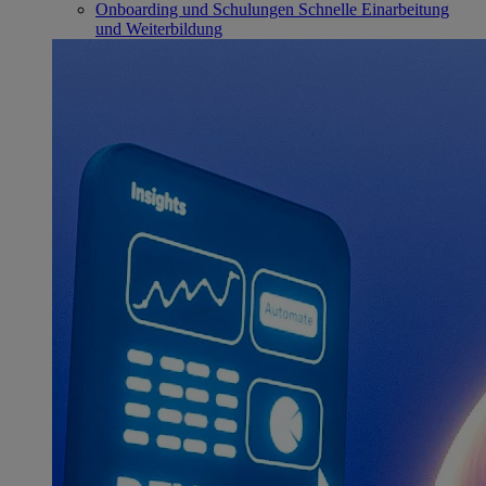
Onboarding und Schulungen
Schnelle Einarbeitung
und Weiterbildung