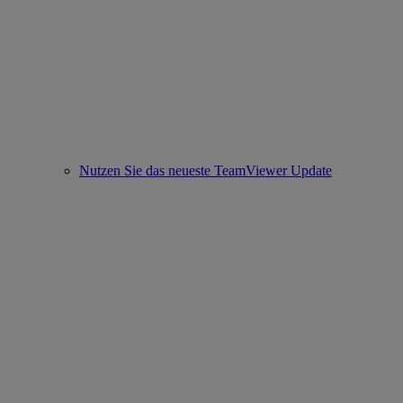
Nutzen Sie das neueste TeamViewer Update