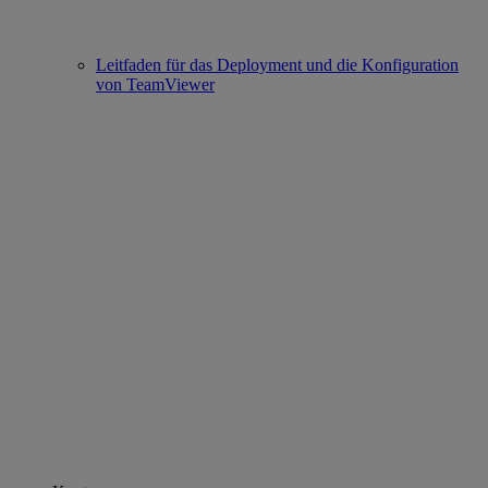
Leitfaden für das Deployment und die Konfiguration
von TeamViewer