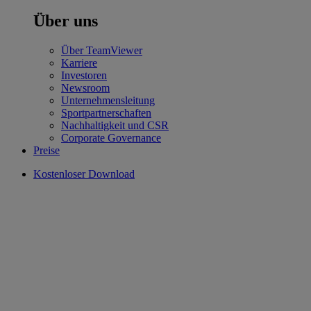
Über uns
Über TeamViewer
Karriere
Investoren
Newsroom
Unternehmensleitung
Sportpartnerschaften
Nachhaltigkeit und CSR
Corporate Governance
Preise
Kostenloser Download