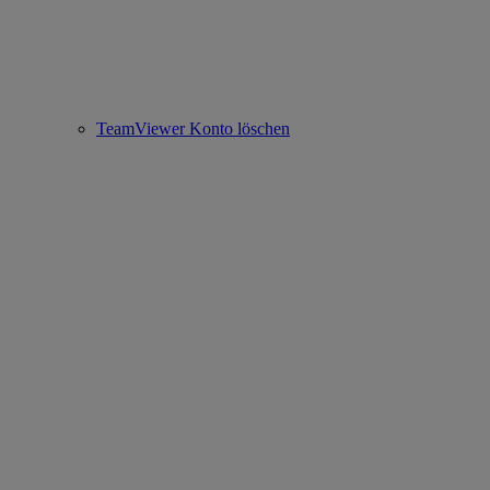
TeamViewer Konto löschen