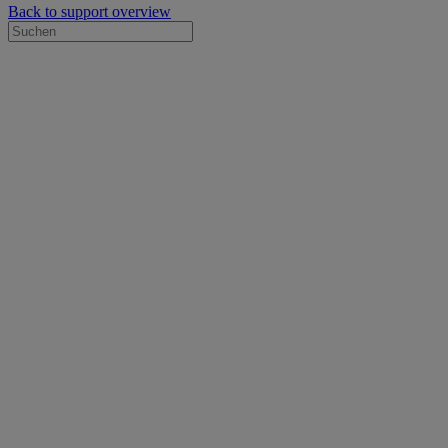
Back to support overview