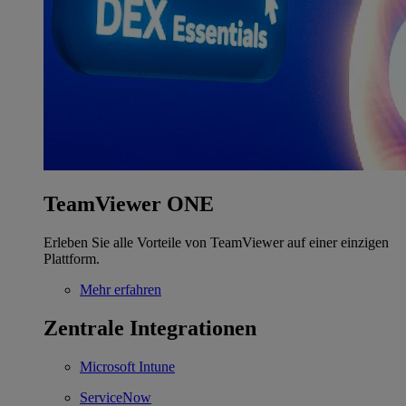
TeamViewer ONE
Erleben Sie alle Vorteile von TeamViewer auf einer einzigen
Plattform.
Mehr erfahren
Zentrale Integrationen
Microsoft Intune
ServiceNow