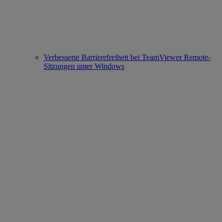
Verbesserte Barrierefreiheit bei TeamViewer Remote-
Sitzungen unter Windows