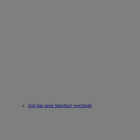
Auf das neue Interface wechseln