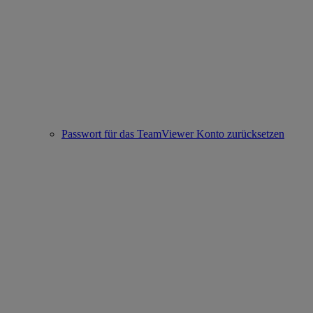
Passwort für das TeamViewer Konto zurücksetzen