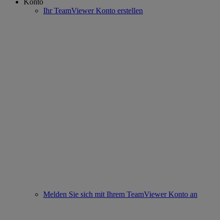
Konto
Ihr TeamViewer Konto erstellen
Melden Sie sich mit Ihrem TeamViewer Konto an