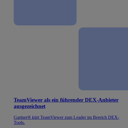
TeamViewer als ein führender DEX-Anbieter
ausgezeichnet
Gartner® kürt TeamViewer zum Leader im Bereich DEX-
Tools.