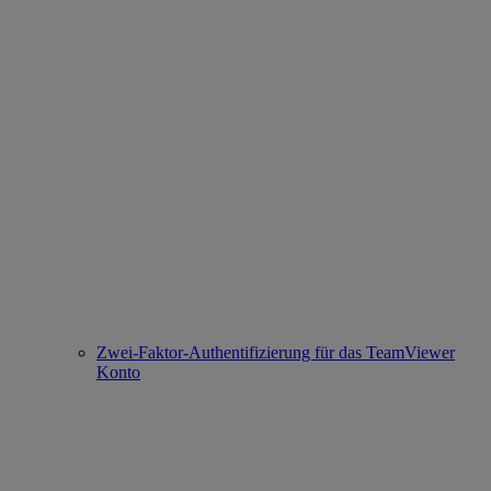
Zwei-Faktor-Authentifizierung für das TeamViewer
Konto