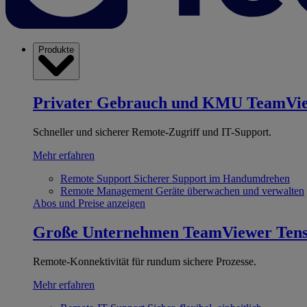
Produkte
Privater Gebrauch und KMU
TeamVi
Schneller und sicherer Remote-Zugriff und IT-Support.
Mehr erfahren
Remote Support
Sicherer Support im Handumdrehen
Remote Management
Geräte überwachen und verwalten
Abos und Preise anzeigen
Große Unternehmen
TeamViewer Ten
Remote-Konnektivität für rundum sichere Prozesse.
Mehr erfahren