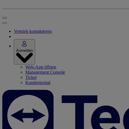
Vertrieb kontaktieren
Anmelden
Web-App öffnen
Management Console
Ticket
Kundenportal