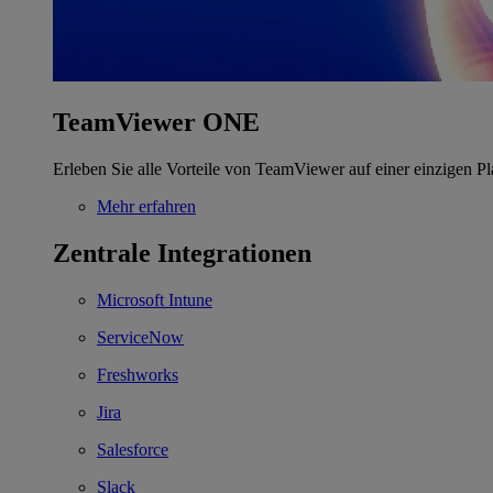
TeamViewer ONE
Erleben Sie alle Vorteile von TeamViewer auf einer einzigen Pl
Mehr erfahren
Zentrale Integrationen
Microsoft Intune
ServiceNow
Freshworks
Jira
Salesforce
Slack