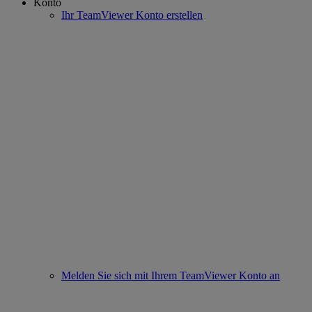
Konto
Ihr TeamViewer Konto erstellen
Melden Sie sich mit Ihrem TeamViewer Konto an