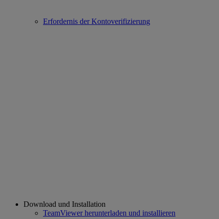
Erfordernis der Kontoverifizierung
Download und Installation
TeamViewer herunterladen und installieren