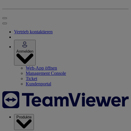
Vertrieb kontaktieren
Anmelden
Web-App öffnen
Management Console
Ticket
Kundenportal
Produkte