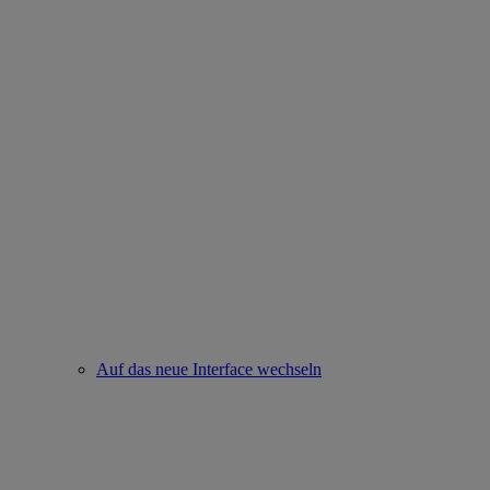
Auf das neue Interface wechseln