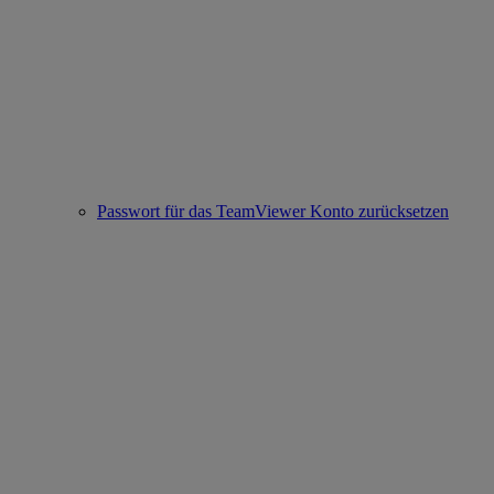
Passwort für das TeamViewer Konto zurücksetzen