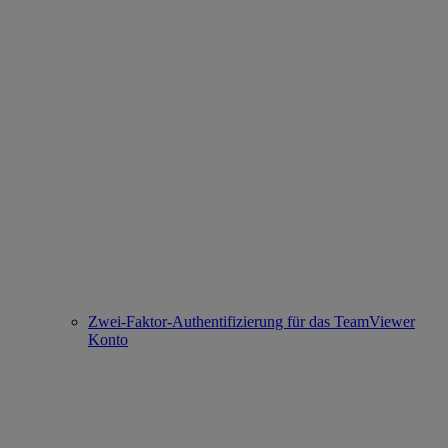
Zwei-Faktor-Authentifizierung für das TeamViewer
Konto