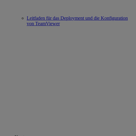
Leitfaden für das Deployment und die Konfiguration
von TeamViewer