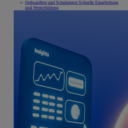
Onboarding und Schulungen
Schnelle Einarbeitung
und Weiterbildung