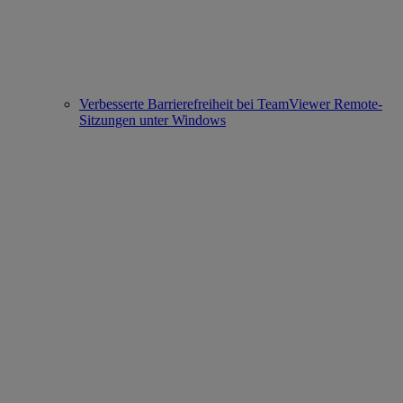
Verbesserte Barrierefreiheit bei TeamViewer Remote-
Sitzungen unter Windows