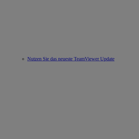
Nutzen Sie das neueste TeamViewer Update