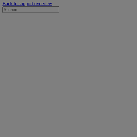
Back to support overview