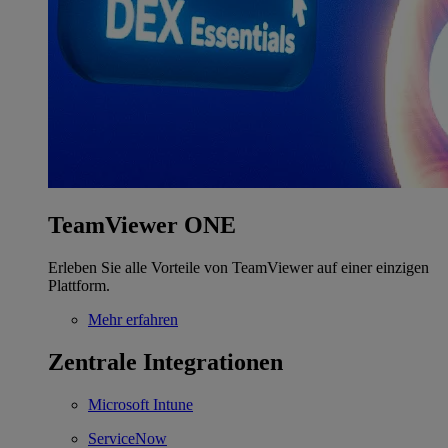
TeamViewer ONE
Erleben Sie alle Vorteile von TeamViewer auf einer einzigen
Plattform.
Mehr erfahren
Zentrale Integrationen
Microsoft Intune
ServiceNow