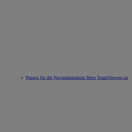
Passen Sie die Navigationsleiste Ihres TeamViewers an