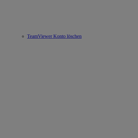
TeamViewer Konto löschen