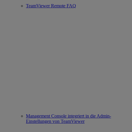
TeamViewer Remote FAQ
Management Console integriert in die Admin-
Einstellungen von TeamViewer