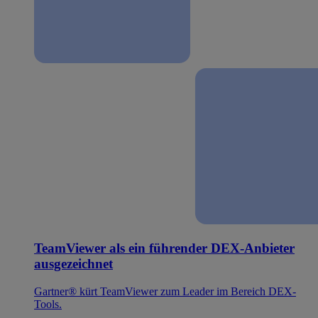
TeamViewer als ein führender DEX-Anbieter
ausgezeichnet
Gartner® kürt TeamViewer zum Leader im Bereich DEX-
Tools.