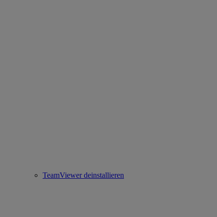
TeamViewer deinstallieren