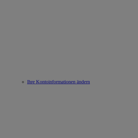
Ihre Kontoinformationen ändern