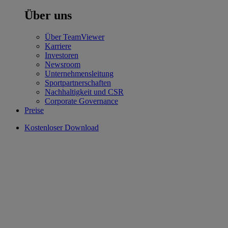
Über uns
Über TeamViewer
Karriere
Investoren
Newsroom
Unternehmensleitung
Sportpartnerschaften
Nachhaltigkeit und CSR
Corporate Governance
Preise
Kostenloser Download