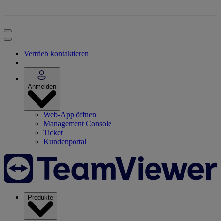
Vertrieb kontaktieren
Anmelden
Web-App öffnen
Management Console
Ticket
Kundenportal
Produkte