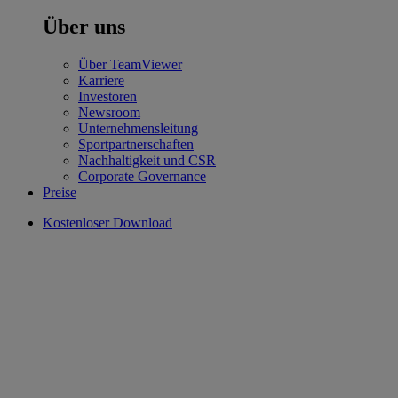
Über uns
Über TeamViewer
Karriere
Investoren
Newsroom
Unternehmensleitung
Sportpartnerschaften
Nachhaltigkeit und CSR
Corporate Governance
Preise
Kostenloser Download