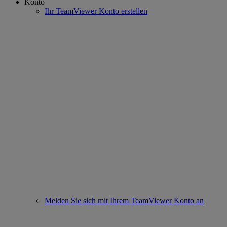
Konto
Ihr TeamViewer Konto erstellen
Melden Sie sich mit Ihrem TeamViewer Konto an