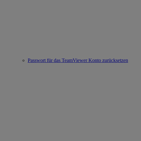
Passwort für das TeamViewer Konto zurücksetzen