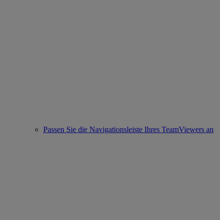
Passen Sie die Navigationsleiste Ihres TeamViewers an