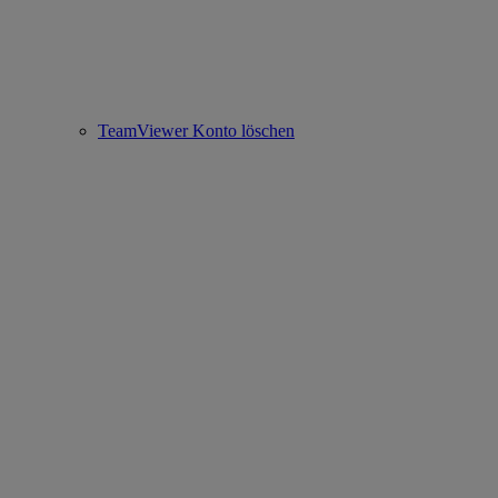
TeamViewer Konto löschen