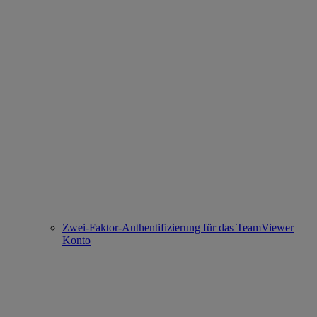
Zwei-Faktor-Authentifizierung für das TeamViewer
Konto