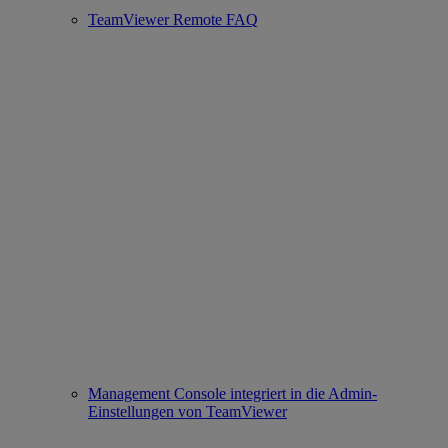
TeamViewer Remote FAQ
Management Console integriert in die Admin-
Einstellungen von TeamViewer