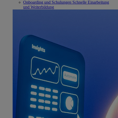
Onboarding und Schulungen
Schnelle Einarbeitung
und Weiterbildung