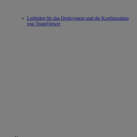
Leitfaden für das Deployment und die Konfiguration
von TeamViewer