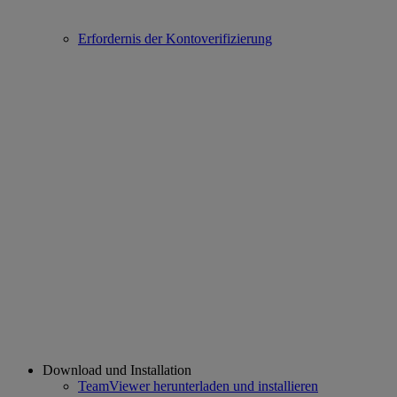
Erfordernis der Kontoverifizierung
Download und Installation
TeamViewer herunterladen und installieren