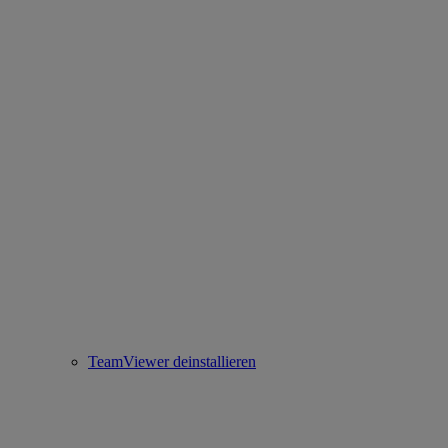
TeamViewer deinstallieren