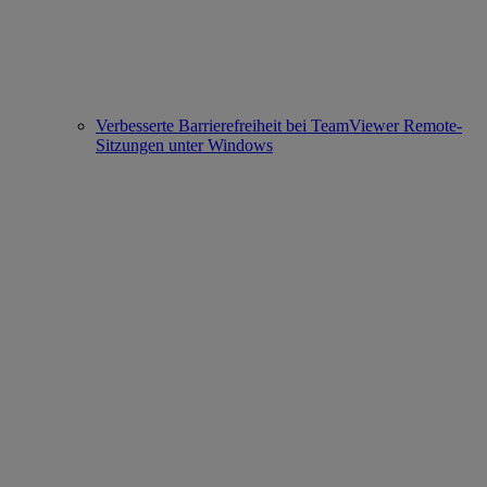
Verbesserte Barrierefreiheit bei TeamViewer Remote-
Sitzungen unter Windows