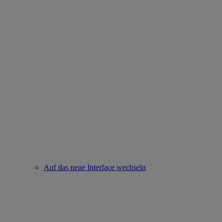
Auf das neue Interface wechseln