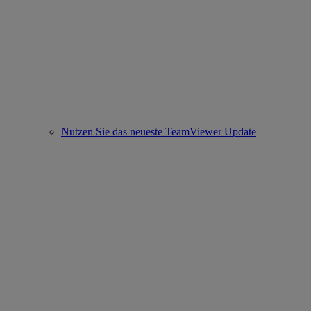
Nutzen Sie das neueste TeamViewer Update