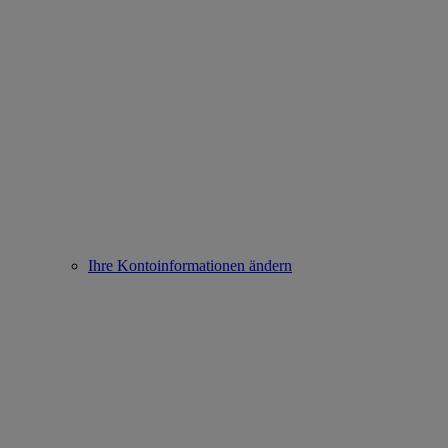
Ihre Kontoinformationen ändern