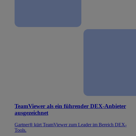
TeamViewer als ein führender DEX-Anbieter
ausgezeichnet
Gartner® kürt TeamViewer zum Leader im Bereich DEX-
Tools.