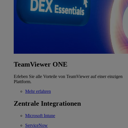
TeamViewer ONE
Erleben Sie alle Vorteile von TeamViewer auf einer einzigen
Plattform.
Mehr erfahren
Zentrale Integrationen
Microsoft Intune
ServiceNow