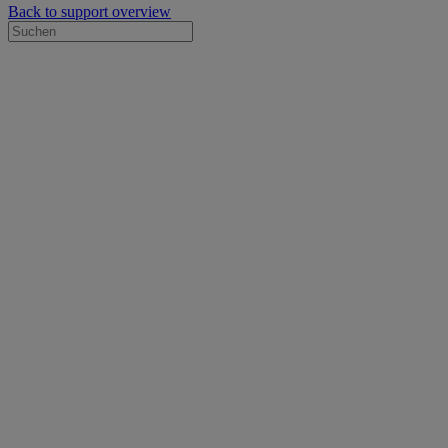
Back to support overview