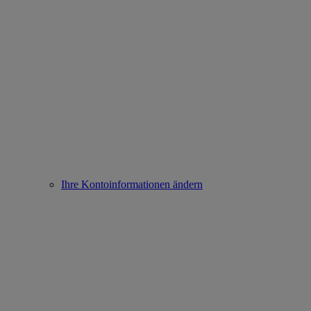
Ihre Kontoinformationen ändern