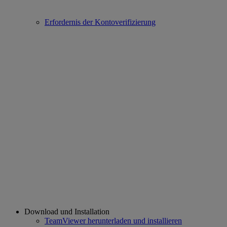
Erfordernis der Kontoverifizierung
Download und Installation
TeamViewer herunterladen und installieren