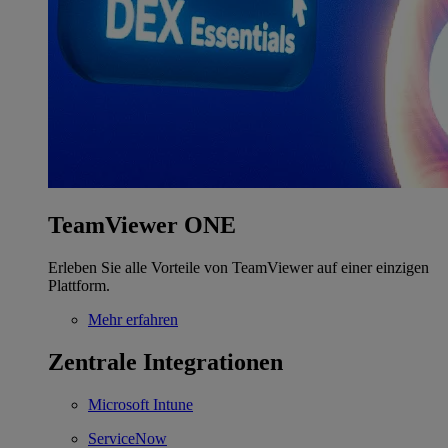
TeamViewer ONE
Erleben Sie alle Vorteile von TeamViewer auf einer einzigen
Plattform.
Mehr erfahren
Zentrale Integrationen
Microsoft Intune
ServiceNow