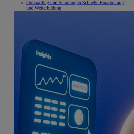
Onboarding und Schulungen
Schnelle Einarbeitung
und Weiterbildung