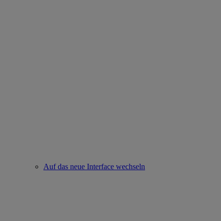
Auf das neue Interface wechseln