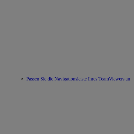
Passen Sie die Navigationsleiste Ihres TeamViewers an