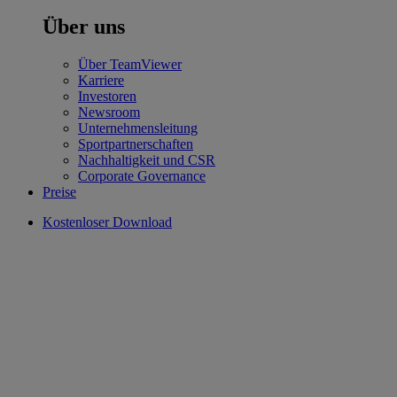
Über uns
Über TeamViewer
Karriere
Investoren
Newsroom
Unternehmensleitung
Sportpartnerschaften
Nachhaltigkeit und CSR
Corporate Governance
Preise
Kostenloser Download