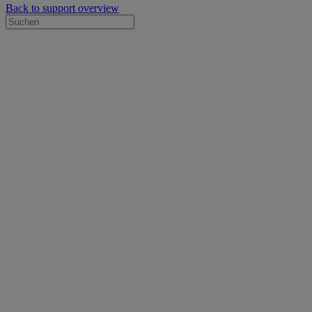
Back to support overview