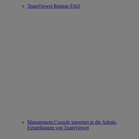
TeamViewer Remote FAQ
Management Console integriert in die Admin-
Einstellungen von TeamViewer