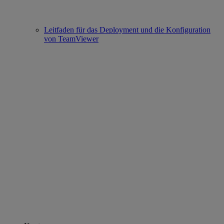
Leitfaden für das Deployment und die Konfiguration
von TeamViewer