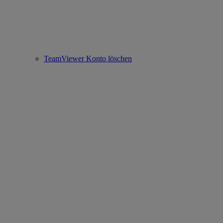
TeamViewer Konto löschen