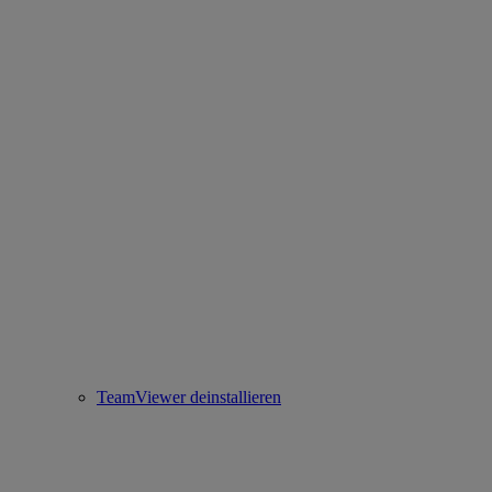
TeamViewer deinstallieren