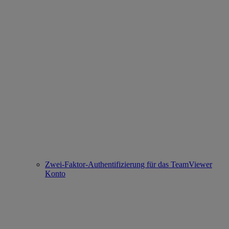
Zwei-Faktor-Authentifizierung für das TeamViewer
Konto