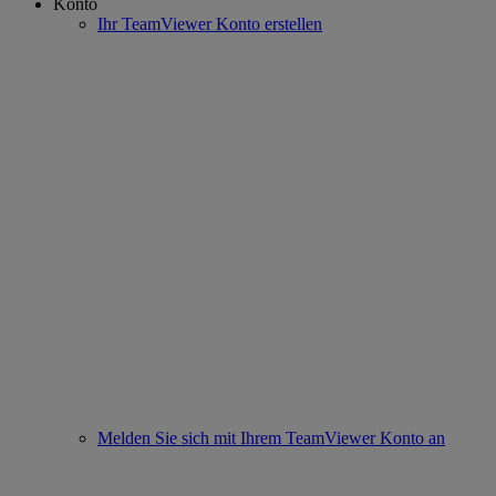
Konto
Ihr TeamViewer Konto erstellen
Melden Sie sich mit Ihrem TeamViewer Konto an