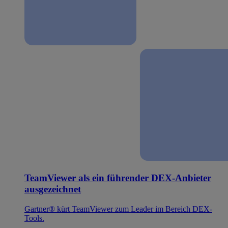
TeamViewer als ein führender DEX-Anbieter
ausgezeichnet
Gartner® kürt TeamViewer zum Leader im Bereich DEX-
Tools.