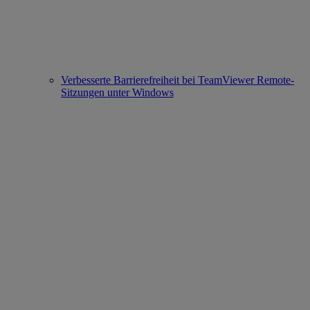
Verbesserte Barrierefreiheit bei TeamViewer Remote-
Sitzungen unter Windows