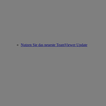
Nutzen Sie das neueste TeamViewer Update