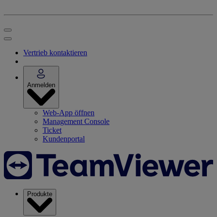
Vertrieb kontaktieren
Anmelden
Web-App öffnen
Management Console
Ticket
Kundenportal
Produkte