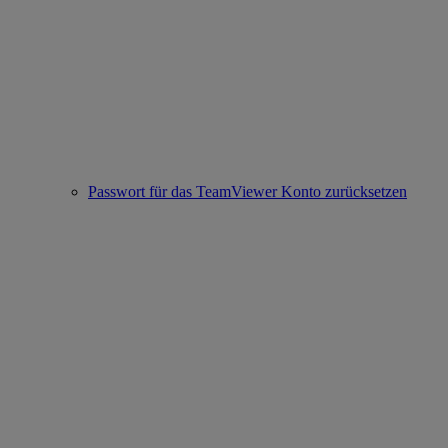
Passwort für das TeamViewer Konto zurücksetzen