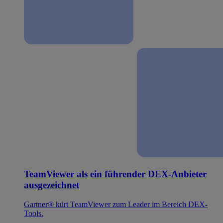
TeamViewer als ein führender DEX-Anbieter
ausgezeichnet
Gartner® kürt TeamViewer zum Leader im Bereich DEX-
Tools.