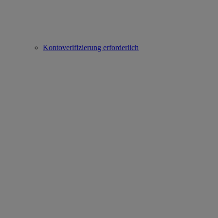
Kontoverifizierung erforderlich