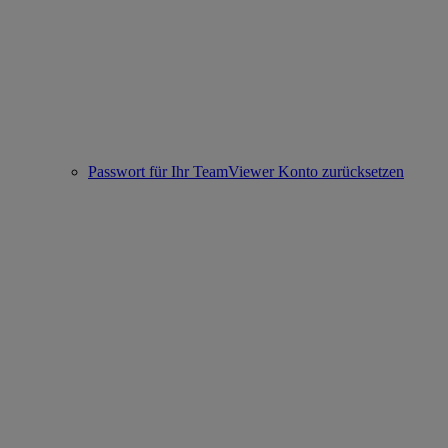
Passwort für Ihr TeamViewer Konto zurücksetzen