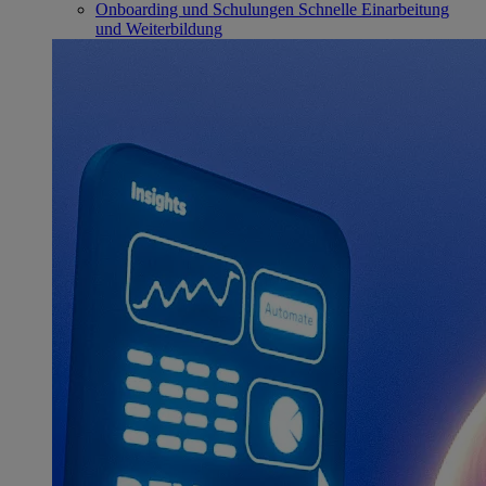
Onboarding und Schulungen
Schnelle Einarbeitung
und Weiterbildung