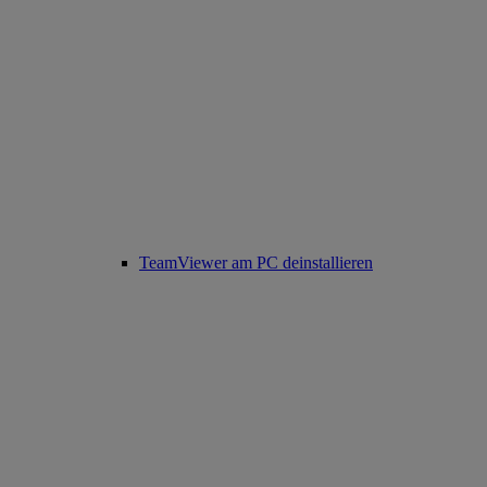
TeamViewer am PC deinstallieren