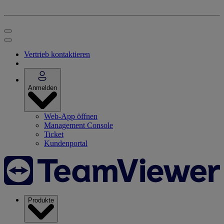
Vertrieb kontaktieren
Anmelden
Web-App öffnen
Management Console
Ticket
Kundenportal
Produkte