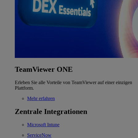
TeamViewer ONE
Erleben Sie alle Vorteile von TeamViewer auf einer einzigen
Plattform.
Mehr erfahren
Zentrale Integrationen
Microsoft Intune
ServiceNow