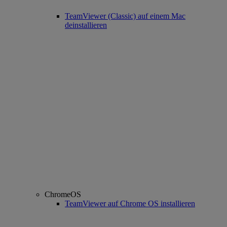
TeamViewer (Classic) auf einem Mac
deinstallieren
ChromeOS
TeamViewer auf Chrome OS installieren