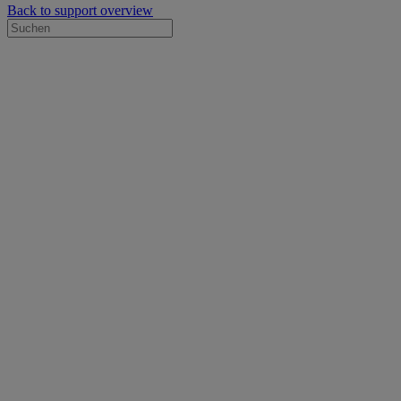
Back to support overview