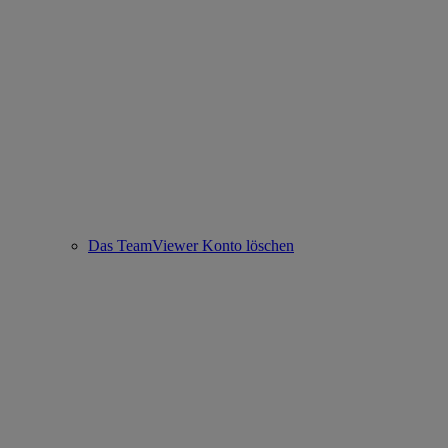
Das TeamViewer Konto löschen