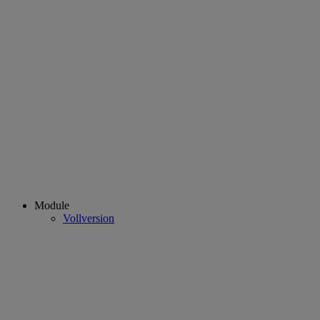
Module
Vollversion