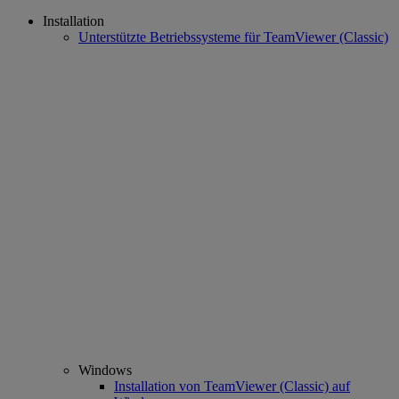
Installation
Unterstützte Betriebssysteme für TeamViewer (Classic)
Windows
Installation von TeamViewer (Classic) auf