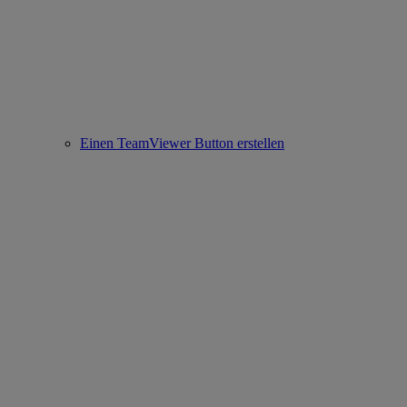
Einen TeamViewer Button erstellen