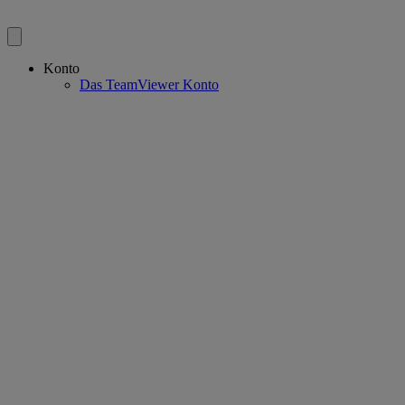
Konto
Das TeamViewer Konto