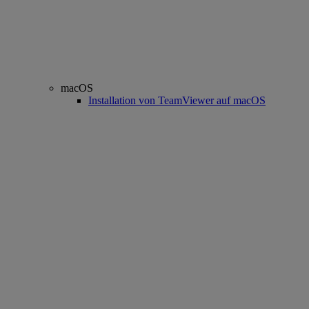
macOS
Installation von TeamViewer auf macOS