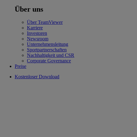
Über uns
Über TeamViewer
Karriere
Investoren
Newsroom
Unternehmensleitung
Sportpartnerschaften
Nachhaltigkeit und CSR
Corporate Governance
Preise
Kostenloser Download