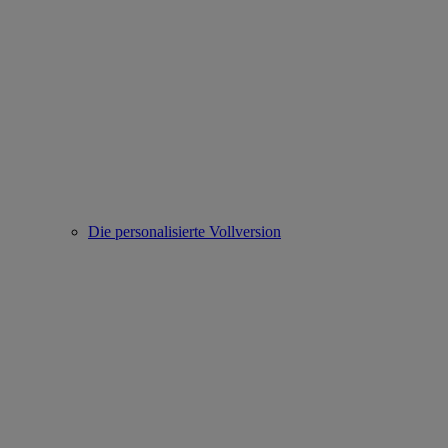
Die personalisierte Vollversion