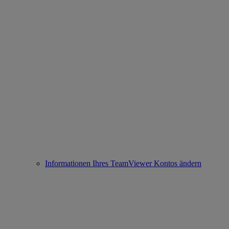
Informationen Ihres TeamViewer Kontos ändern