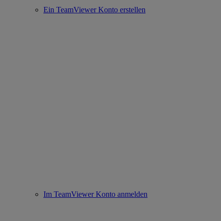
Ein TeamViewer Konto erstellen
Im TeamViewer Konto anmelden