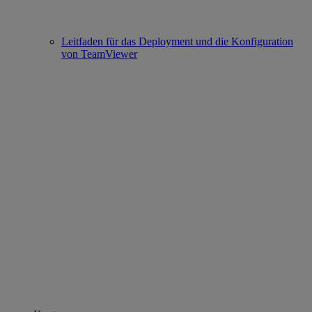
Leitfaden für das Deployment und die Konfiguration
von TeamViewer