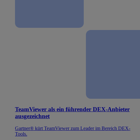
TeamViewer als ein führender DEX-Anbieter
ausgezeichnet
Gartner® kürt TeamViewer zum Leader im Bereich DEX-
Tools.