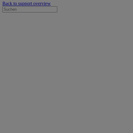
Back to support overview