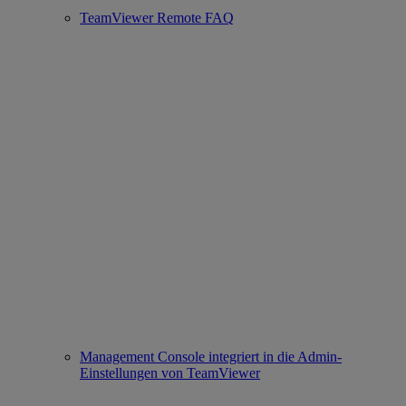
TeamViewer Remote FAQ
Management Console integriert in die Admin-
Einstellungen von TeamViewer