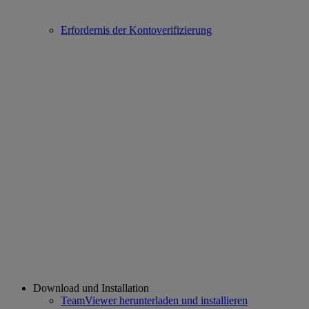
Erfordernis der Kontoverifizierung
Download und Installation
TeamViewer herunterladen und installieren