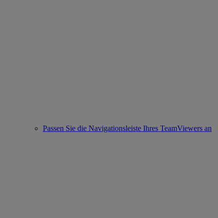
Passen Sie die Navigationsleiste Ihres TeamViewers an