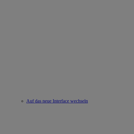
Auf das neue Interface wechseln