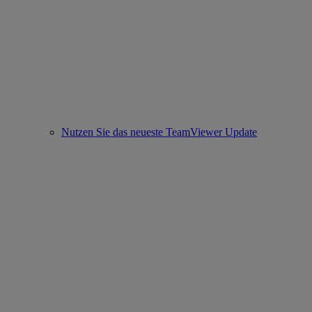
Nutzen Sie das neueste TeamViewer Update