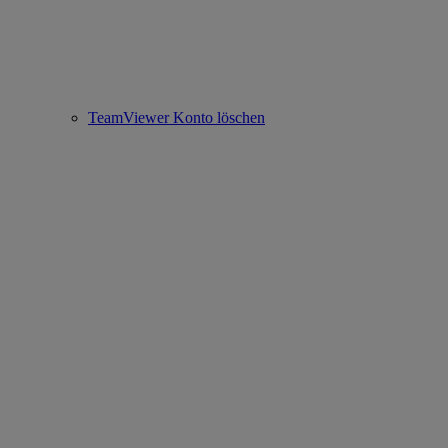
TeamViewer Konto löschen