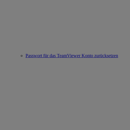
Passwort für das TeamViewer Konto zurücksetzen