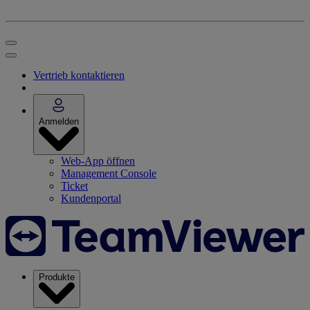
Vertrieb kontaktieren
Anmelden
Web-App öffnen
Management Console
Ticket
Kundenportal
Produkte