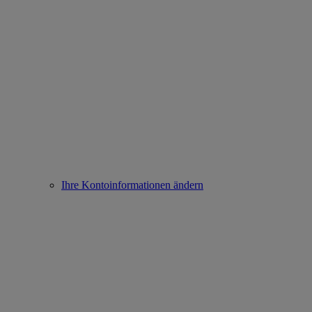
Ihre Kontoinformationen ändern