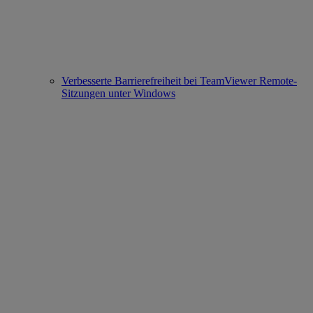
Verbesserte Barrierefreiheit bei TeamViewer Remote-
Sitzungen unter Windows