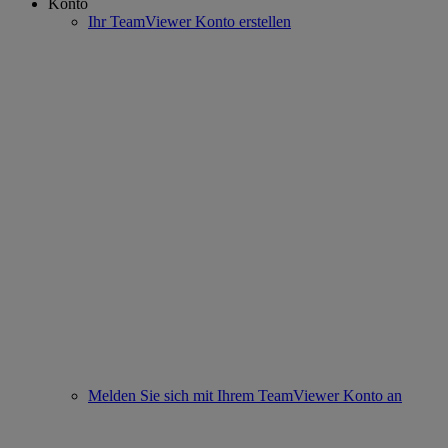
Konto
Ihr TeamViewer Konto erstellen
Melden Sie sich mit Ihrem TeamViewer Konto an