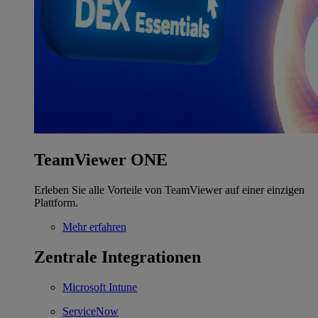
TeamViewer ONE
Erleben Sie alle Vorteile von TeamViewer auf einer einzigen
Plattform.
Mehr erfahren
Zentrale Integrationen
Microsoft Intune
ServiceNow