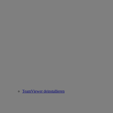
TeamViewer deinstallieren