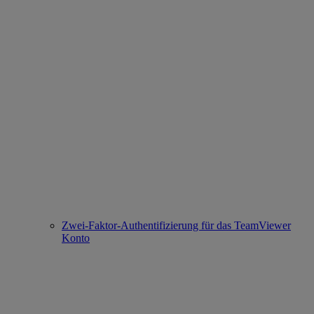
Zwei-Faktor-Authentifizierung für das TeamViewer
Konto