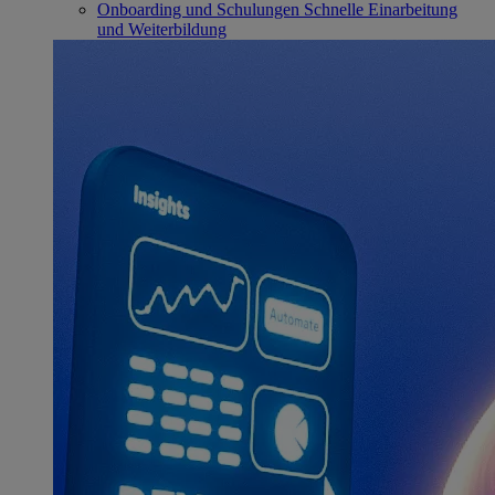
Onboarding und Schulungen
Schnelle Einarbeitung
und Weiterbildung