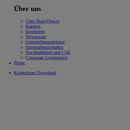
Über uns
Über TeamViewer
Karriere
Investoren
Newsroom
Unternehmensleitung
Sportpartnerschaften
Nachhaltigkeit und CSR
Corporate Governance
Preise
Kostenloser Download