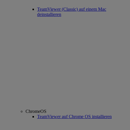
TeamViewer (Classic) auf einem Mac
deinstallieren
ChromeOS
TeamViewer auf Chrome OS installieren