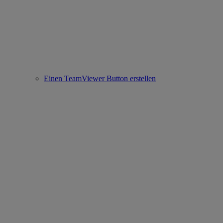
Einen TeamViewer Button erstellen