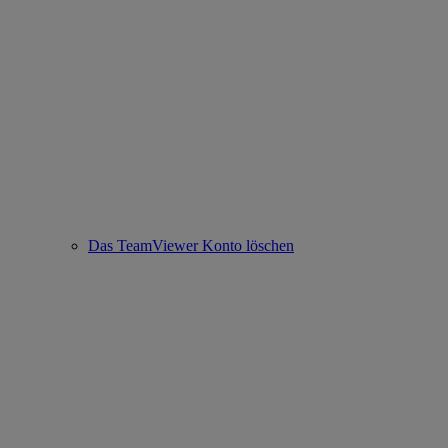
Das TeamViewer Konto löschen