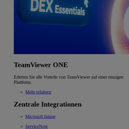
TeamViewer ONE
Erleben Sie alle Vorteile von TeamViewer auf einer einzigen
Plattform.
Mehr erfahren
Zentrale Integrationen
Microsoft Intune
ServiceNow