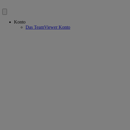
Konto
Das TeamViewer Konto