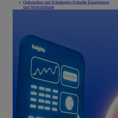
Onboarding und Schulungen
Schnelle Einarbeitung
und Weiterbildung