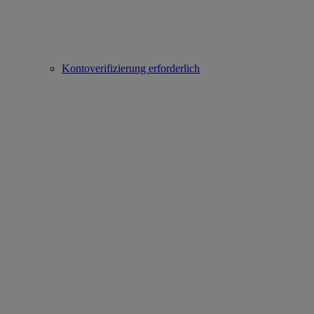
Kontoverifizierung erforderlich