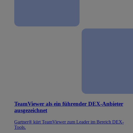
TeamViewer als ein führender DEX-Anbieter
ausgezeichnet
Gartner® kürt TeamViewer zum Leader im Bereich DEX-
Tools.