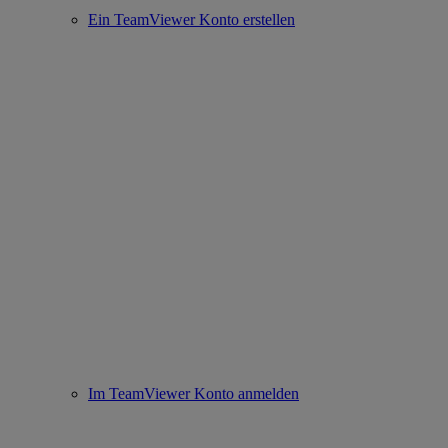
Ein TeamViewer Konto erstellen
Im TeamViewer Konto anmelden