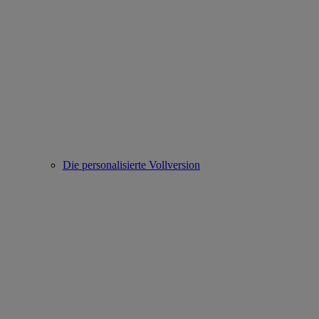
Die personalisierte Vollversion