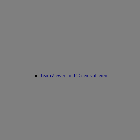
TeamViewer am PC deinstallieren