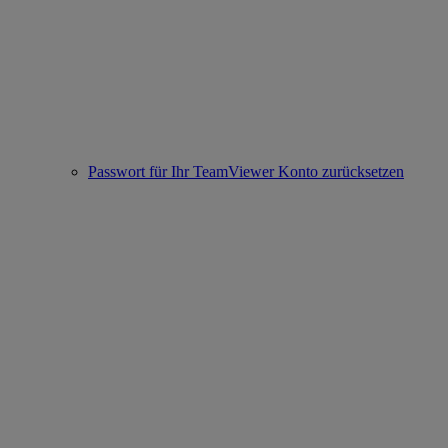
Passwort für Ihr TeamViewer Konto zurücksetzen