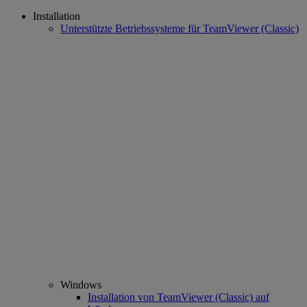
Installation
Unterstützte Betriebssysteme für TeamViewer (Classic)
Windows
Installation von TeamViewer (Classic) auf