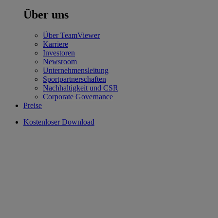
Über uns
Über TeamViewer
Karriere
Investoren
Newsroom
Unternehmensleitung
Sportpartnerschaften
Nachhaltigkeit und CSR
Corporate Governance
Preise
Kostenloser Download