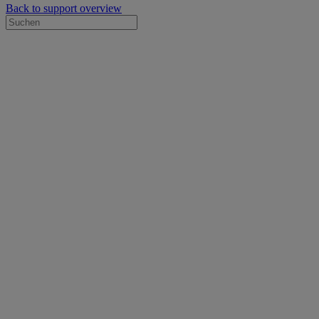
Back to support overview