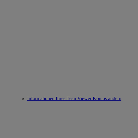
Informationen Ihres TeamViewer Kontos ändern