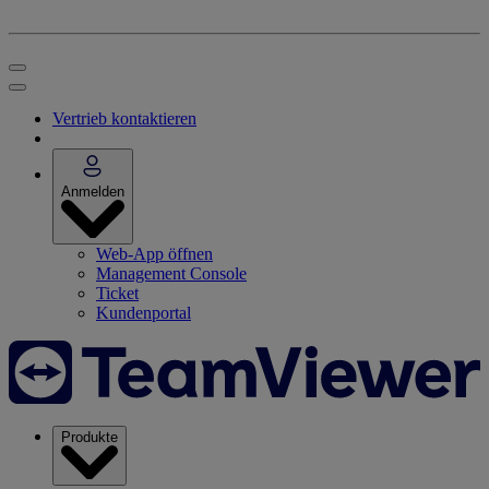
Vertrieb kontaktieren
Anmelden
Web-App öffnen
Management Console
Ticket
Kundenportal
Produkte