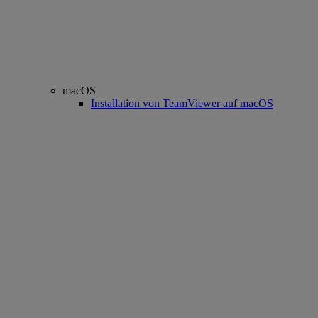
macOS
Installation von TeamViewer auf macOS