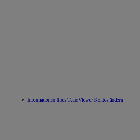
Informationen Ihres TeamViewer Kontos ändern