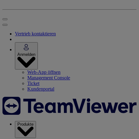
Vertrieb kontaktieren
Anmelden
Web-App öffnen
Management Console
Ticket
Kundenportal
Produkte