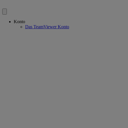
Konto
Das TeamViewer Konto