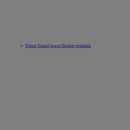
Einen TeamViewer Button erstellen