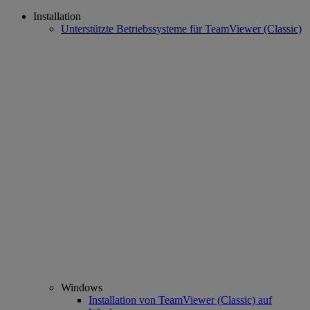
Installation
Unterstützte Betriebssysteme für TeamViewer (Classic)
Windows
Installation von TeamViewer (Classic) auf