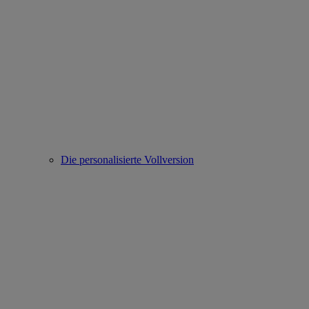
Die personalisierte Vollversion