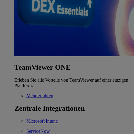
TeamViewer ONE
Erleben Sie alle Vorteile von TeamViewer auf einer einzigen
Plattform.
Mehr erfahren
Zentrale Integrationen
Microsoft Intune
ServiceNow