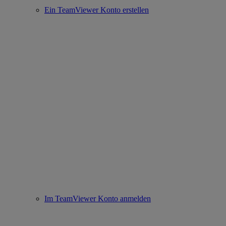
Ein TeamViewer Konto erstellen
Im TeamViewer Konto anmelden