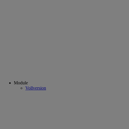
Module
Vollversion