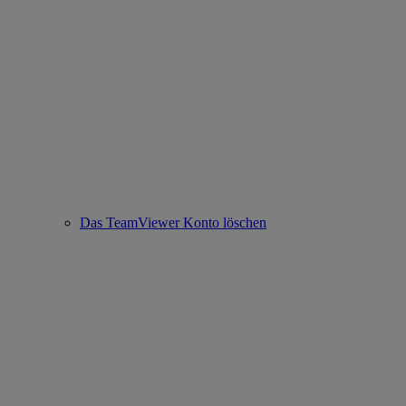
Das TeamViewer Konto löschen