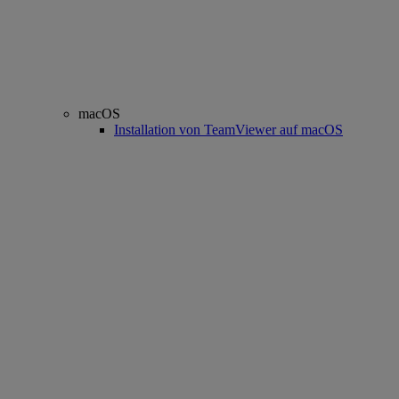
macOS
Installation von TeamViewer auf macOS