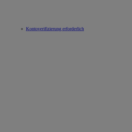
Kontoverifizierung erforderlich