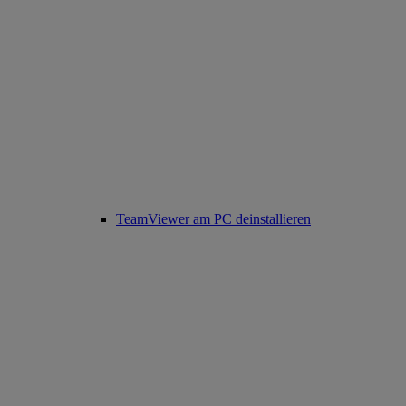
TeamViewer am PC deinstallieren