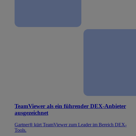
TeamViewer als ein führender DEX-Anbieter
ausgezeichnet
Gartner® kürt TeamViewer zum Leader im Bereich DEX-
Tools.