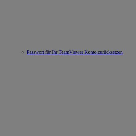
Passwort für Ihr TeamViewer Konto zurücksetzen