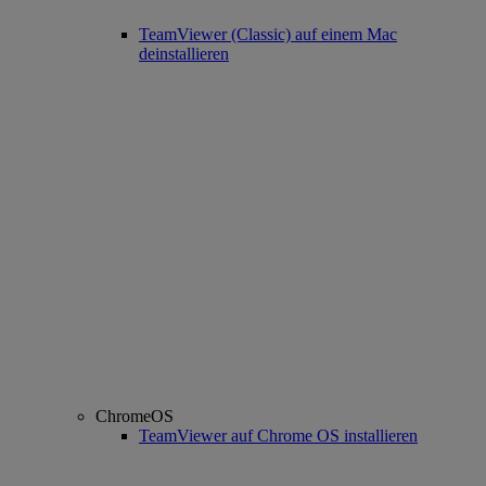
TeamViewer (Classic) auf einem Mac
deinstallieren
ChromeOS
TeamViewer auf Chrome OS installieren