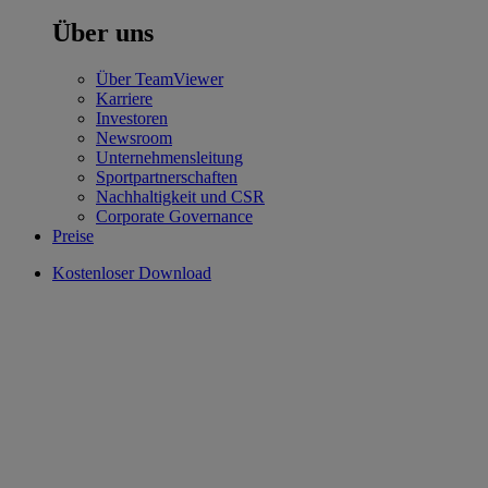
Über uns
Über TeamViewer
Karriere
Investoren
Newsroom
Unternehmensleitung
Sportpartnerschaften
Nachhaltigkeit und CSR
Corporate Governance
Preise
Kostenloser Download