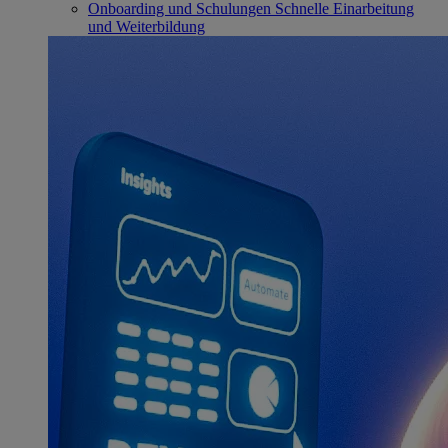
Onboarding und Schulungen
Schnelle Einarbeitung
und Weiterbildung