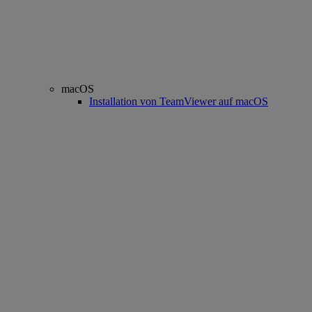
macOS
Installation von TeamViewer auf macOS