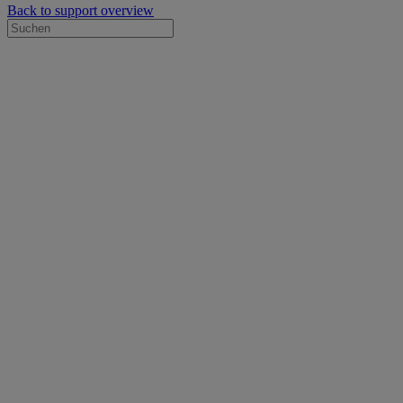
Back to support overview