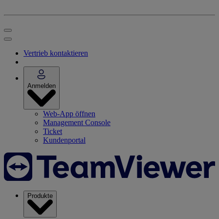
Vertrieb kontaktieren
Anmelden
Web-App öffnen
Management Console
Ticket
Kundenportal
Produkte