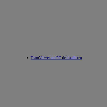
TeamViewer am PC deinstallieren