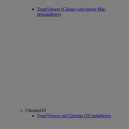
TeamViewer (Classic) auf einem Mac
deinstallieren
ChromeOS
TeamViewer auf Chrome OS installieren