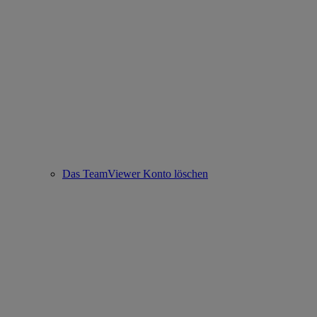
Das TeamViewer Konto löschen