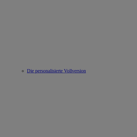
Die personalisierte Vollversion