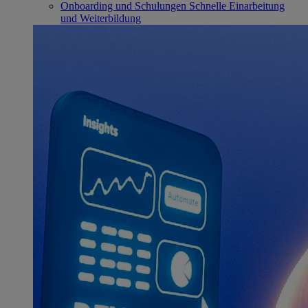
Onboarding und Schulungen
Schnelle Einarbeitung
und Weiterbildung