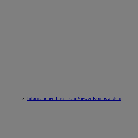
Informationen Ihres TeamViewer Kontos ändern