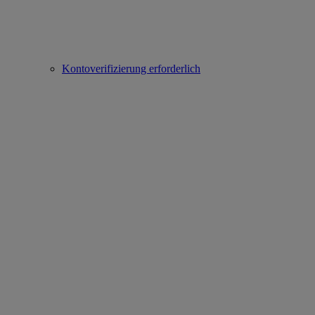
Kontoverifizierung erforderlich