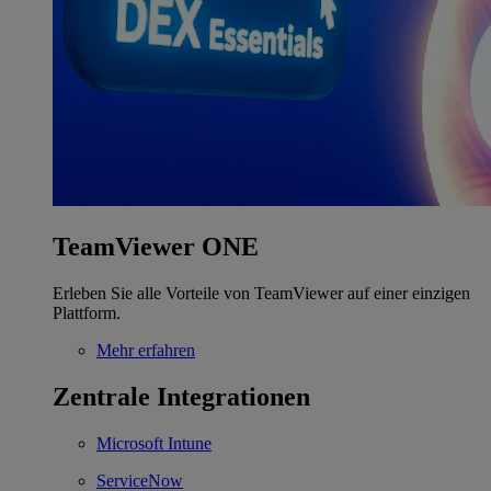
TeamViewer ONE
Erleben Sie alle Vorteile von TeamViewer auf einer einzigen
Plattform.
Mehr erfahren
Zentrale Integrationen
Microsoft Intune
ServiceNow