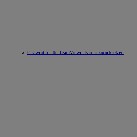
Passwort für Ihr TeamViewer Konto zurücksetzen