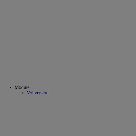
Module
Vollversion