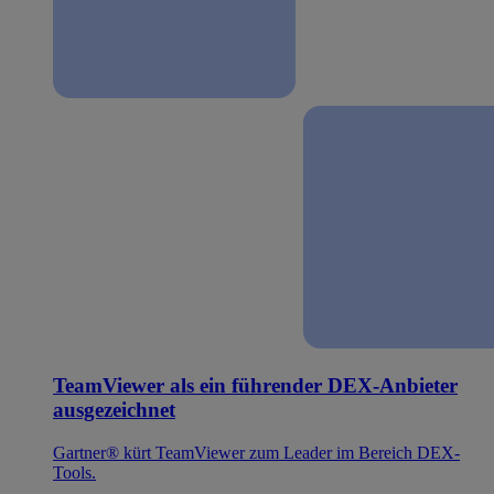
TeamViewer als ein führender DEX-Anbieter
ausgezeichnet
Gartner® kürt TeamViewer zum Leader im Bereich DEX-
Tools.