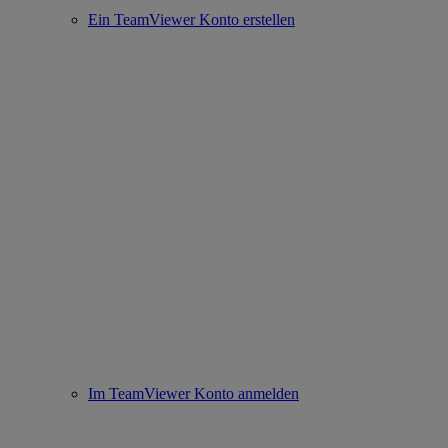
Ein TeamViewer Konto erstellen
Im TeamViewer Konto anmelden