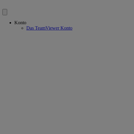
Konto
Das TeamViewer Konto