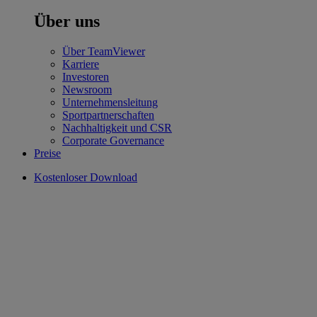
Über uns
Über TeamViewer
Karriere
Investoren
Newsroom
Unternehmensleitung
Sportpartnerschaften
Nachhaltigkeit und CSR
Corporate Governance
Preise
Kostenloser Download