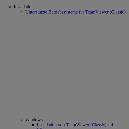
Installation
Unterstützte Betriebssysteme für TeamViewer (Classic)
Windows
Installation von TeamViewer (Classic) auf