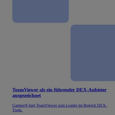
TeamViewer als ein führender DEX-Anbieter
ausgezeichnet
Gartner® kürt TeamViewer zum Leader im Bereich DEX-
Tools.