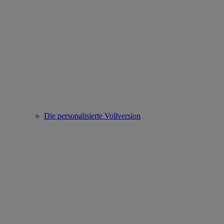
Die personalisierte Vollversion