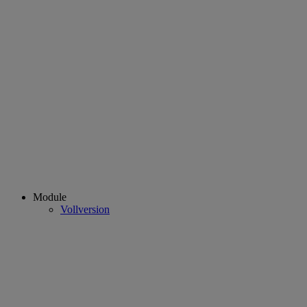
Module
Vollversion