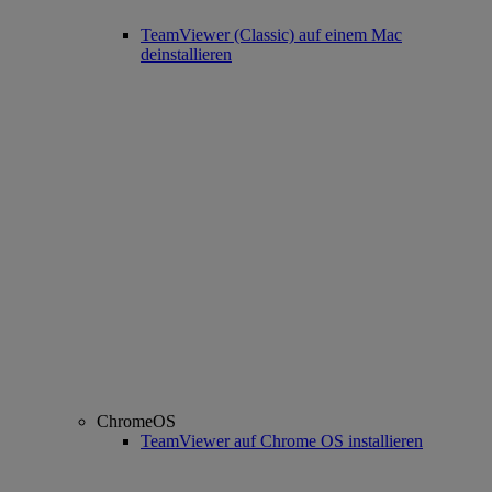
TeamViewer (Classic) auf einem Mac
deinstallieren
ChromeOS
TeamViewer auf Chrome OS installieren