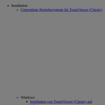
Installation
Unterstützte Betriebssysteme für TeamViewer (Classic)
Windows
Installation von TeamViewer (Classic) auf