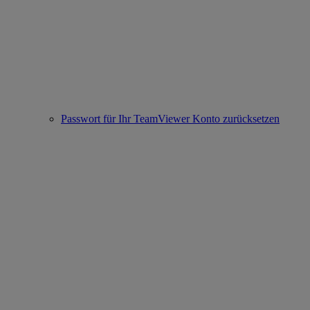
Passwort für Ihr TeamViewer Konto zurücksetzen