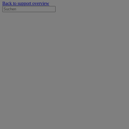
Back to support overview