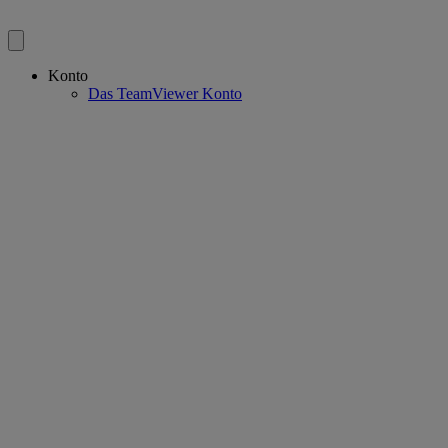
Konto
Das TeamViewer Konto