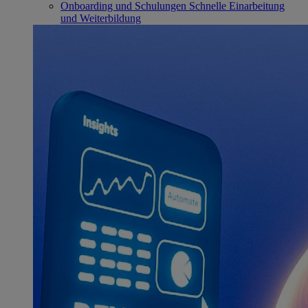
Onboarding und Schulungen
Schnelle Einarbeitung
und Weiterbildung