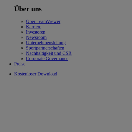
Über uns
Über TeamViewer
Karriere
Investoren
Newsroom
Unternehmensleitung
Sportpartnerschaften
Nachhaltigkeit und CSR
Corporate Governance
Preise
Kostenloser Download