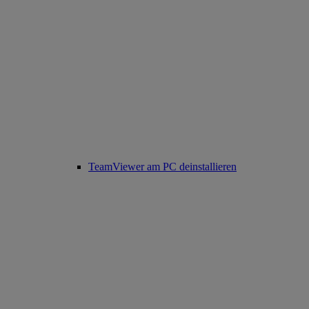
TeamViewer am PC deinstallieren