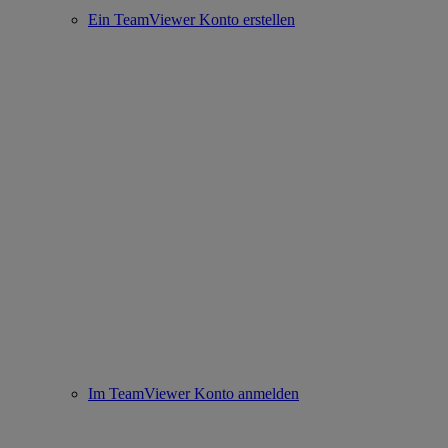
Ein TeamViewer Konto erstellen
Im TeamViewer Konto anmelden