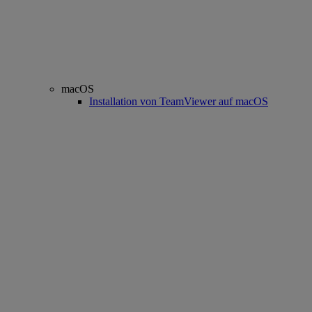
macOS
Installation von TeamViewer auf macOS