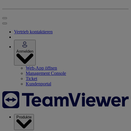
Vertrieb kontaktieren
Anmelden
Web-App öffnen
Management Console
Ticket
Kundenportal
Produkte