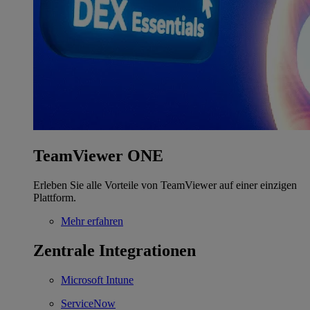
TeamViewer ONE
Erleben Sie alle Vorteile von TeamViewer auf einer einzigen
Plattform.
Mehr erfahren
Zentrale Integrationen
Microsoft Intune
ServiceNow