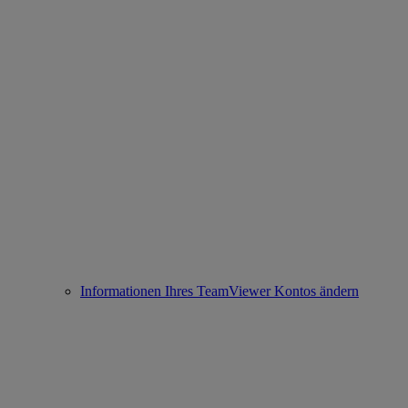
Informationen Ihres TeamViewer Kontos ändern