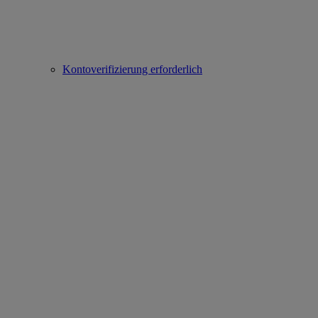
Kontoverifizierung erforderlich