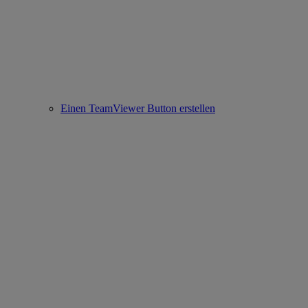
Einen TeamViewer Button erstellen