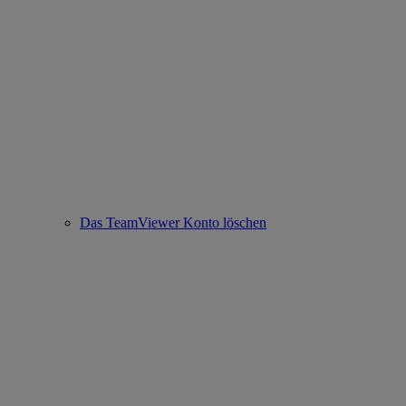
Das TeamViewer Konto löschen