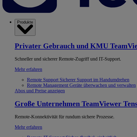
Produkte
Privater Gebrauch und KMU
TeamVi
Schneller und sicherer Remote-Zugriff und IT-Support.
Mehr erfahren
Remote Support
Sicherer Support im Handumdrehen
Remote Management
Geräte überwachen und verwalten
Abos und Preise anzeigen
Große Unternehmen
TeamViewer Ten
Remote-Konnektivität für rundum sichere Prozesse.
Mehr erfahren