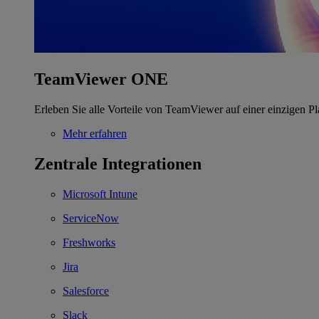
TeamViewer ONE
Erleben Sie alle Vorteile von TeamViewer auf einer einzigen Pl
Mehr erfahren
Zentrale Integrationen
Microsoft Intune
ServiceNow
Freshworks
Jira
Salesforce
Slack