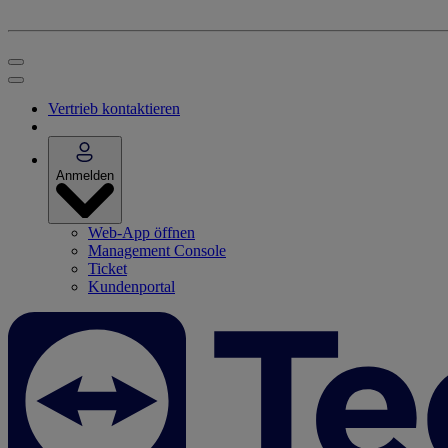
Vertrieb kontaktieren
Anmelden
Web-App öffnen
Management Console
Ticket
Kundenportal