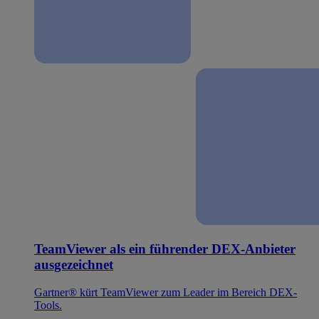
TeamViewer als ein führender DEX-Anbieter
ausgezeichnet
Gartner® kürt TeamViewer zum Leader im Bereich DEX-
Tools.