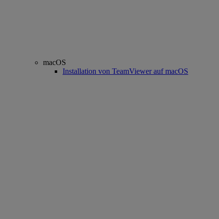
macOS
Installation von TeamViewer auf macOS