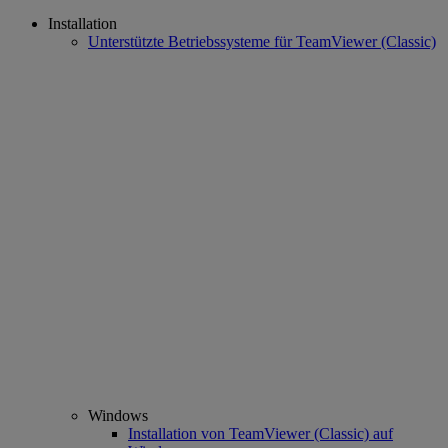
Installation
Unterstützte Betriebssysteme für TeamViewer (Classic)
Windows
Installation von TeamViewer (Classic) auf