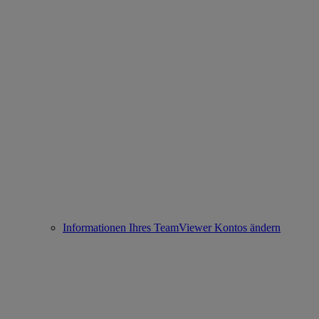
Informationen Ihres TeamViewer Kontos ändern