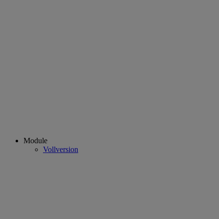
Module
Vollversion