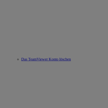
Das TeamViewer Konto löschen