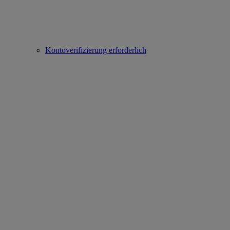
Kontoverifizierung erforderlich