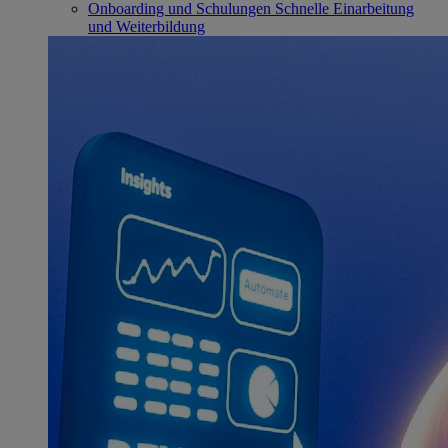
Onboarding und Schulungen
Schnelle Einarbeitung
und Weiterbildung