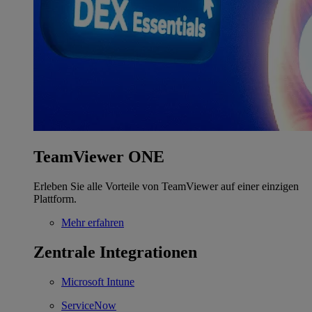
TeamViewer ONE
Erleben Sie alle Vorteile von TeamViewer auf einer einzigen
Plattform.
Mehr erfahren
Zentrale Integrationen
Microsoft Intune
ServiceNow