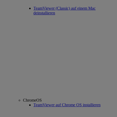
TeamViewer (Classic) auf einem Mac
deinstallieren
ChromeOS
TeamViewer auf Chrome OS installieren