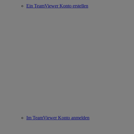
Ein TeamViewer Konto erstellen
Im TeamViewer Konto anmelden