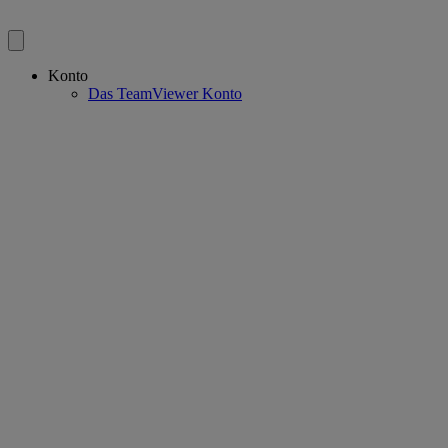
Konto
Das TeamViewer Konto