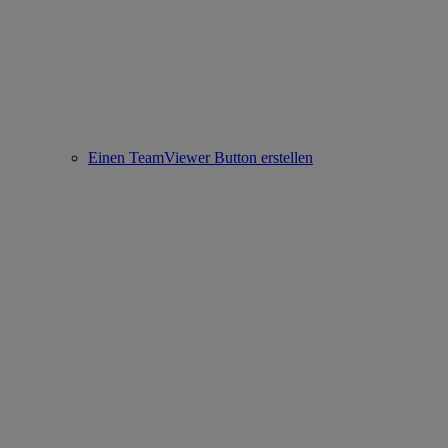
Einen TeamViewer Button erstellen