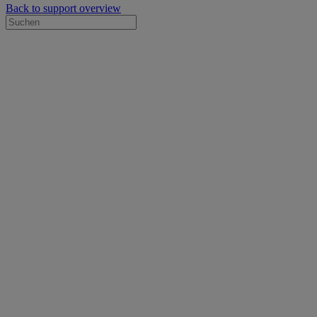
Back to support overview