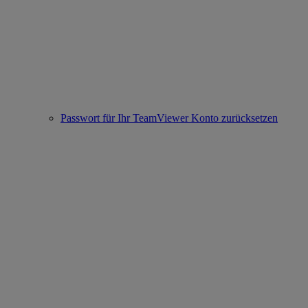
Passwort für Ihr TeamViewer Konto zurücksetzen