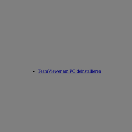
TeamViewer am PC deinstallieren