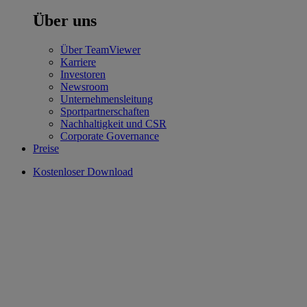
Über uns
Über TeamViewer
Karriere
Investoren
Newsroom
Unternehmensleitung
Sportpartnerschaften
Nachhaltigkeit und CSR
Corporate Governance
Preise
Kostenloser Download