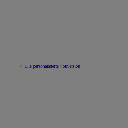
Die personalisierte Vollversion