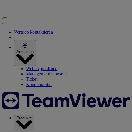
Vertrieb kontaktieren
Anmelden
Web-App öffnen
Management Console
Ticket
Kundenportal
Produkte