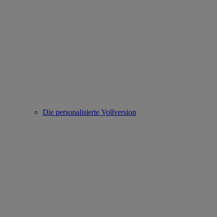
Die personalisierte Vollversion