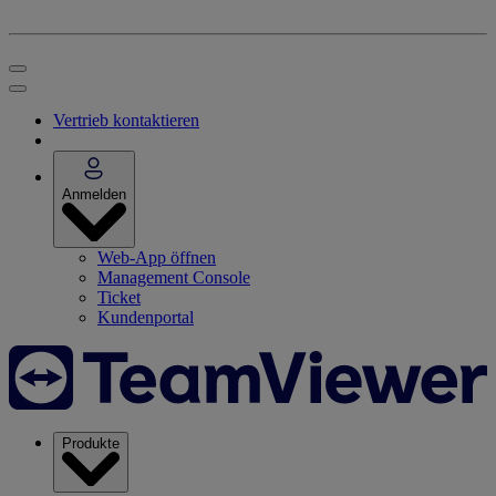
Vertrieb kontaktieren
Anmelden
Web-App öffnen
Management Console
Ticket
Kundenportal
Produkte