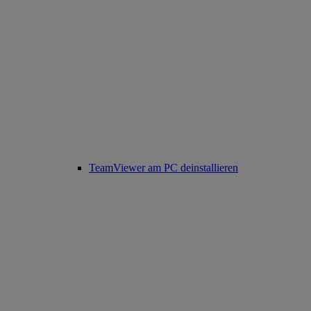
TeamViewer am PC deinstallieren