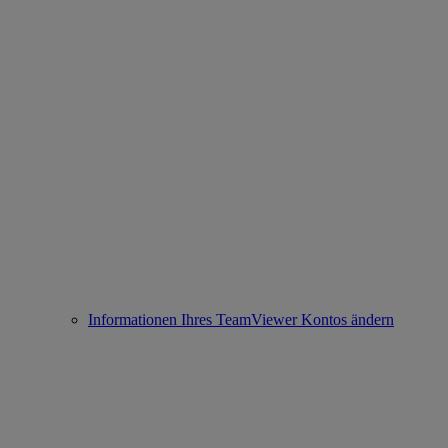
Informationen Ihres TeamViewer Kontos ändern