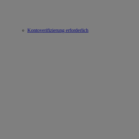
Kontoverifizierung erforderlich