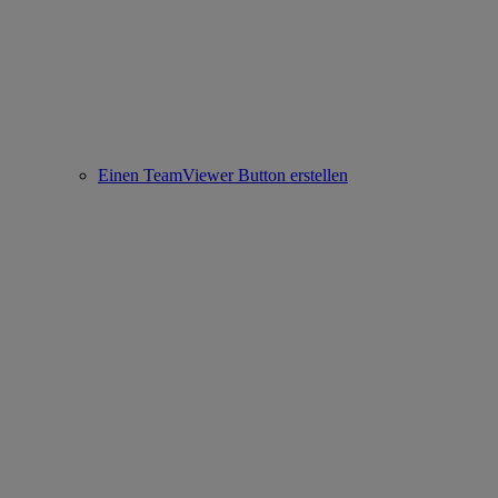
Einen TeamViewer Button erstellen