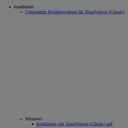
Installation
Unterstützte Betriebssysteme für TeamViewer (Classic)
Windows
Installation von TeamViewer (Classic) auf