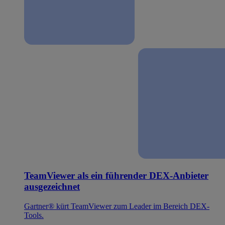
TeamViewer als ein führender DEX-Anbieter
ausgezeichnet
Gartner® kürt TeamViewer zum Leader im Bereich DEX-
Tools.