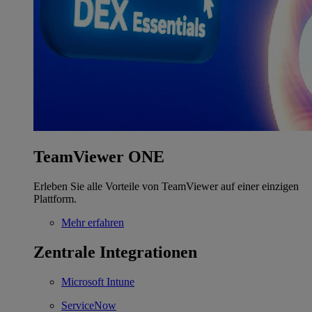
TeamViewer ONE
Erleben Sie alle Vorteile von TeamViewer auf einer einzigen
Plattform.
Mehr erfahren
Zentrale Integrationen
Microsoft Intune
ServiceNow