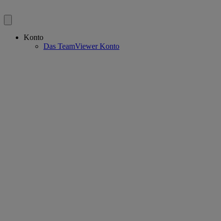
Konto
Das TeamViewer Konto