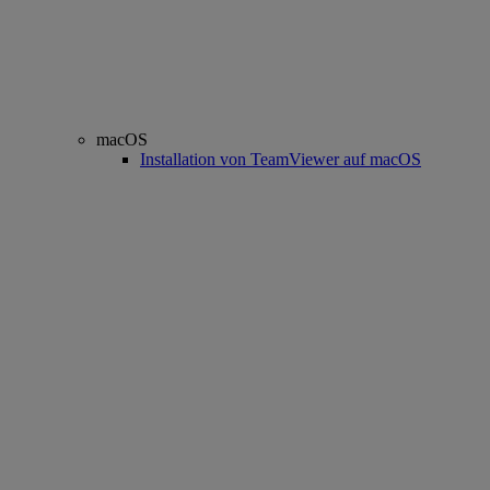
macOS
Installation von TeamViewer auf macOS