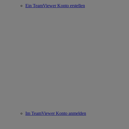
Ein TeamViewer Konto erstellen
Im TeamViewer Konto anmelden