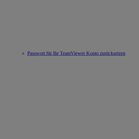
Passwort für Ihr TeamViewer Konto zurücksetzen