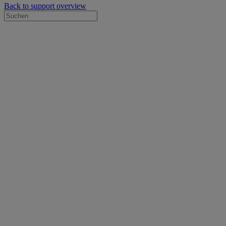
Back to support overview