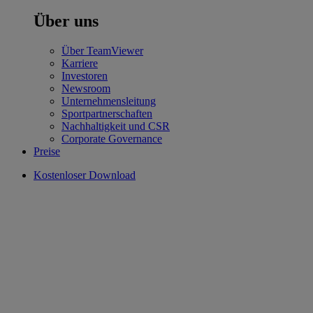
Über uns
Über TeamViewer
Karriere
Investoren
Newsroom
Unternehmensleitung
Sportpartnerschaften
Nachhaltigkeit und CSR
Corporate Governance
Preise
Kostenloser Download