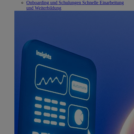
Onboarding und Schulungen
Schnelle Einarbeitung
und Weiterbildung