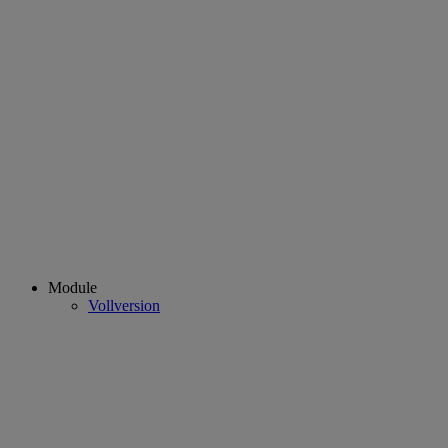
Module
Vollversion