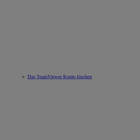
Das TeamViewer Konto löschen