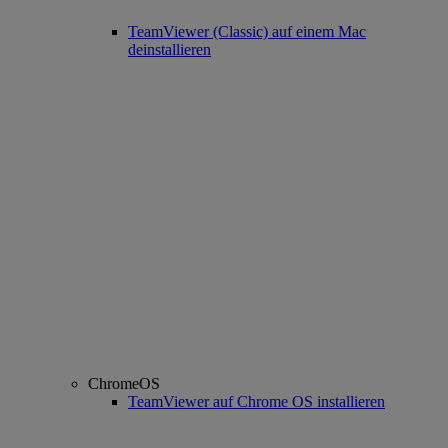
TeamViewer (Classic) auf einem Mac
deinstallieren
ChromeOS
TeamViewer auf Chrome OS installieren