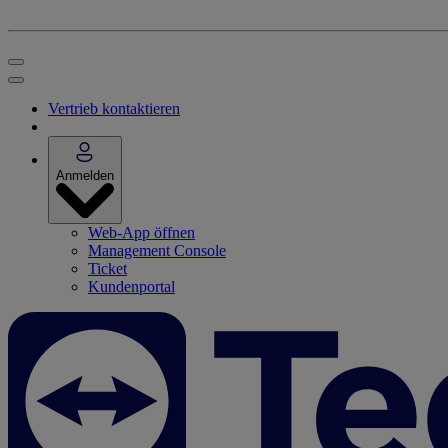
Vertrieb kontaktieren
Anmelden
Web-App öffnen
Management Console
Ticket
Kundenportal