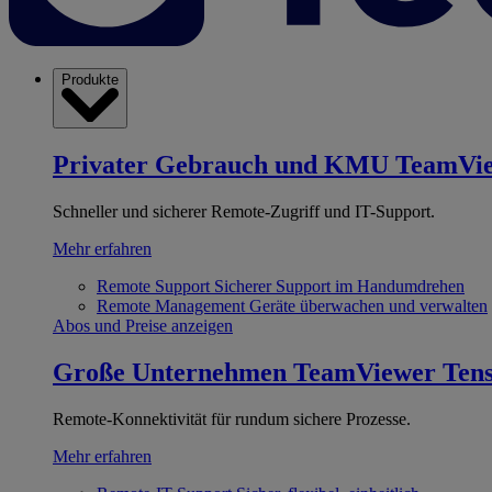
Produkte
Privater Gebrauch und KMU
TeamVi
Schneller und sicherer Remote-Zugriff und IT-Support.
Mehr erfahren
Remote Support
Sicherer Support im Handumdrehen
Remote Management
Geräte überwachen und verwalten
Abos und Preise anzeigen
Große Unternehmen
TeamViewer Ten
Remote-Konnektivität für rundum sichere Prozesse.
Mehr erfahren