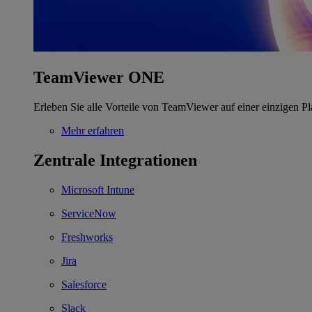
TeamViewer ONE
Erleben Sie alle Vorteile von TeamViewer auf einer einzigen Pl
Mehr erfahren
Zentrale Integrationen
Microsoft Intune
ServiceNow
Freshworks
Jira
Salesforce
Slack