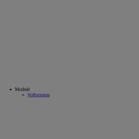
Module
Vollversion