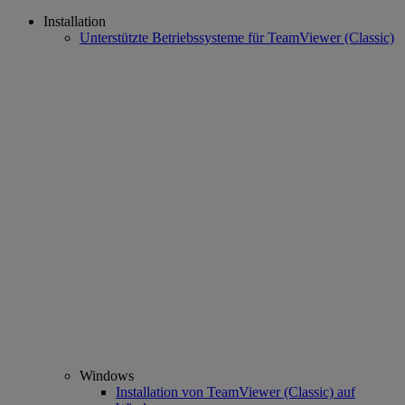
Installation
Unterstützte Betriebssysteme für TeamViewer (Classic)
Windows
Installation von TeamViewer (Classic) auf