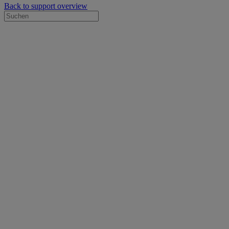
Back to support overview