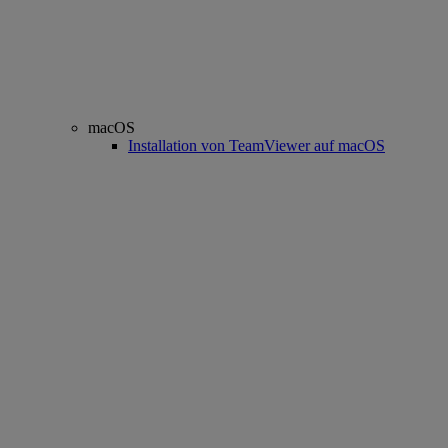
macOS
Installation von TeamViewer auf macOS