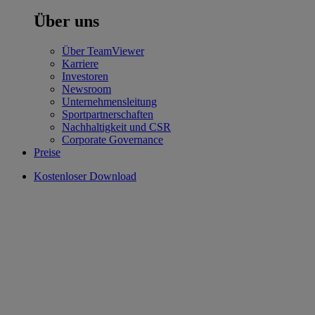
Über uns
Über TeamViewer
Karriere
Investoren
Newsroom
Unternehmensleitung
Sportpartnerschaften
Nachhaltigkeit und CSR
Corporate Governance
Preise
Kostenloser Download