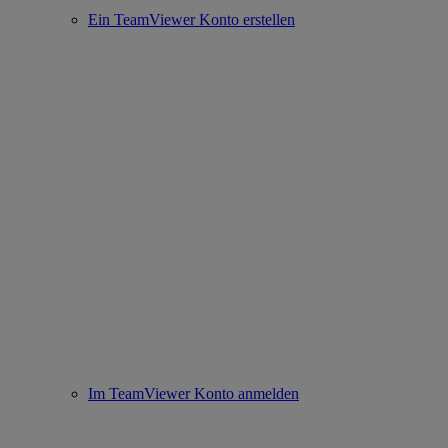
Ein TeamViewer Konto erstellen
Im TeamViewer Konto anmelden