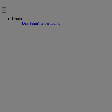
Konto
Das TeamViewer Konto