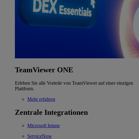
TeamViewer ONE
Erleben Sie alle Vorteile von TeamViewer auf einer einzigen
Plattform.
Mehr erfahren
Zentrale Integrationen
Microsoft Intune
ServiceNow