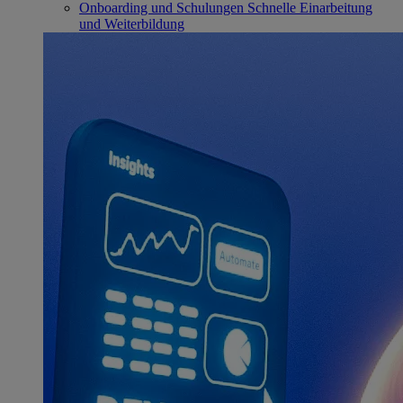
Onboarding und Schulungen
Schnelle Einarbeitung
und Weiterbildung