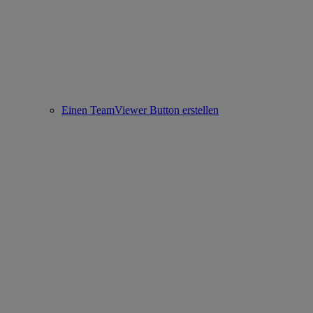
Einen TeamViewer Button erstellen