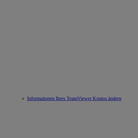
Informationen Ihres TeamViewer Kontos ändern