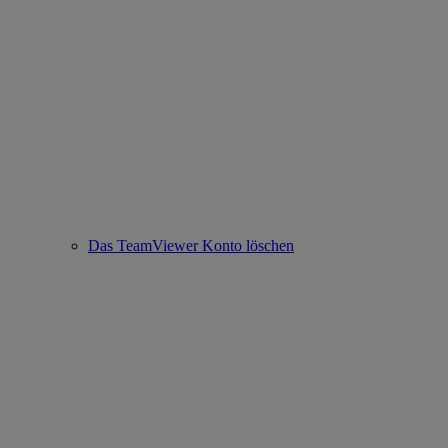
Das TeamViewer Konto löschen