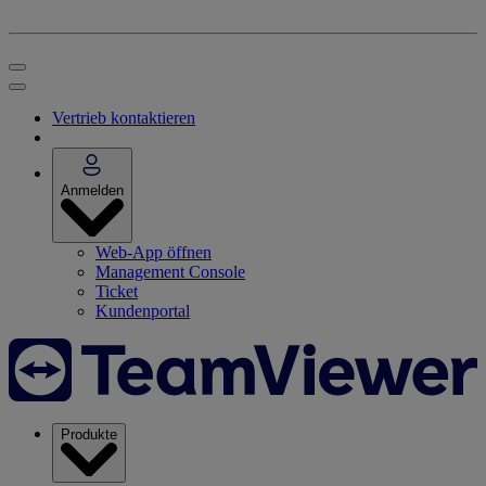
Vertrieb kontaktieren
Anmelden
Web-App öffnen
Management Console
Ticket
Kundenportal
Produkte