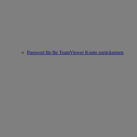
Passwort für Ihr TeamViewer Konto zurücksetzen