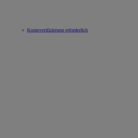
Kontoverifizierung erforderlich