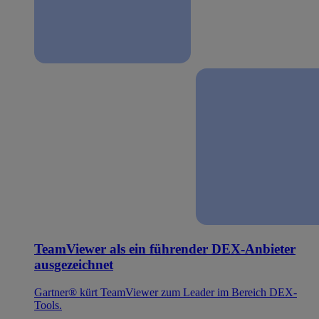
TeamViewer als ein führender DEX-Anbieter
ausgezeichnet
Gartner® kürt TeamViewer zum Leader im Bereich DEX-
Tools.