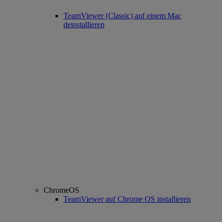
TeamViewer (Classic) auf einem Mac
deinstallieren
ChromeOS
TeamViewer auf Chrome OS installieren