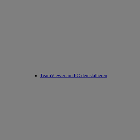
TeamViewer am PC deinstallieren