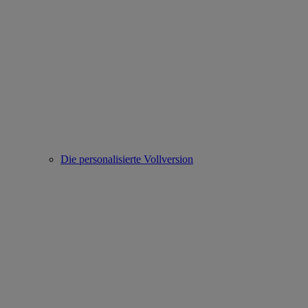
Die personalisierte Vollversion