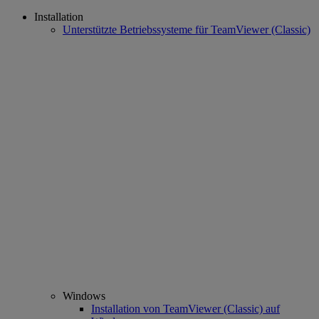
Installation
Unterstützte Betriebssysteme für TeamViewer (Classic)
Windows
Installation von TeamViewer (Classic) auf