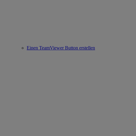
Einen TeamViewer Button erstellen