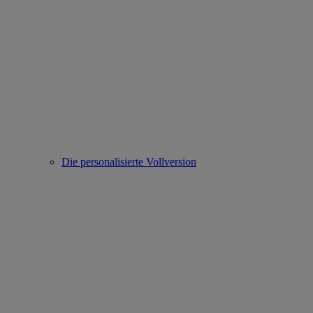
Die personalisierte Vollversion