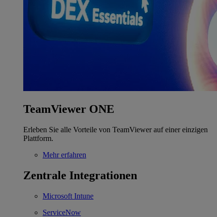
TeamViewer ONE
Erleben Sie alle Vorteile von TeamViewer auf einer einzigen
Plattform.
Mehr erfahren
Zentrale Integrationen
Microsoft Intune
ServiceNow