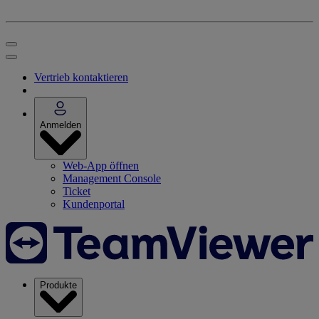
Vertrieb kontaktieren
Anmelden
Web-App öffnen
Management Console
Ticket
Kundenportal
Produkte