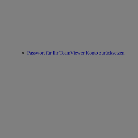
Passwort für Ihr TeamViewer Konto zurücksetzen