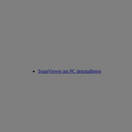
TeamViewer am PC deinstallieren