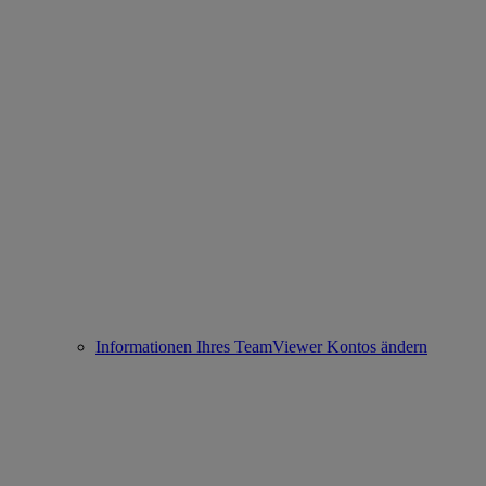
Informationen Ihres TeamViewer Kontos ändern