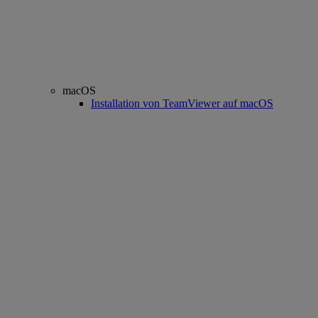
macOS
Installation von TeamViewer auf macOS