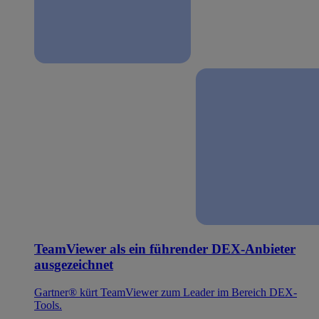
TeamViewer als ein führender DEX-Anbieter
ausgezeichnet
Gartner® kürt TeamViewer zum Leader im Bereich DEX-
Tools.