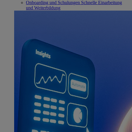
Onboarding und Schulungen
Schnelle Einarbeitung
und Weiterbildung