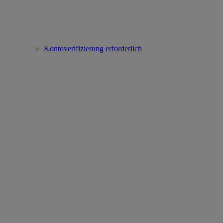
Kontoverifizierung erforderlich