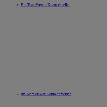
Ein TeamViewer Konto erstellen
Im TeamViewer Konto anmelden