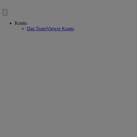
Konto
Das TeamViewer Konto