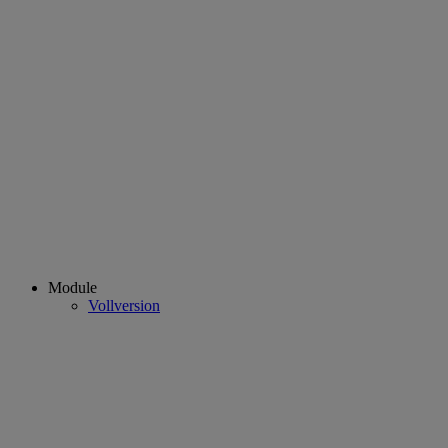
Module
Vollversion