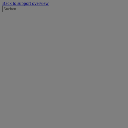
Back to support overview