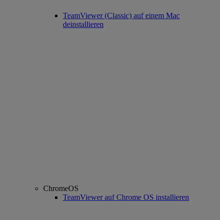
TeamViewer (Classic) auf einem Mac
deinstallieren
ChromeOS
TeamViewer auf Chrome OS installieren