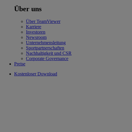
Über uns
Über TeamViewer
Karriere
Investoren
Newsroom
Unternehmensleitung
Sportpartnerschaften
Nachhaltigkeit und CSR
Corporate Governance
Preise
Kostenloser Download