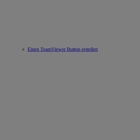
Einen TeamViewer Button erstellen