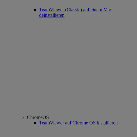
TeamViewer (Classic) auf einem Mac
deinstallieren
ChromeOS
TeamViewer auf Chrome OS installieren