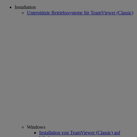
Installation
Unterstützte Betriebssysteme für TeamViewer (Classic)
Windows
Installation von TeamViewer (Classic) auf