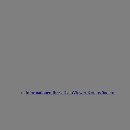
Informationen Ihres TeamViewer Kontos ändern