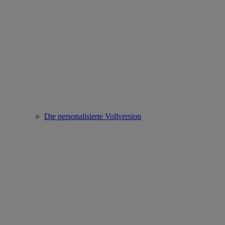
Die personalisierte Vollversion