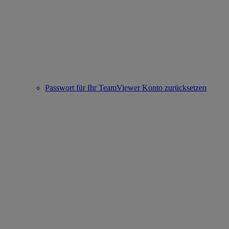
Passwort für Ihr TeamViewer Konto zurücksetzen