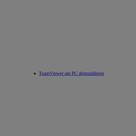
TeamViewer am PC deinstallieren