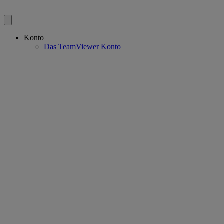
Konto
Das TeamViewer Konto