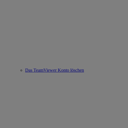
Das TeamViewer Konto löschen