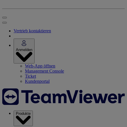
Vertrieb kontaktieren
Anmelden
Web-App öffnen
Management Console
Ticket
Kundenportal
Produkte