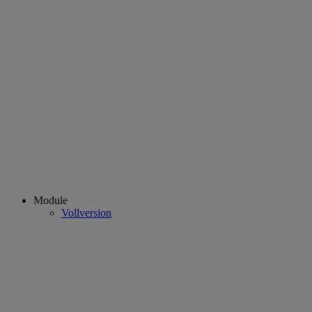
Module
Vollversion