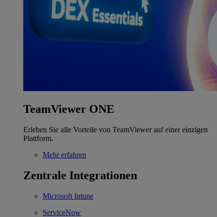
TeamViewer ONE
Erleben Sie alle Vorteile von TeamViewer auf einer einzigen
Plattform.
Mehr erfahren
Zentrale Integrationen
Microsoft Intune
ServiceNow