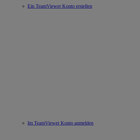
Ein TeamViewer Konto erstellen
Im TeamViewer Konto anmelden