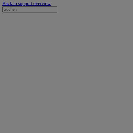
Back to support overview