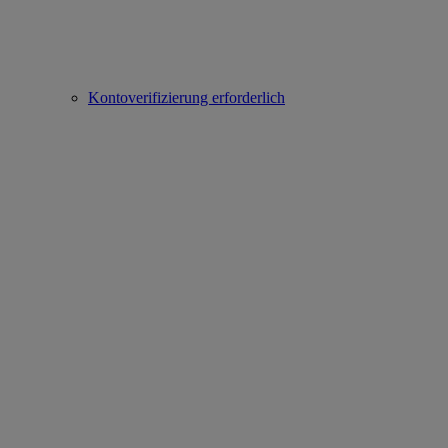
Kontoverifizierung erforderlich