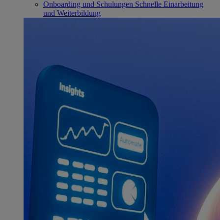
Onboarding und Schulungen
Schnelle Einarbeitung
und Weiterbildung