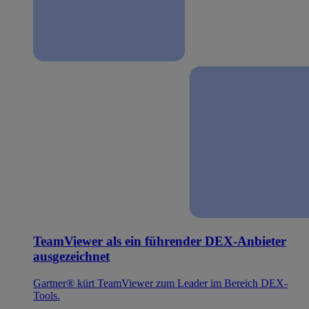
TeamViewer als ein führender DEX-Anbieter
ausgezeichnet
Gartner® kürt TeamViewer zum Leader im Bereich DEX-
Tools.