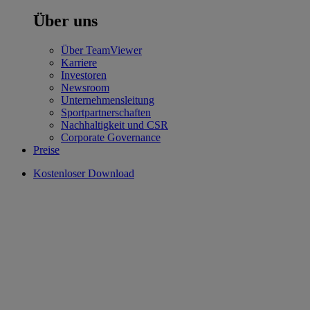
Über uns
Über TeamViewer
Karriere
Investoren
Newsroom
Unternehmensleitung
Sportpartnerschaften
Nachhaltigkeit und CSR
Corporate Governance
Preise
Kostenloser Download