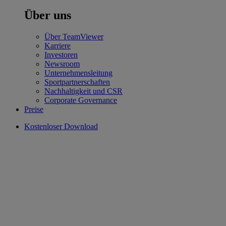
Über uns
Über TeamViewer
Karriere
Investoren
Newsroom
Unternehmensleitung
Sportpartnerschaften
Nachhaltigkeit und CSR
Corporate Governance
Preise
Kostenloser Download