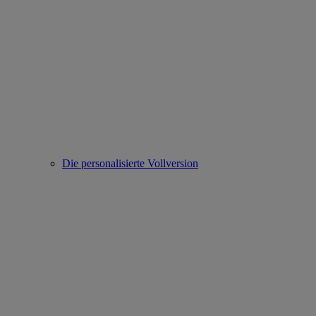
Die personalisierte Vollversion