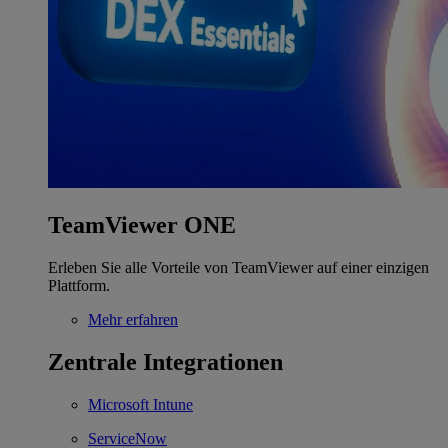
TeamViewer ONE
Erleben Sie alle Vorteile von TeamViewer auf einer einzigen
Plattform.
Mehr erfahren
Zentrale Integrationen
Microsoft Intune
ServiceNow