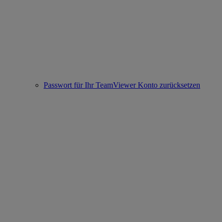
Passwort für Ihr TeamViewer Konto zurücksetzen