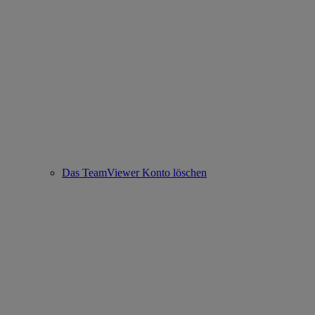
Das TeamViewer Konto löschen