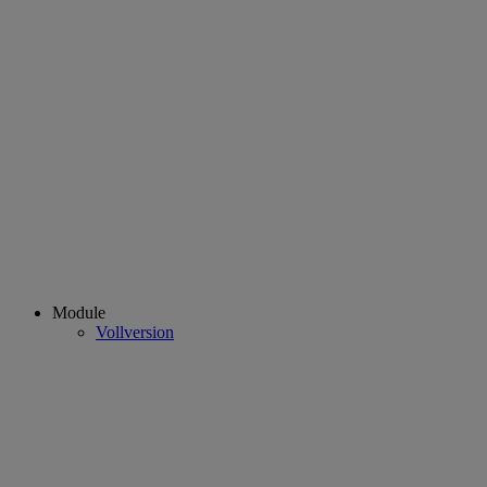
Module
Vollversion