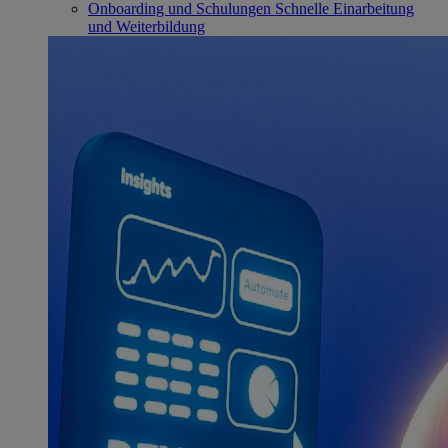
Onboarding und Schulungen
Schnelle Einarbeitung
und Weiterbildung