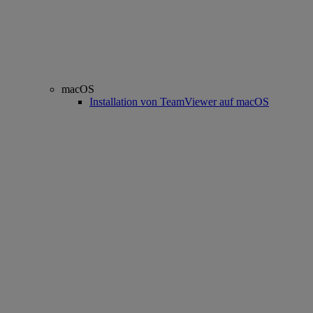
macOS
Installation von TeamViewer auf macOS