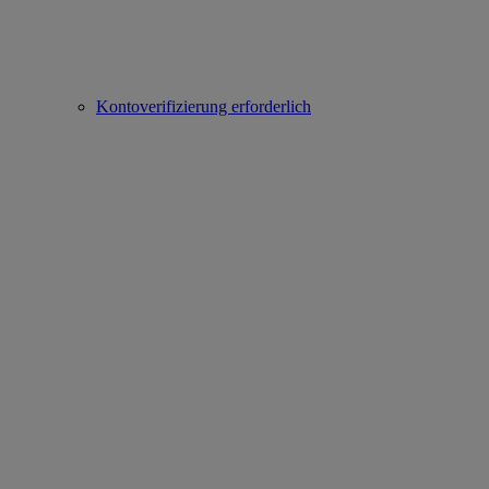
Kontoverifizierung erforderlich