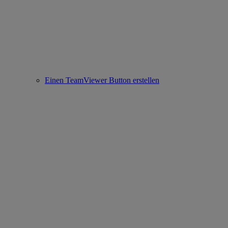
Einen TeamViewer Button erstellen