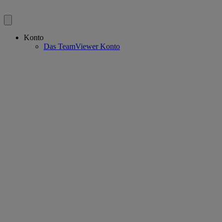
Konto
Das TeamViewer Konto