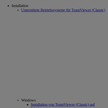
Installation
Unterstützte Betriebssysteme für TeamViewer (Classic)
Windows
Installation von TeamViewer (Classic) auf