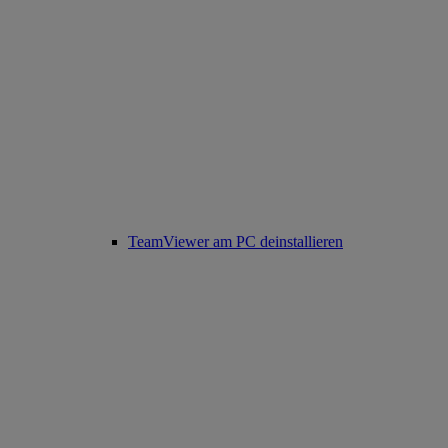
TeamViewer am PC deinstallieren