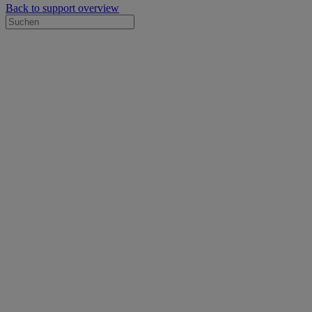
Back to support overview