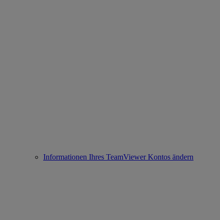
Informationen Ihres TeamViewer Kontos ändern