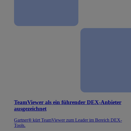
TeamViewer als ein führender DEX-Anbieter
ausgezeichnet
Gartner® kürt TeamViewer zum Leader im Bereich DEX-
Tools.