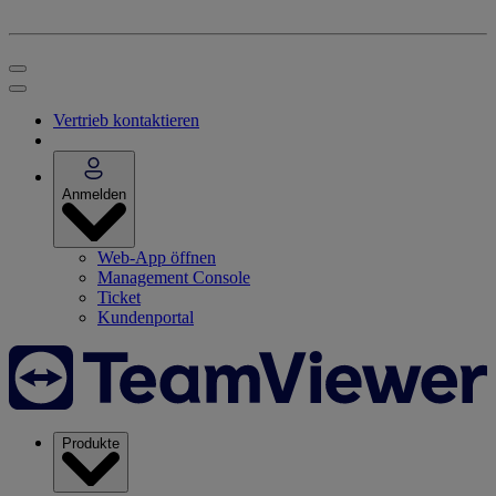
Vertrieb kontaktieren
Anmelden
Web-App öffnen
Management Console
Ticket
Kundenportal
Produkte