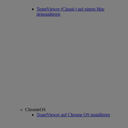
TeamViewer (Classic) auf einem Mac
deinstallieren
ChromeOS
TeamViewer auf Chrome OS installieren