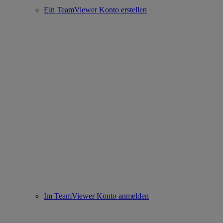
Ein TeamViewer Konto erstellen
Im TeamViewer Konto anmelden