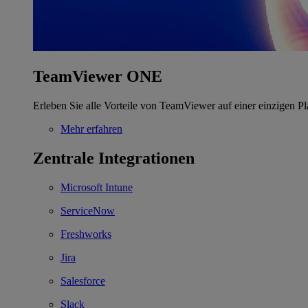
TeamViewer ONE
Erleben Sie alle Vorteile von TeamViewer auf einer einzigen Pl
Mehr erfahren
Zentrale Integrationen
Microsoft Intune
ServiceNow
Freshworks
Jira
Salesforce
Slack