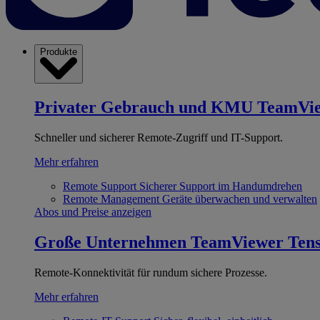
Produkte
Privater Gebrauch und KMU
TeamVi
Schneller und sicherer Remote-Zugriff und IT-Support.
Mehr erfahren
Remote Support
Sicherer Support im Handumdrehen
Remote Management
Geräte überwachen und verwalten
Abos und Preise anzeigen
Große Unternehmen
TeamViewer Ten
Remote-Konnektivität für rundum sichere Prozesse.
Mehr erfahren