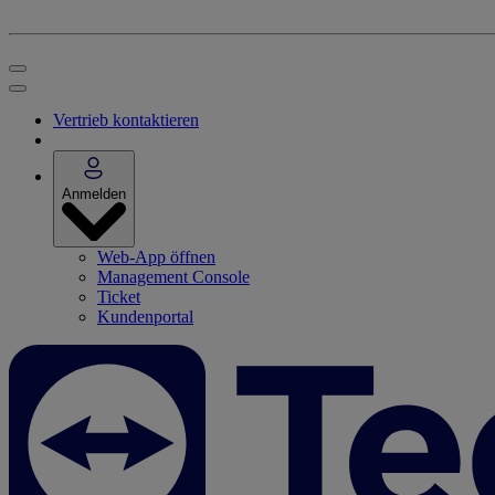
Vertrieb kontaktieren
Anmelden
Web-App öffnen
Management Console
Ticket
Kundenportal