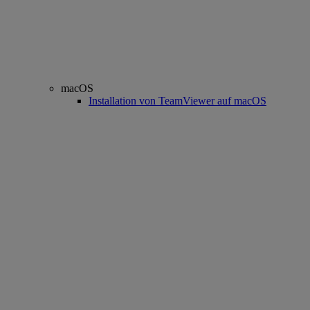
macOS
Installation von TeamViewer auf macOS