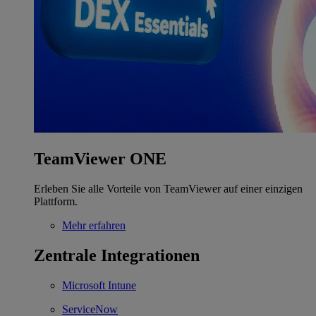
TeamViewer ONE
Erleben Sie alle Vorteile von TeamViewer auf einer einzigen
Plattform.
Mehr erfahren
Zentrale Integrationen
Microsoft Intune
ServiceNow