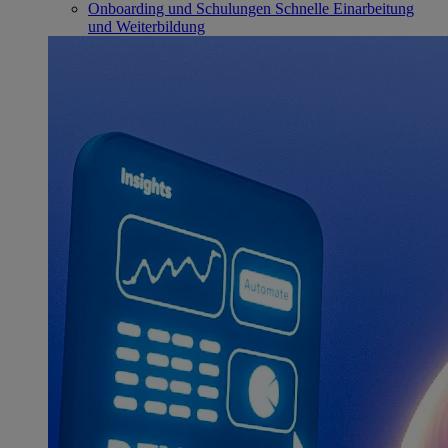
Onboarding und Schulungen
Schnelle Einarbeitung
und Weiterbildung