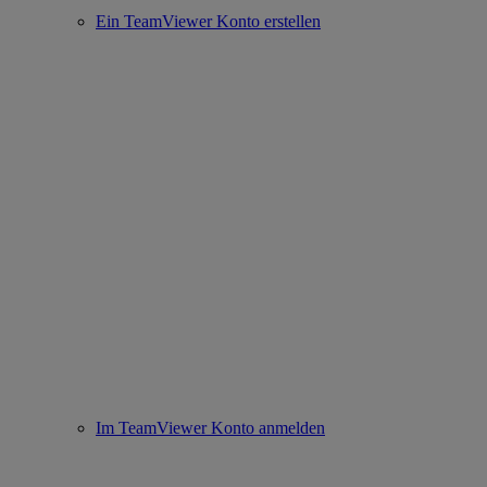
Ein TeamViewer Konto erstellen
Im TeamViewer Konto anmelden