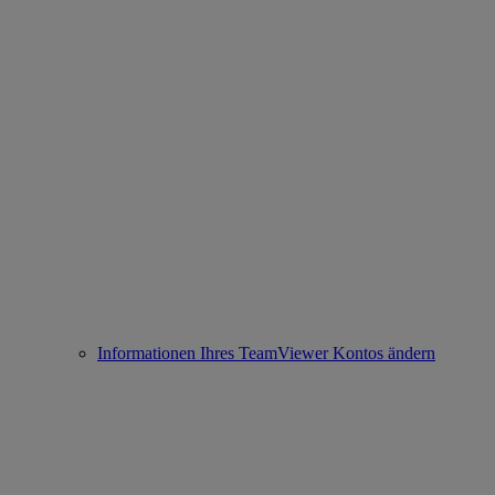
Informationen Ihres TeamViewer Kontos ändern