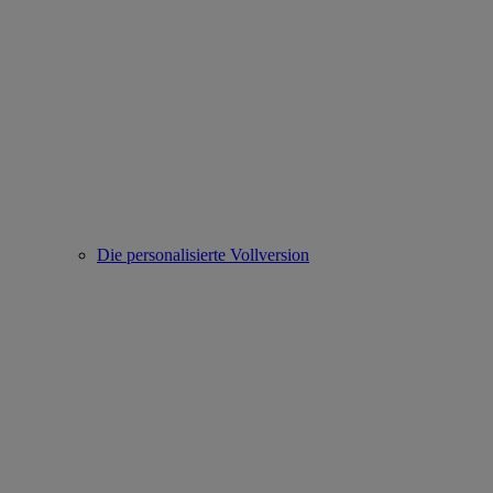
Die personalisierte Vollversion