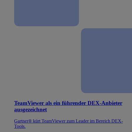
TeamViewer als ein führender DEX-Anbieter
ausgezeichnet
Gartner® kürt TeamViewer zum Leader im Bereich DEX-
Tools.