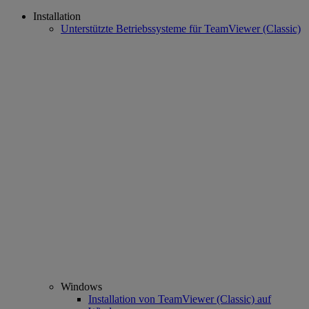
Installation
Unterstützte Betriebssysteme für TeamViewer (Classic)
Windows
Installation von TeamViewer (Classic) auf