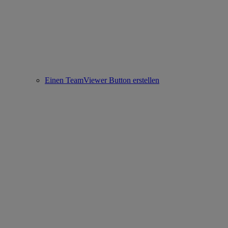
Einen TeamViewer Button erstellen