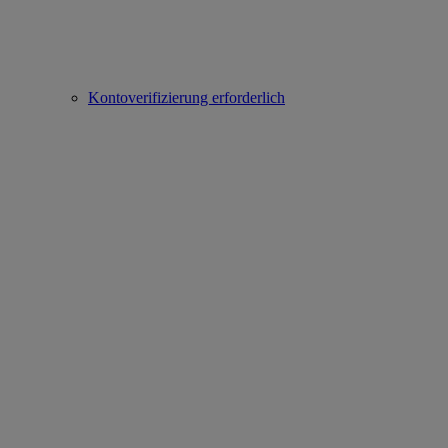
Kontoverifizierung erforderlich