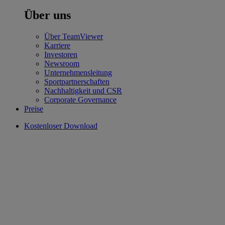
Über uns
Über TeamViewer
Karriere
Investoren
Newsroom
Unternehmensleitung
Sportpartnerschaften
Nachhaltigkeit und CSR
Corporate Governance
Preise
Kostenloser Download