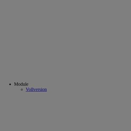
Module
Vollversion