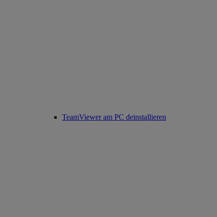
TeamViewer am PC deinstallieren