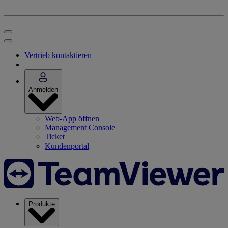
Vertrieb kontaktieren
Anmelden
Web-App öffnen
Management Console
Ticket
Kundenportal
Produkte