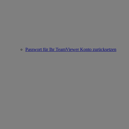
Passwort für Ihr TeamViewer Konto zurücksetzen