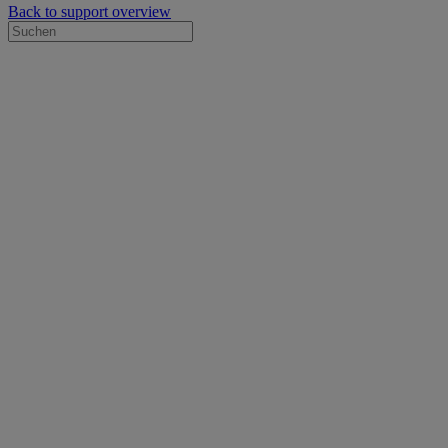
Back to support overview