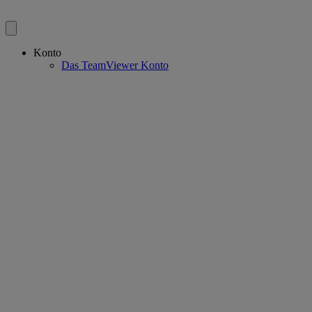
Konto
Das TeamViewer Konto