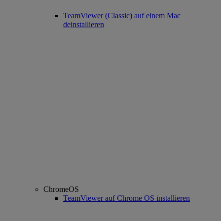
TeamViewer (Classic) auf einem Mac
deinstallieren
ChromeOS
TeamViewer auf Chrome OS installieren