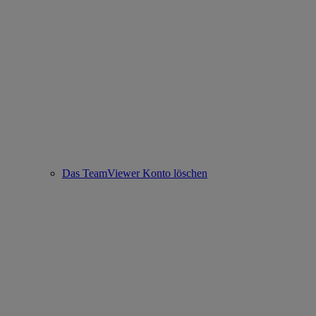
Das TeamViewer Konto löschen