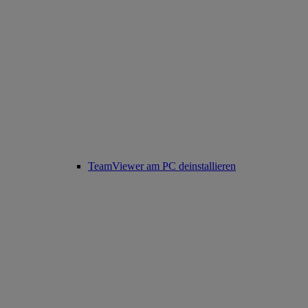
TeamViewer am PC deinstallieren