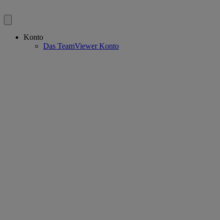
Konto
Das TeamViewer Konto