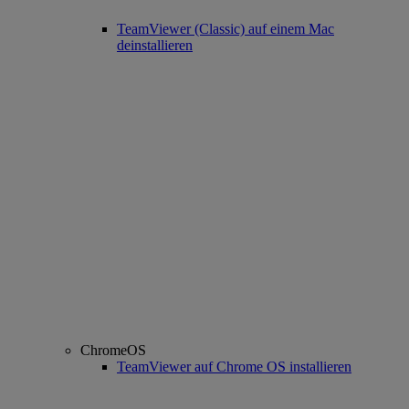
TeamViewer (Classic) auf einem Mac
deinstallieren
ChromeOS
TeamViewer auf Chrome OS installieren