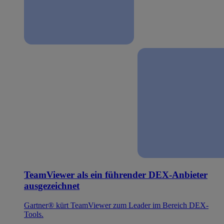
TeamViewer als ein führender DEX-Anbieter
ausgezeichnet
Gartner® kürt TeamViewer zum Leader im Bereich DEX-
Tools.