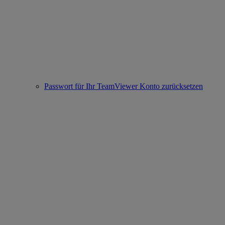
Passwort für Ihr TeamViewer Konto zurücksetzen