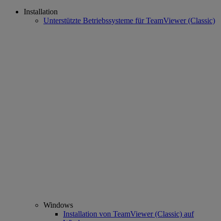
Installation
Unterstützte Betriebssysteme für TeamViewer (Classic)
Windows
Installation von TeamViewer (Classic) auf