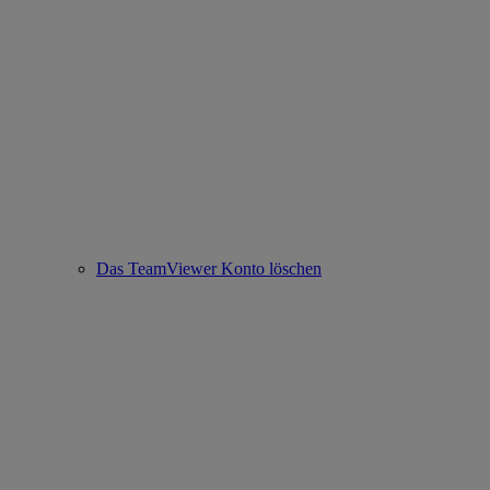
Das TeamViewer Konto löschen