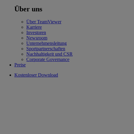
Über uns
Über TeamViewer
Karriere
Investoren
Newsroom
Unternehmensleitung
Sportpartnerschaften
Nachhaltigkeit und CSR
Corporate Governance
Preise
Kostenloser Download