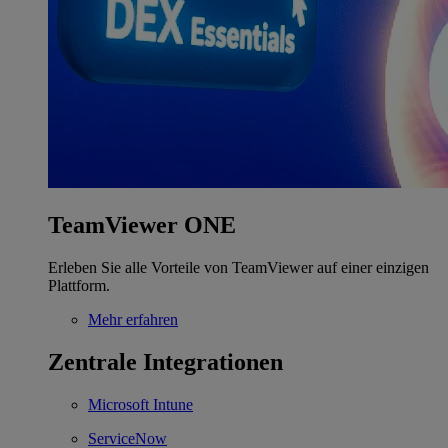
TeamViewer ONE
Erleben Sie alle Vorteile von TeamViewer auf einer einzigen
Plattform.
Mehr erfahren
Zentrale Integrationen
Microsoft Intune
ServiceNow