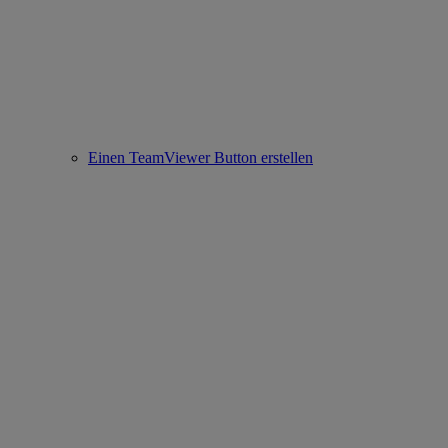
Einen TeamViewer Button erstellen