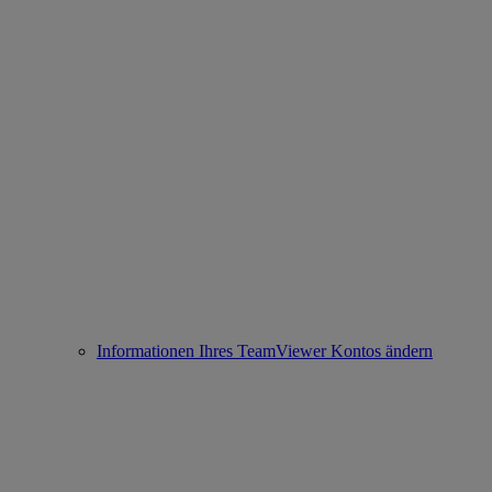
Informationen Ihres TeamViewer Kontos ändern