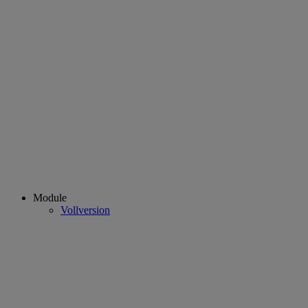
Module
Vollversion