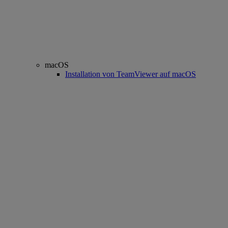
macOS
Installation von TeamViewer auf macOS