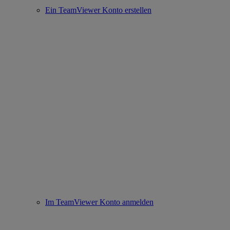
Ein TeamViewer Konto erstellen
Im TeamViewer Konto anmelden