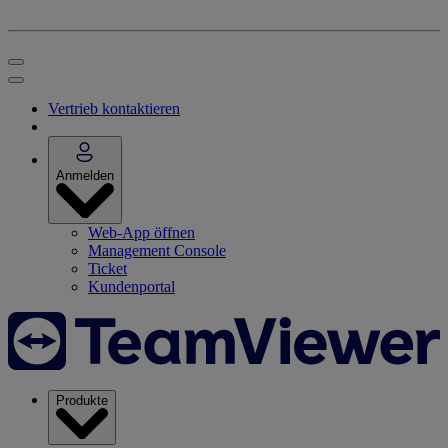
Vertrieb kontaktieren
Anmelden
Web-App öffnen
Management Console
Ticket
Kundenportal
Produkte