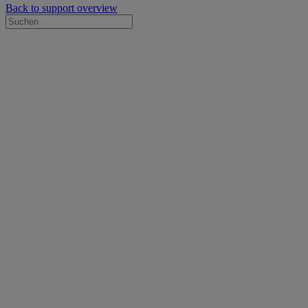
Back to support overview