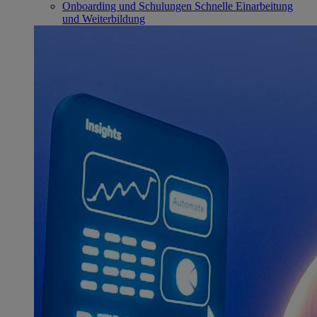
Onboarding und Schulungen
Schnelle Einarbeitung
und Weiterbildung