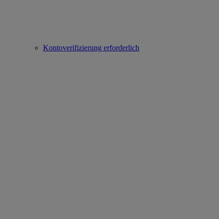
Kontoverifizierung erforderlich