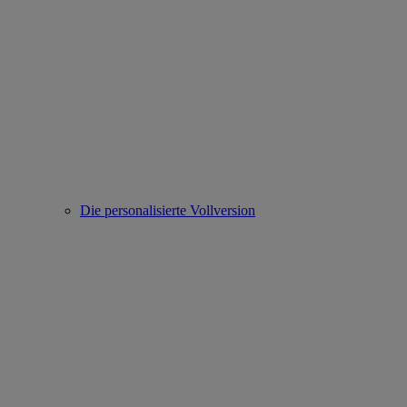
Die personalisierte Vollversion