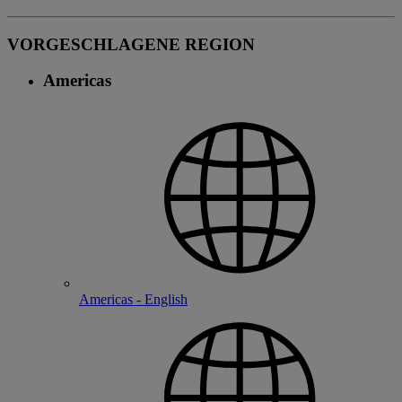
VORGESCHLAGENE REGION
Americas
Americas - English