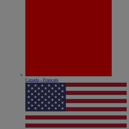
Canada - Français