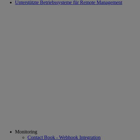
Unterstützte Betriebssysteme für Remote Management
Monitoring
Contact Book - Webhook Integration