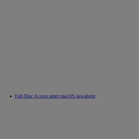
Full Disc Access unter macOS gewähren