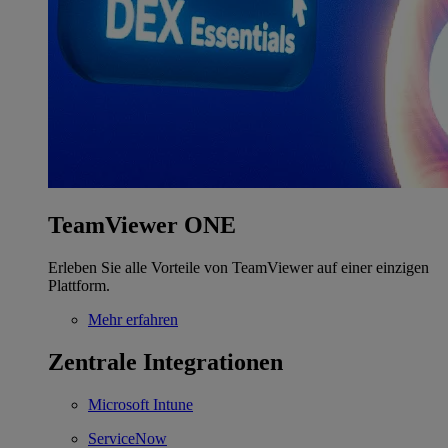
TeamViewer ONE
Erleben Sie alle Vorteile von TeamViewer auf einer einzigen
Plattform.
Mehr erfahren
Zentrale Integrationen
Microsoft Intune
ServiceNow