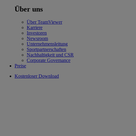
Über uns
Über TeamViewer
Karriere
Investoren
Newsroom
Unternehmensleitung
Sportpartnerschaften
Nachhaltigkeit und CSR
Corporate Governance
Preise
Kostenloser Download