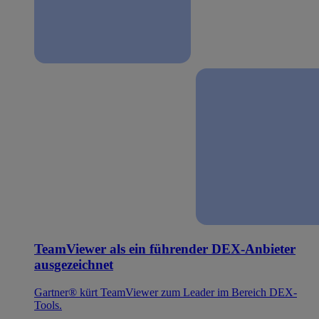
TeamViewer als ein führender DEX-Anbieter
ausgezeichnet
Gartner® kürt TeamViewer zum Leader im Bereich DEX-
Tools.