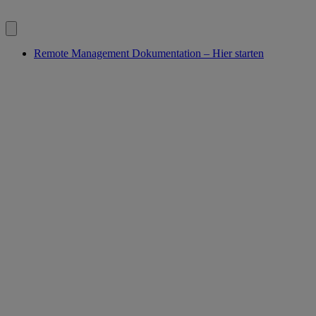
Remote Management Dokumentation – Hier starten