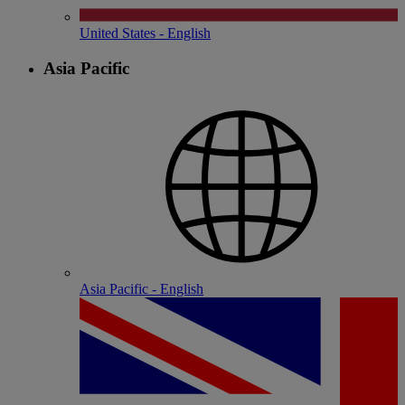
United States - English
Asia Pacific
Asia Pacific - English