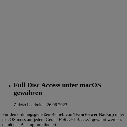
Full Disc Access unter macOS
gewähren
Zuletzt bearbeitet: 26.06.2023
Für den ordnungsgemäßen Betrieb von
TeamViewer Backup
unter
macOS muss auf jedem Gerät "
Full Disk Access
" gewährt werden,
damit das Backup funktioniert.