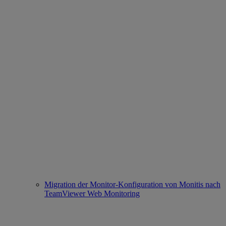
Migration der Monitor-Konfiguration von Monitis nach
TeamViewer Web Monitoring