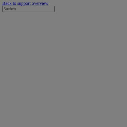
Back to support overview