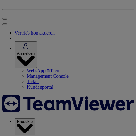
Vertrieb kontaktieren
Anmelden
Web-App öffnen
Management Console
Ticket
Kundenportal
Produkte