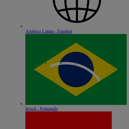
América Latina - Español
Brasil - Português