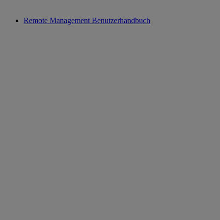
Remote Management Benutzerhandbuch