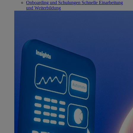
Onboarding und Schulungen
Schnelle Einarbeitung
und Weiterbildung