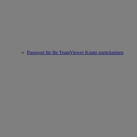
Passwort für Ihr TeamViewer Konto zurücksetzen