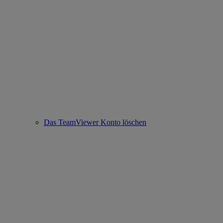
Das TeamViewer Konto löschen