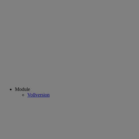
Module
Vollversion