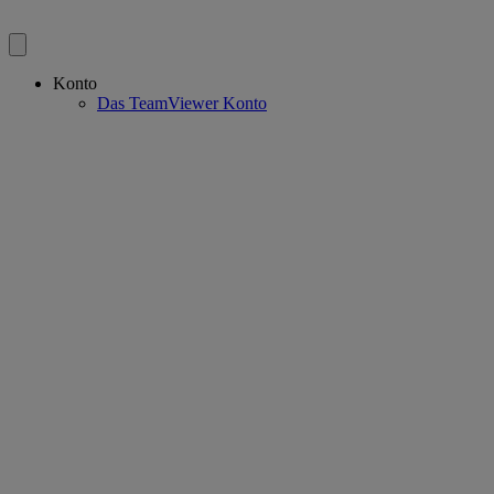
Konto
Das TeamViewer Konto