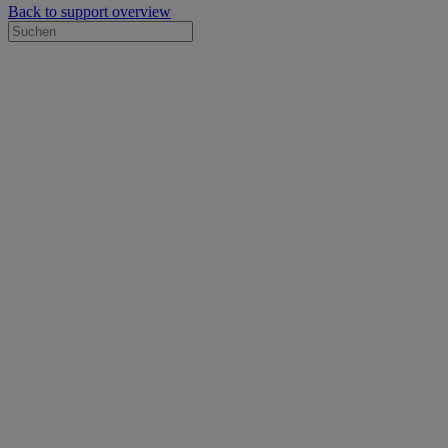
Back to support overview