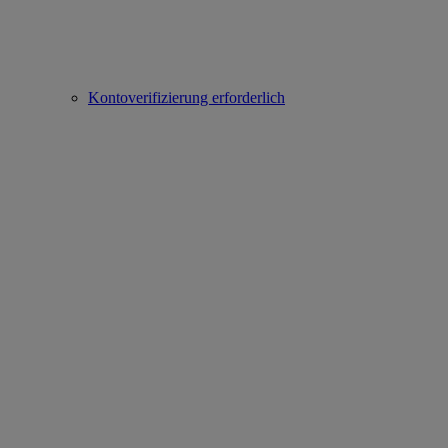
Kontoverifizierung erforderlich