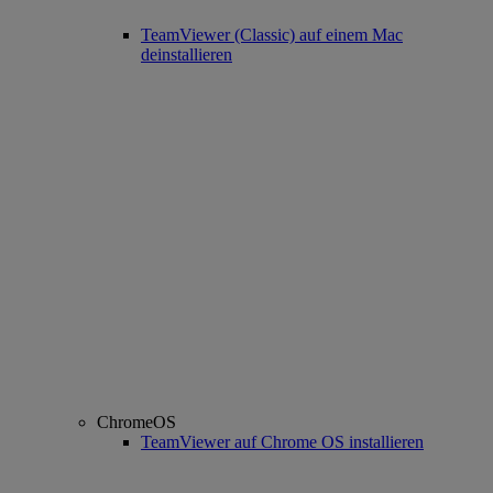
TeamViewer (Classic) auf einem Mac
deinstallieren
ChromeOS
TeamViewer auf Chrome OS installieren