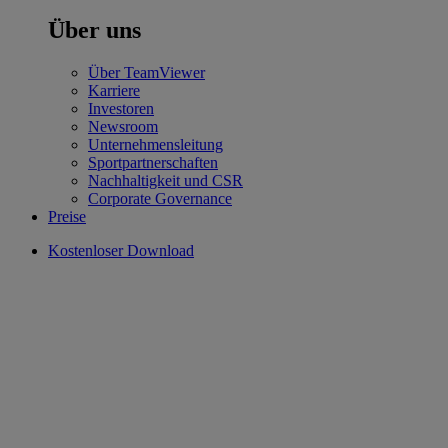
Über uns
Über TeamViewer
Karriere
Investoren
Newsroom
Unternehmensleitung
Sportpartnerschaften
Nachhaltigkeit und CSR
Corporate Governance
Preise
Kostenloser Download