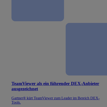
TeamViewer als ein führender DEX-Anbieter
ausgezeichnet
Gartner® kürt TeamViewer zum Leader im Bereich DEX-
Tools.