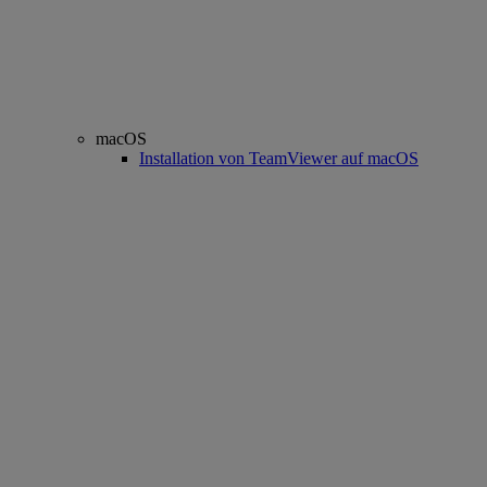
macOS
Installation von TeamViewer auf macOS