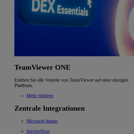
TeamViewer ONE
Erleben Sie alle Vorteile von TeamViewer auf einer einzigen
Plattform.
Mehr erfahren
Zentrale Integrationen
Microsoft Intune
ServiceNow