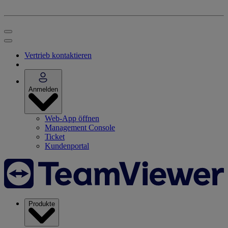
Vertrieb kontaktieren
Anmelden
Web-App öffnen
Management Console
Ticket
Kundenportal
Produkte