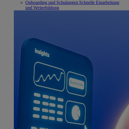
Onboarding und Schulungen
Schnelle Einarbeitung
und Weiterbildung