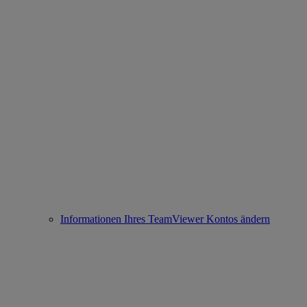
Informationen Ihres TeamViewer Kontos ändern