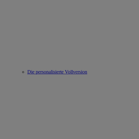
Die personalisierte Vollversion