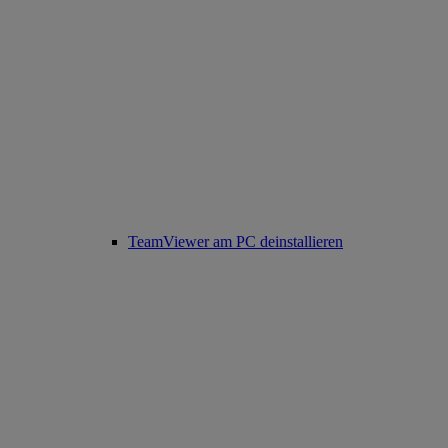
TeamViewer am PC deinstallieren