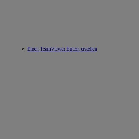
Einen TeamViewer Button erstellen