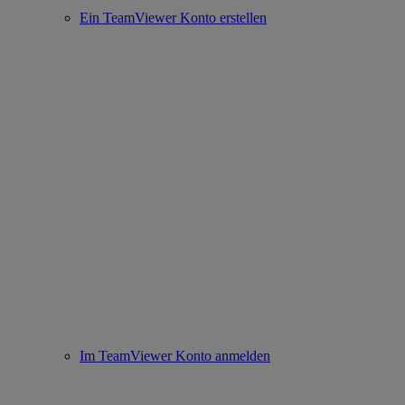
Ein TeamViewer Konto erstellen
Im TeamViewer Konto anmelden