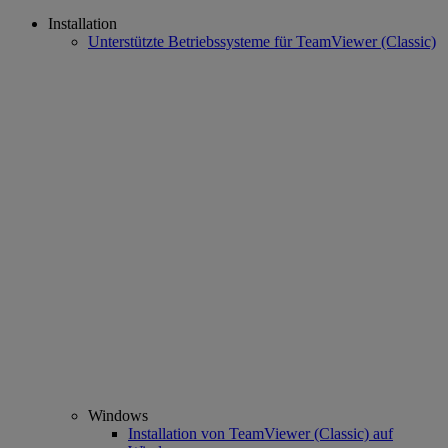
Installation
Unterstützte Betriebssysteme für TeamViewer (Classic)
Windows
Installation von TeamViewer (Classic) auf