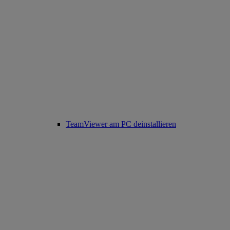
TeamViewer am PC deinstallieren