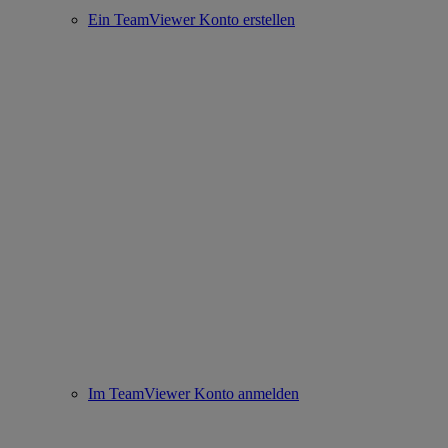
Ein TeamViewer Konto erstellen
Im TeamViewer Konto anmelden