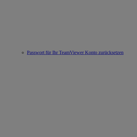
Passwort für Ihr TeamViewer Konto zurücksetzen