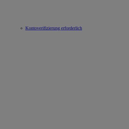
Kontoverifizierung erforderlich