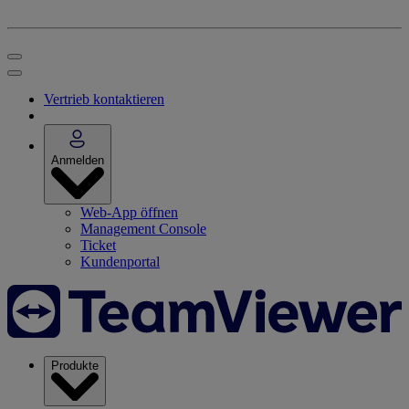
Vertrieb kontaktieren
Anmelden
Web-App öffnen
Management Console
Ticket
Kundenportal
Produkte