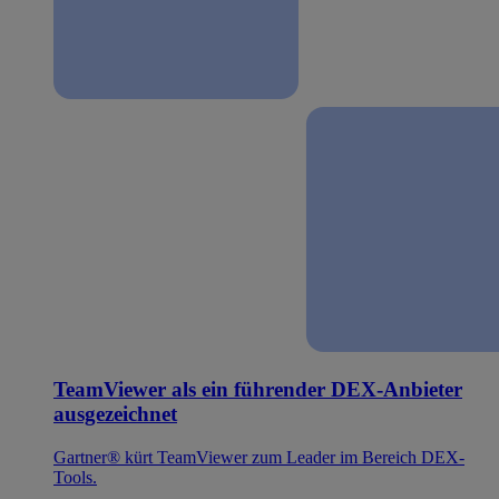
TeamViewer als ein führender DEX-Anbieter
ausgezeichnet
Gartner® kürt TeamViewer zum Leader im Bereich DEX-
Tools.