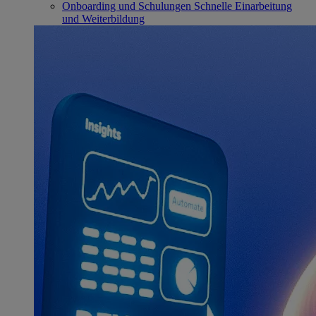
Onboarding und Schulungen
Schnelle Einarbeitung
und Weiterbildung