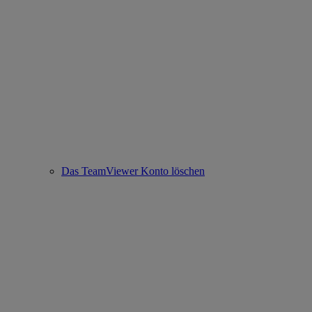
Das TeamViewer Konto löschen