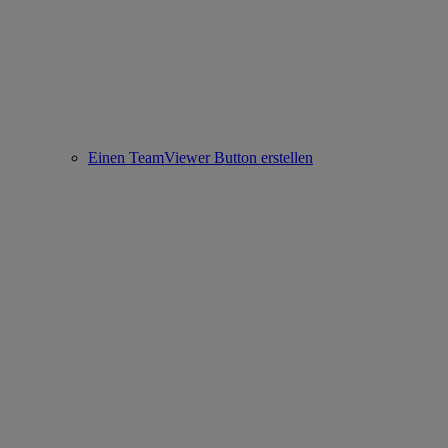
Einen TeamViewer Button erstellen