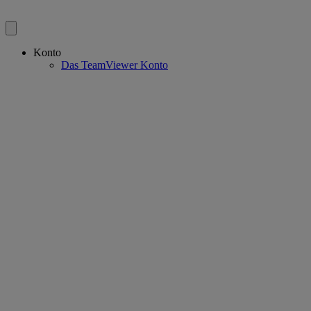
Konto
Das TeamViewer Konto