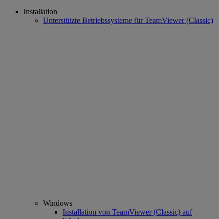
Installation
Unterstützte Betriebssysteme für TeamViewer (Classic)
Windows
Installation von TeamViewer (Classic) auf