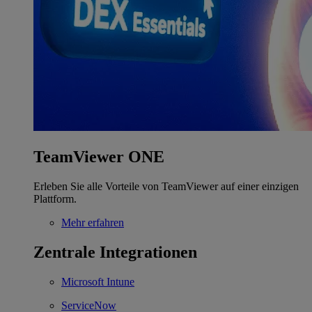
TeamViewer ONE
Erleben Sie alle Vorteile von TeamViewer auf einer einzigen
Plattform.
Mehr erfahren
Zentrale Integrationen
Microsoft Intune
ServiceNow