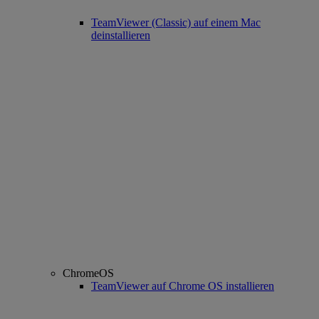
TeamViewer (Classic) auf einem Mac
deinstallieren
ChromeOS
TeamViewer auf Chrome OS installieren