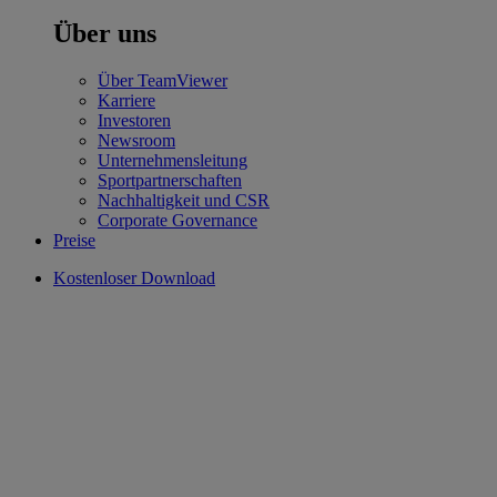
Über uns
Über TeamViewer
Karriere
Investoren
Newsroom
Unternehmensleitung
Sportpartnerschaften
Nachhaltigkeit und CSR
Corporate Governance
Preise
Kostenloser Download