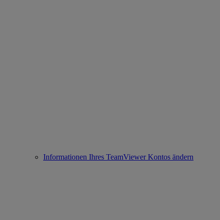
Informationen Ihres TeamViewer Kontos ändern