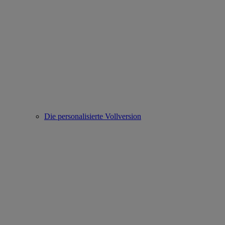
Die personalisierte Vollversion