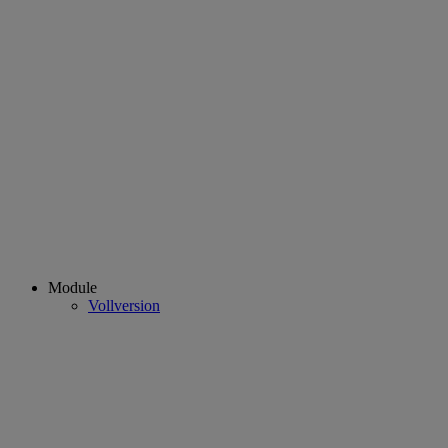
Module
Vollversion