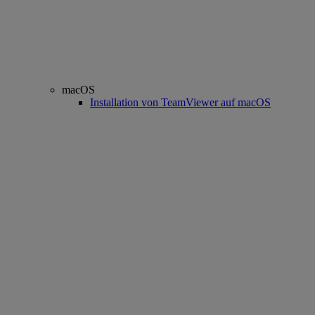
macOS
Installation von TeamViewer auf macOS