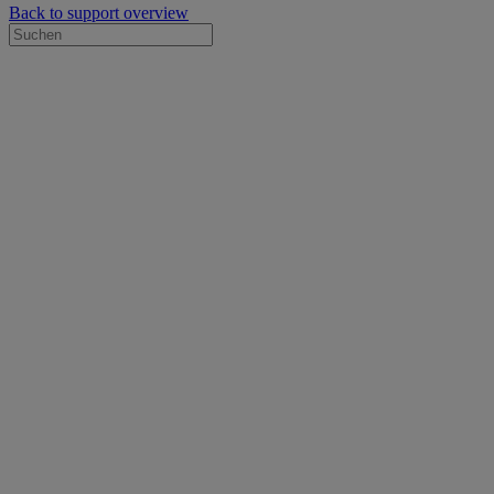
Back to support overview