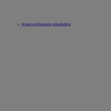
Kontoverifizierung erforderlich