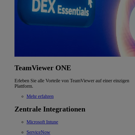
TeamViewer ONE
Erleben Sie alle Vorteile von TeamViewer auf einer einzigen
Plattform.
Mehr erfahren
Zentrale Integrationen
Microsoft Intune
ServiceNow