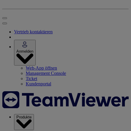
Vertrieb kontaktieren
Anmelden
Web-App öffnen
Management Console
Ticket
Kundenportal
Produkte