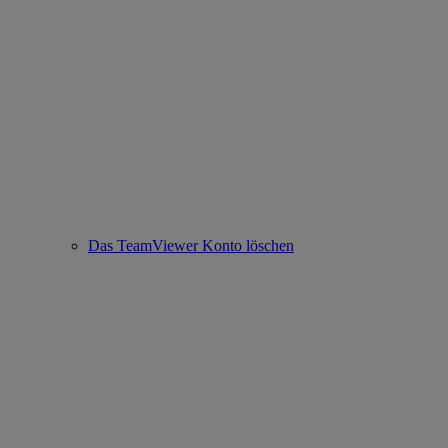
Das TeamViewer Konto löschen