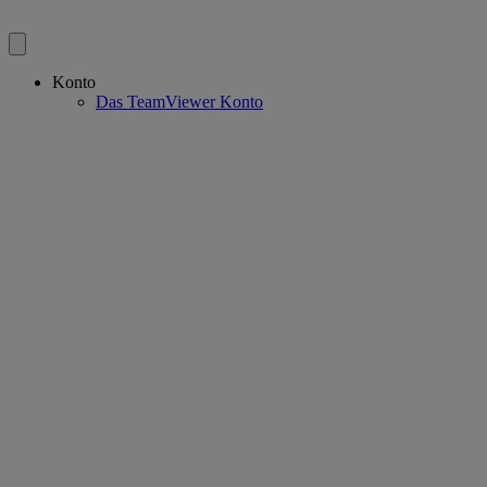
Konto
Das TeamViewer Konto