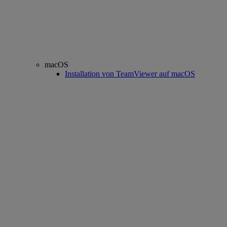
macOS
Installation von TeamViewer auf macOS