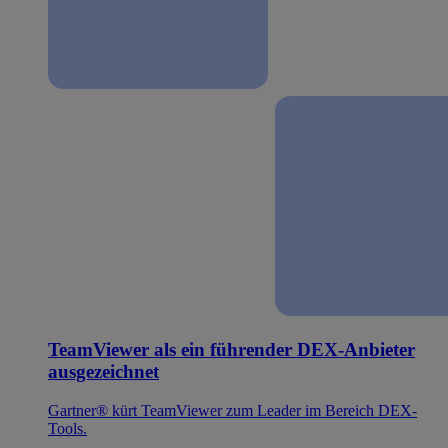
TeamViewer als ein führender DEX-Anbieter
ausgezeichnet
Gartner® kürt TeamViewer zum Leader im Bereich DEX-
Tools.