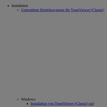
Installation
Unterstützte Betriebssysteme für TeamViewer (Classic)
Windows
Installation von TeamViewer (Classic) auf