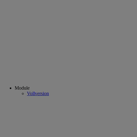
Module
Vollversion