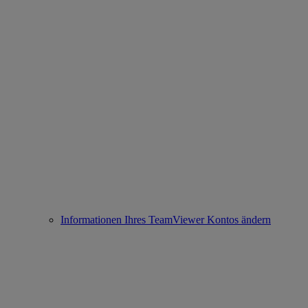
Informationen Ihres TeamViewer Kontos ändern