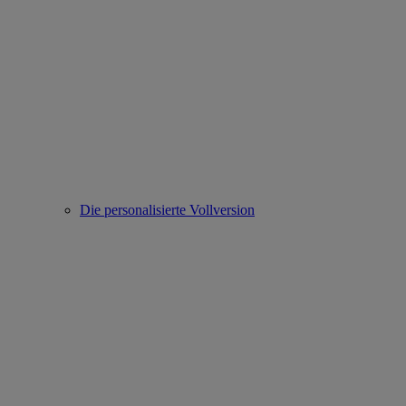
Die personalisierte Vollversion