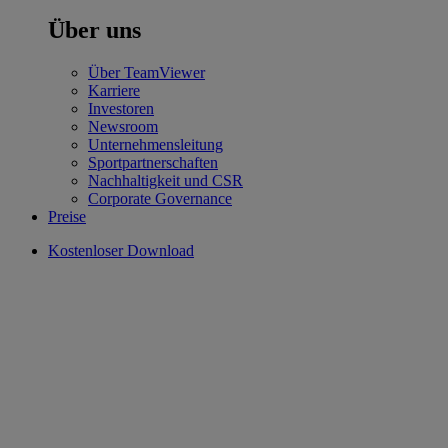
Über uns
Über TeamViewer
Karriere
Investoren
Newsroom
Unternehmensleitung
Sportpartnerschaften
Nachhaltigkeit und CSR
Corporate Governance
Preise
Kostenloser Download