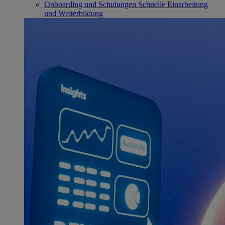
Onboarding und Schulungen
Schnelle Einarbeitung
und Weiterbildung