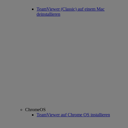
TeamViewer (Classic) auf einem Mac
deinstallieren
ChromeOS
TeamViewer auf Chrome OS installieren