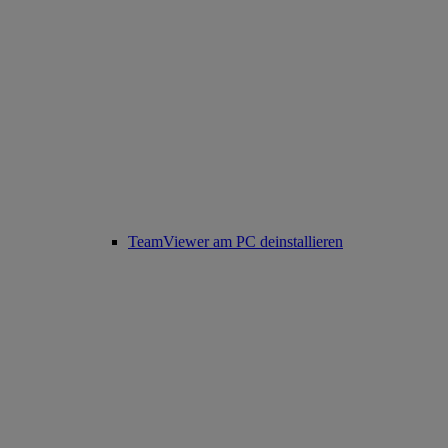
TeamViewer am PC deinstallieren