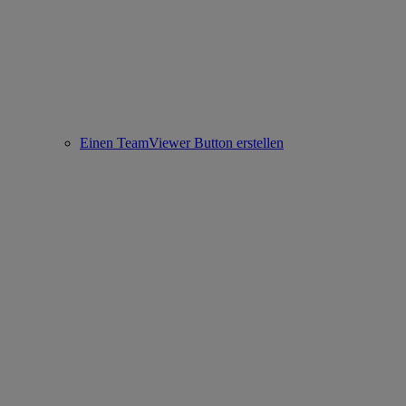
Einen TeamViewer Button erstellen