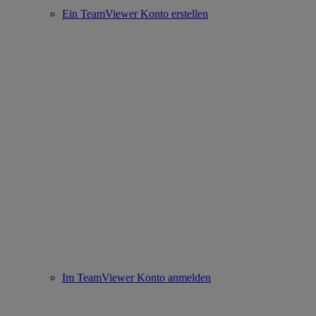
Ein TeamViewer Konto erstellen
Im TeamViewer Konto anmelden