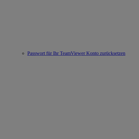
Passwort für Ihr TeamViewer Konto zurücksetzen