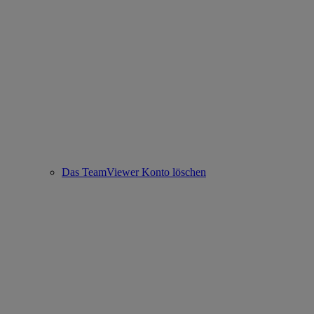
Das TeamViewer Konto löschen