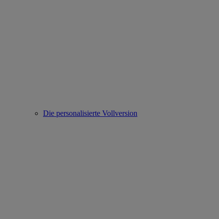
Die personalisierte Vollversion