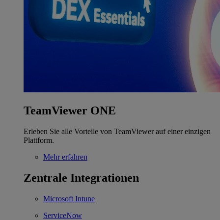
TeamViewer ONE
Erleben Sie alle Vorteile von TeamViewer auf einer einzigen
Plattform.
Mehr erfahren
Zentrale Integrationen
Microsoft Intune
ServiceNow