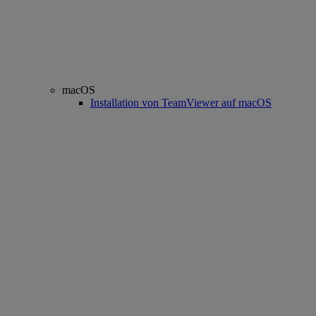
macOS
Installation von TeamViewer auf macOS