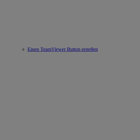
Einen TeamViewer Button erstellen