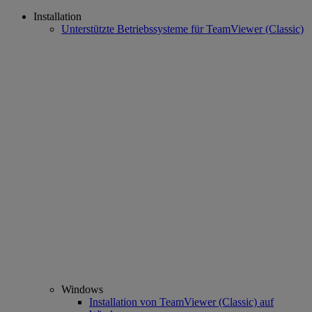
Installation
Unterstützte Betriebssysteme für TeamViewer (Classic)
Windows
Installation von TeamViewer (Classic) auf