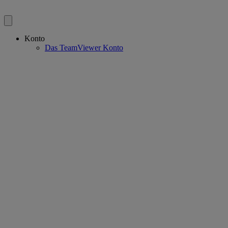
Konto
Das TeamViewer Konto