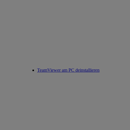
TeamViewer am PC deinstallieren