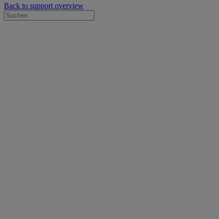
Back to support overview