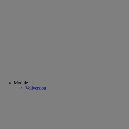
Module
Vollversion