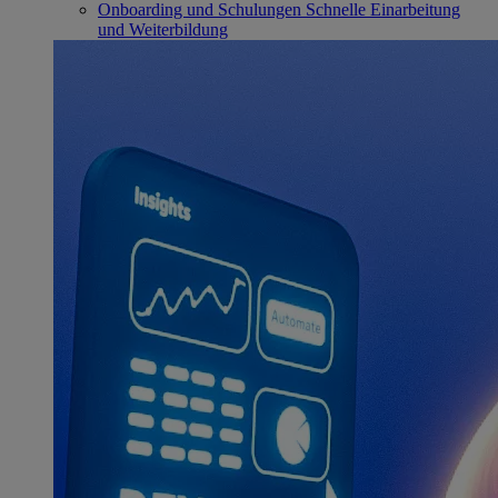
Onboarding und Schulungen
Schnelle Einarbeitung
und Weiterbildung