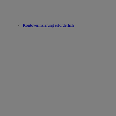
Kontoverifizierung erforderlich