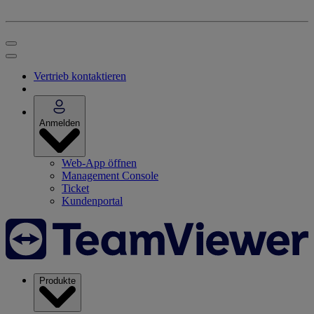
Vertrieb kontaktieren
Anmelden
Web-App öffnen
Management Console
Ticket
Kundenportal
Produkte