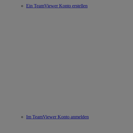
Ein TeamViewer Konto erstellen
Im TeamViewer Konto anmelden