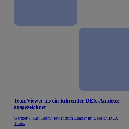
TeamViewer als ein führender DEX-Anbieter
ausgezeichnet
Gartner® kürt TeamViewer zum Leader im Bereich DEX-
Tools.