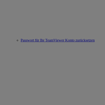
Passwort für Ihr TeamViewer Konto zurücksetzen