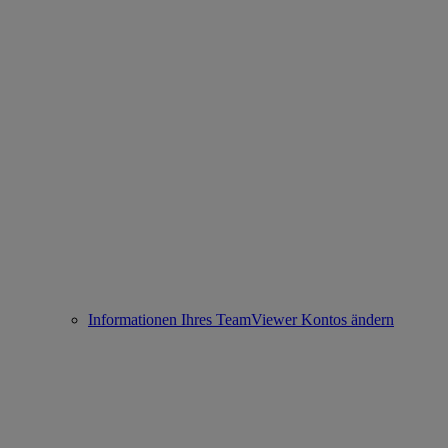
Informationen Ihres TeamViewer Kontos ändern