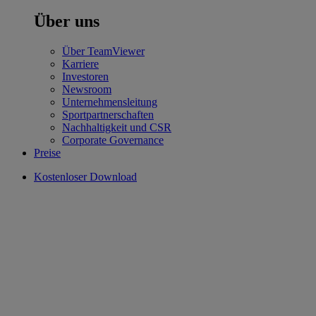
Über uns
Über TeamViewer
Karriere
Investoren
Newsroom
Unternehmensleitung
Sportpartnerschaften
Nachhaltigkeit und CSR
Corporate Governance
Preise
Kostenloser Download