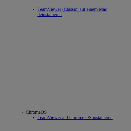
TeamViewer (Classic) auf einem Mac
deinstallieren
ChromeOS
TeamViewer auf Chrome OS installieren