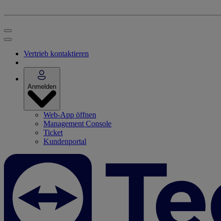
Vertrieb kontaktieren
Anmelden
Web-App öffnen
Management Console
Ticket
Kundenportal