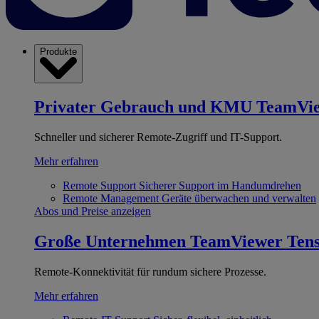
Produkte
Privater Gebrauch und KMU
TeamVi
Schneller und sicherer Remote-Zugriff und IT-Support.
Mehr erfahren
Remote Support
Sicherer Support im Handumdrehen
Remote Management
Geräte überwachen und verwalten
Abos und Preise anzeigen
Große Unternehmen
TeamViewer Ten
Remote-Konnektivität für rundum sichere Prozesse.
Mehr erfahren