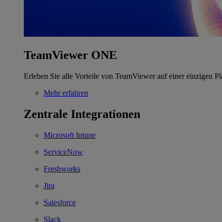
TeamViewer ONE
Erleben Sie alle Vorteile von TeamViewer auf einer einzigen Pl
Mehr erfahren
Zentrale Integrationen
Microsoft Intune
ServiceNow
Freshworks
Jira
Salesforce
Slack