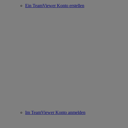
Ein TeamViewer Konto erstellen
Im TeamViewer Konto anmelden