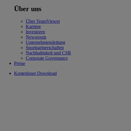
Über uns
Über TeamViewer
Karriere
Investoren
Newsroom
Unternehmensleitung
Sportpartnerschaften
Nachhaltigkeit und CSR
Corporate Governance
Preise
Kostenloser Download