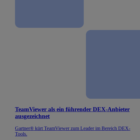
TeamViewer als ein führender DEX-Anbieter
ausgezeichnet
Gartner® kürt TeamViewer zum Leader im Bereich DEX-
Tools.