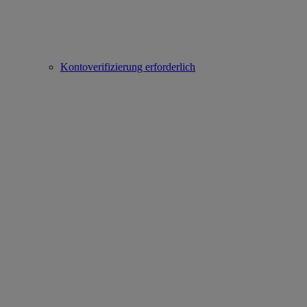
Kontoverifizierung erforderlich