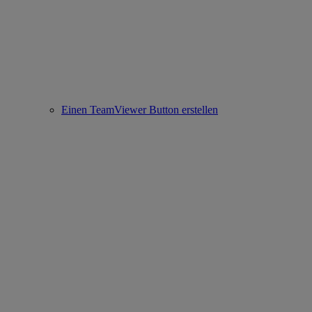
Einen TeamViewer Button erstellen