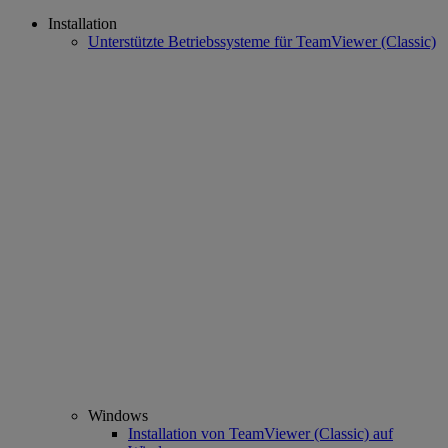
Installation
Unterstützte Betriebssysteme für TeamViewer (Classic)
Windows
Installation von TeamViewer (Classic) auf