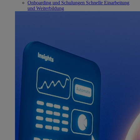
Onboarding und Schulungen
Schnelle Einarbeitung
und Weiterbildung