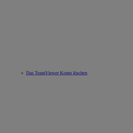
Das TeamViewer Konto löschen