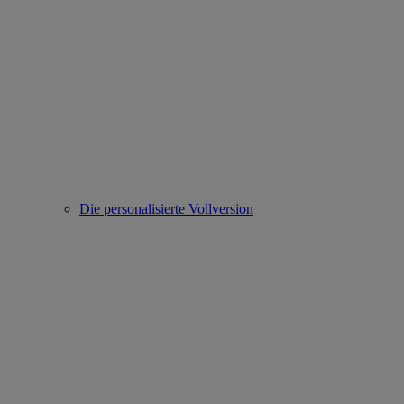
Die personalisierte Vollversion