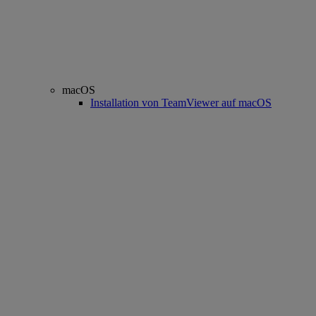
macOS
Installation von TeamViewer auf macOS