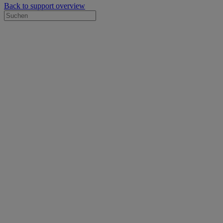
Back to support overview