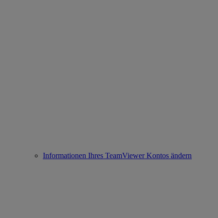
Informationen Ihres TeamViewer Kontos ändern