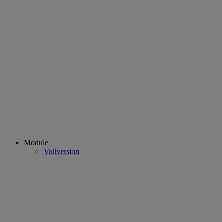
Module
Vollversion