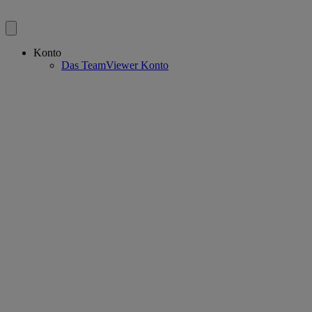
Konto
Das TeamViewer Konto