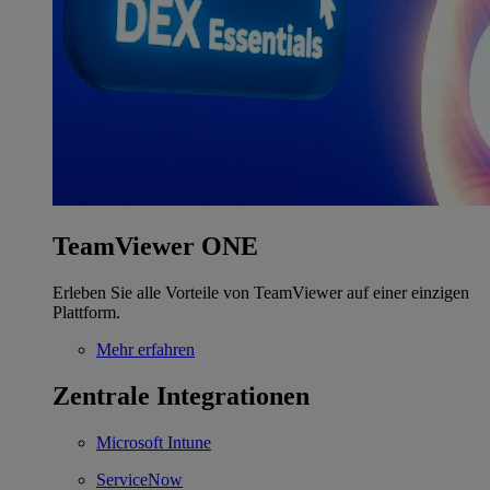
TeamViewer ONE
Erleben Sie alle Vorteile von TeamViewer auf einer einzigen
Plattform.
Mehr erfahren
Zentrale Integrationen
Microsoft Intune
ServiceNow