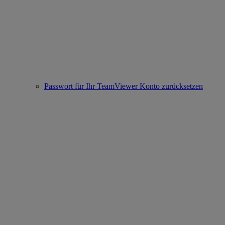
Passwort für Ihr TeamViewer Konto zurücksetzen