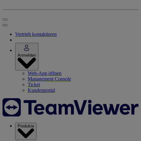
Vertrieb kontaktieren
Anmelden
Web-App öffnen
Management Console
Ticket
Kundenportal
Produkte