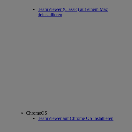
TeamViewer (Classic) auf einem Mac
deinstallieren
ChromeOS
TeamViewer auf Chrome OS installieren